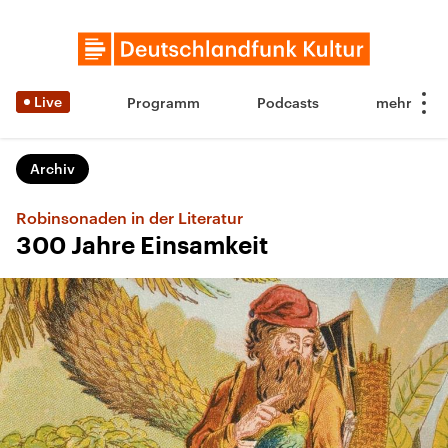
Live
Programm
Podcasts
Archiv
Robinsonaden in der Literatur
300 Jahre Einsamkeit