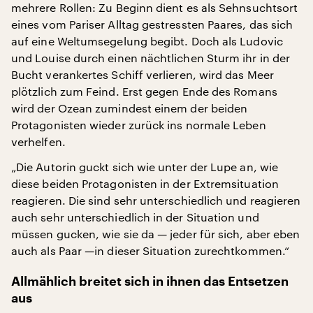
mehrere Rollen: Zu Beginn dient es als Sehnsuchtsort
eines vom Pariser Alltag gestressten Paares, das sich
auf eine Weltumsegelung begibt. Doch als Ludovic
und Louise durch einen nächtlichen Sturm ihr in der
Bucht verankertes Schiff verlieren, wird das Meer
plötzlich zum Feind. Erst gegen Ende des Romans
wird der Ozean zumindest einem der beiden
Protagonisten wieder zurück ins normale Leben
verhelfen.
„Die Autorin guckt sich wie unter der Lupe an, wie
diese beiden Protagonisten in der Extremsituation
reagieren. Die sind sehr unterschiedlich und reagieren
auch sehr unterschiedlich in der Situation und
müssen gucken, wie sie da — jeder für sich, aber eben
auch als Paar —in dieser Situation zurechtkommen.“
Allmählich breitet sich in ihnen das Entsetzen
aus