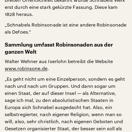
erst durch eine stark gekürzte Fassung. Diese kam
1828 heraus.
„Schnabels Robinsonade ist eine andere Robinsonade
als Defoes.“
Sammlung umfasst Robinsonaden aus der
ganzen Welt
Walter Wehner aus Iserlohn betreibt die Website
www.robinsone.de
.
„Es geht nicht um eine Einzelperson, sondern es geht
nach und nach um Gruppen. Und dann sogar um
einen Staat, der auf dieser Insel — als Alternative,
sage ich mal, zu den absolutistischen Staaten in
Europa sich Schnabel ausgedacht hat. Also, ein
selbstregierter, nach eigener Religion, wenn man so
will, also, sehr christlich, nach eigenen Geboten und
Gesetzen organisierter Staat, der besser sein soll als