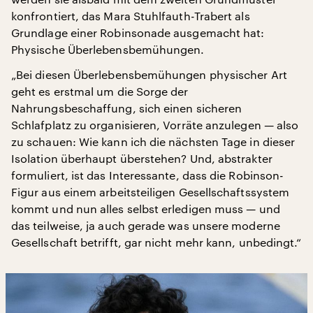
konfrontiert, das Mara Stuhlfauth-Trabert als
Grundlage einer Robinsonade ausgemacht hat:
Physische Überlebensbemühungen.
„Bei diesen Überlebensbemühungen physischer Art
geht es erstmal um die Sorge der
Nahrungsbeschaffung, sich einen sicheren
Schlafplatz zu organisieren, Vorräte anzulegen — also
zu schauen: Wie kann ich die nächsten Tage in dieser
Isolation überhaupt überstehen? Und, abstrakter
formuliert, ist das Interessante, dass die Robinson-
Figur aus einem arbeitsteiligen Gesellschaftssystem
kommt und nun alles selbst erledigen muss — und
das teilweise, ja auch gerade was unsere moderne
Gesellschaft betrifft, gar nicht mehr kann, unbedingt.“