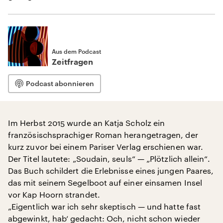
Aus dem Podcast
Zeitfragen
Podcast abonnieren
Im Herbst 2015 wurde an Katja Scholz ein
französischsprachiger Roman herangetragen, der
kurz zuvor bei einem Pariser Verlag erschienen war.
Der Titel lautete: „Soudain, seuls“ — „Plötzlich allein“.
Das Buch schildert die Erlebnisse eines jungen Paares,
das mit seinem Segelboot auf einer einsamen Insel
vor Kap Hoorn strandet.
„Eigentlich war ich sehr skeptisch — und hatte fast
abgewinkt, hab‘ gedacht: Och, nicht schon wieder