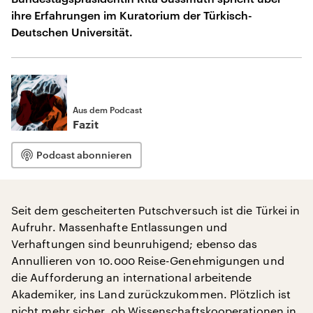
ihre Erfahrungen im Kuratorium der Türkisch-
Deutschen Universität.
Aus dem Podcast
Fazit
Podcast abonnieren
Seit dem gescheiterten Putschversuch ist die Türkei in
Aufruhr. Massenhafte Entlassungen und
Verhaftungen sind beunruhigend; ebenso das
Annullieren von 10.000 Reise-Genehmigungen und
die Aufforderung an international arbeitende
Akademiker, ins Land zurückzukommen. Plötzlich ist
nicht mehr sicher, ob Wissenschaftskooperationen in