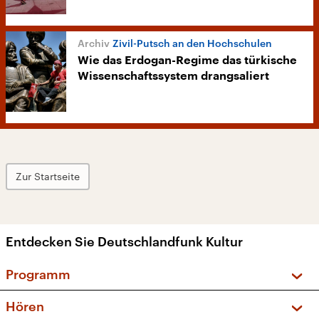
Zivil-Putsch an den Hochschulen
Wie das Erdogan-Regime das türkische
Wissenschaftssystem drangsaliert
Zur Startseite
Entdecken Sie Deutschlandfunk Kultur
Programm
Vorschau und Rückschau
Hören