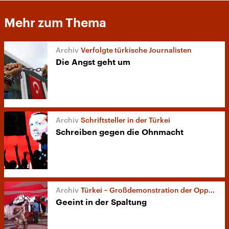
Mehr zum Thema
Verfolgte türkische Journalisten
Die Angst geht um
Schriftsteller in der Türkei
Schreiben gegen die Ohnmacht
Türkei – Großdemonstration der Opposition
Geeint in der Spaltung