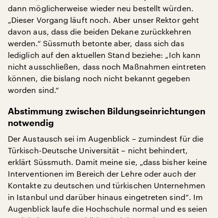
dann möglicherweise wieder neu bestellt würden.
„Dieser Vorgang läuft noch. Aber unser Rektor geht
davon aus, dass die beiden Dekane zurückkehren
werden.“ Süssmuth betonte aber, dass sich das
lediglich auf den aktuellen Stand beziehe: „Ich kann
nicht ausschließen, dass noch Maßnahmen eintreten
können, die bislang noch nicht bekannt gegeben
worden sind.“
Abstimmung zwischen Bildungseinrichtungen
notwendig
Der Austausch sei im Augenblick – zumindest für die
Türkisch-Deutsche Universität – nicht behindert,
erklärt Süssmuth. Damit meine sie, „dass bisher keine
Interventionen im Bereich der Lehre oder auch der
Kontakte zu deutschen und türkischen Unternehmen
in Istanbul und darüber hinaus eingetreten sind“. Im
Augenblick laufe die Hochschule normal und es seien