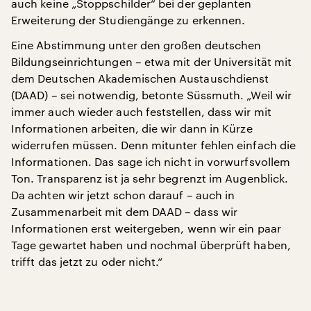
auch keine „Stoppschilder“ bei der geplanten
Erweiterung der Studiengänge zu erkennen.
Eine Abstimmung unter den großen deutschen
Bildungseinrichtungen – etwa mit der Universität mit
dem Deutschen Akademischen Austauschdienst
(DAAD) – sei notwendig, betonte Süssmuth. „Weil wir
immer auch wieder auch feststellen, dass wir mit
Informationen arbeiten, die wir dann in Kürze
widerrufen müssen. Denn mitunter fehlen einfach die
Informationen. Das sage ich nicht in vorwurfsvollem
Ton. Transparenz ist ja sehr begrenzt im Augenblick.
Da achten wir jetzt schon darauf – auch in
Zusammenarbeit mit dem DAAD – dass wir
Informationen erst weitergeben, wenn wir ein paar
Tage gewartet haben und nochmal überprüft haben,
trifft das jetzt zu oder nicht.“