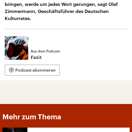
bringen, werde um jedes Wort gerungen, sagt Olaf
Zimmermann, Geschäftsführer des Deutschen
Kulturrates.
Aus dem Podcast
Fazit
Podcast abonnieren
Mehr zum Thema