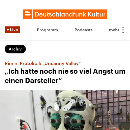
Live
Programm
Podcasts
Archiv
Rimini Protokoll: „Uncanny Valley“
„Ich hatte noch nie so viel Angst um
einen Darsteller“