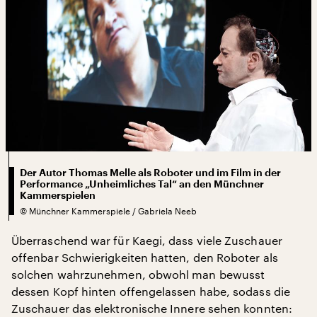
Der Autor Thomas Melle als Roboter und im Film in der
Performance „Unheimliches Tal“ an den Münchner
Kammerspielen
©
Münchner Kammerspiele / Gabriela Neeb
Überraschend war für Kaegi, dass viele Zuschauer
offenbar Schwierigkeiten hatten, den Roboter als
solchen wahrzunehmen, obwohl man bewusst
dessen Kopf hinten offengelassen habe, sodass die
Zuschauer das elektronische Innere sehen konnten: