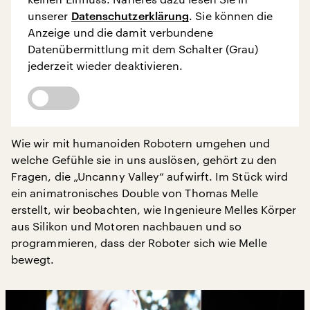
unserer
Datenschutzerklärung
. Sie können die
Anzeige und die damit verbundene
Datenübermittlung mit dem Schalter (Grau)
jederzeit wieder deaktivieren.
Wie wir mit humanoiden Robotern umgehen und
welche Gefühle sie in uns auslösen, gehört zu den
Fragen, die „Uncanny Valley“ aufwirft. Im Stück wird
ein animatronisches Double von Thomas Melle
erstellt, wir beobachten, wie Ingenieure Melles Körper
aus Silikon und Motoren nachbauen und so
programmieren, dass der Roboter sich wie Melle
bewegt.