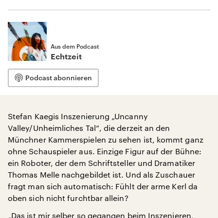
Aus dem Podcast
Echtzeit
Podcast abonnieren
Stefan Kaegis Inszenierung „Uncanny
Valley/Unheimliches Tal“, die derzeit an den
Münchner Kammerspielen zu sehen ist, kommt ganz
ohne Schauspieler aus. Einzige Figur auf der Bühne:
ein Roboter, der dem Schriftsteller und Dramatiker
Thomas Melle nachgebildet ist. Und als Zuschauer
fragt man sich automatisch: Fühlt der arme Kerl da
oben sich nicht furchtbar allein?
„Das ist mir selber so gegangen beim Inszenieren,