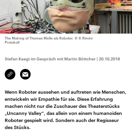
The Making of Thomas Melle als Roboter.
© © Rimini
Protokoll
Stefan Kaegi im Gespräch mit Martin Böttcher
|
20.10.2018
Email
Link
kopieren/teilen
Wenn Roboter aussehen und auftreten wie Menschen,
entwickeln wir Empathie für sie. Diese Erfahrung
machen nicht nur die Zuschauer des Theaterstücks
„Uncanny Valley“, das allein von einem humanoiden
Roboter gespielt wird. Sondern auch der Regisseur
des Stücks.