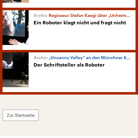
Regisseur Stefan Kaegi über „Unheimliches Tal“
Ein Roboter klagt nicht und fragt nicht
„Uncanny Valley“ an den Münchner Kammerspielen
Der Schriftsteller als Roboter
Zur Startseite