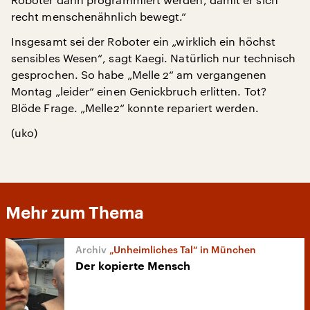
recht menschenähnlich bewegt.“
Insgesamt sei der Roboter ein „wirklich ein höchst
sensibles Wesen“, sagt Kaegi. Natürlich nur technisch
gesprochen. So habe „Melle 2“ am vergangenen
Montag „leider“ einen Genickbruch erlitten. Tot?
Blöde Frage. „Melle2“ konnte repariert werden.
(uko)
Mehr zum Thema
„Unheimliches Tal“ in München
Der kopierte Mensch