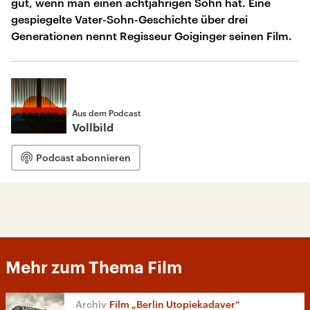
gut, wenn man einen achtjährigen Sohn hat. Eine
gespiegelte Vater-Sohn-Geschichte über drei
Generationen nennt Regisseur Goiginger seinen Film.
Aus dem Podcast
Vollbild
Podcast abonnieren
Mehr zum Thema Film
Film „Berlin Utopiekadaver“