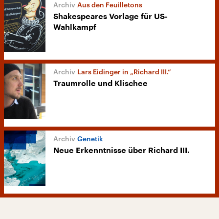
Aus den Feuilletons
Shakespeares Vorlage für US-
Wahlkampf
Lars Eidinger in „Richard III.“
Traumrolle und Klischee
Genetik
Neue Erkenntnisse über Richard III.