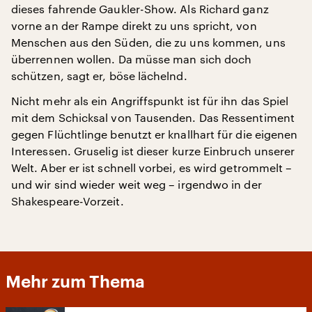
dieses fahrende Gaukler-Show. Als Richard ganz
vorne an der Rampe direkt zu uns spricht, von
Menschen aus den Süden, die zu uns kommen, uns
überrennen wollen. Da müsse man sich doch
schützen, sagt er, böse lächelnd.
Nicht mehr als ein Angriffspunkt ist für ihn das Spiel
mit dem Schicksal von Tausenden. Das Ressentiment
gegen Flüchtlinge benutzt er knallhart für die eigenen
Interessen. Gruselig ist dieser kurze Einbruch unserer
Welt. Aber er ist schnell vorbei, es wird getrommelt –
und wir sind wieder weit weg – irgendwo in der
Shakespeare-Vorzeit.
Mehr zum Thema