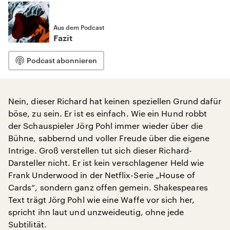
Aus dem Podcast
Fazit
Podcast abonnieren
Nein, dieser Richard hat keinen speziellen Grund dafür
böse, zu sein. Er ist es einfach. Wie ein Hund robbt
der Schauspieler Jörg Pohl immer wieder über die
Bühne, sabbernd und voller Freude über die eigene
Intrige. Groß verstellen tut sich dieser Richard-
Darsteller nicht. Er ist kein verschlagener Held wie
Frank Underwood in der Netflix-Serie „House of
Cards“, sondern ganz offen gemein. Shakespeares
Text trägt Jörg Pohl wie eine Waffe vor sich her,
spricht ihn laut und unzweideutig, ohne jede
Subtilität.