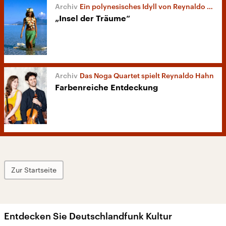
Ein polynesisches Idyll von Reynaldo Hahn
„Insel der Träume“
Das Noga Quartet spielt Reynaldo Hahn
Farbenreiche Entdeckung
Zur Startseite
Entdecken Sie Deutschlandfunk Kultur