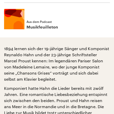
Aus dem Podcast
Musikfeuilleton
1894 lernen sich der 19-jährige Sänger und Komponist
Reynaldo Hahn und der 23-jährige Schriftsteller
Marcel Proust kennen: Im legendären Pariser Salon
von Madeleine Lemaire, wo der junge Komponist
seine „Chansons Grises“ vorträgt und sich dabei
selbst am Klavier begleitet.
Komponiert hatte Hahn die Lieder bereits mit zwölf
Jahren. Eine romantische Liebesbeziehung entspinnt
sich zwischen den beiden. Proust und Hahn reisen
ans Meer in die Normandie und in die Bretagne. Die
Liebe zur Musik bildet trotz unterschiedlicher