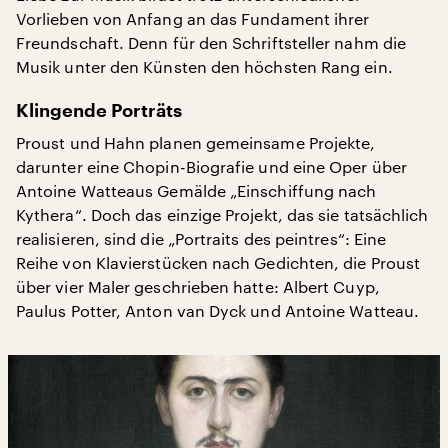
Vorlieben von Anfang an das Fundament ihrer
Freundschaft. Denn für den Schriftsteller nahm die
Musik unter den Künsten den höchsten Rang ein.
Klingende Porträts
Proust und Hahn planen gemeinsame Projekte,
darunter eine Chopin-Biografie und eine Oper über
Antoine Watteaus Gemälde „Einschiffung nach
Kythera“. Doch das einzige Projekt, das sie tatsächlich
realisieren, sind die „Portraits des peintres“: Eine
Reihe von Klavierstücken nach Gedichten, die Proust
über vier Maler geschrieben hatte: Albert Cuyp,
Paulus Potter, Anton van Dyck und Antoine Watteau.