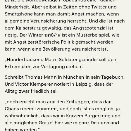
Minderheit. Aber selbst in Zeiten ohne Twitter und
Smartphone kann man damit Angst machen, wenn
allgemeine Verunsicherung herrscht. Und die ist nach
dem Kaisersturz gewaltig, das Angstpotenzial ist
riesig. Der Winter 1918/19 ist ein Musterbeispiel, wie
mit Angst zerstörerische Politik gemacht werden
kann, wenn eine Bevölkerung verunsichert ist.
„Hunderttausend Mann Soldatengesindel soll den
Extremisten zur Verfügung stehen.“
Schreibt Thomas Mann in München in sein Tagebuch.
Und Victor Klemperer notiert in Leipzig, dass der
Alltag zwar friedlich sei,
„doch ersieht man aus den Zeitungen, dass das
Chaos überall zunimmt, und doch ist es möglich, ja
wahrscheinlich, dass wir in Kurzem Bürgerkrieg und
alle möglichen Gräuel hier wie in ganz Deutschland
haben werden.“