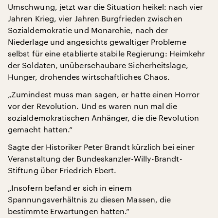
Umschwung, jetzt war die Situation heikel: nach vier
Jahren Krieg, vier Jahren Burgfrieden zwischen
Sozialdemokratie und Monarchie, nach der
Niederlage und angesichts gewaltiger Probleme
selbst für eine etablierte stabile Regierung: Heimkehr
der Soldaten, unüberschaubare Sicherheitslage,
Hunger, drohendes wirtschaftliches Chaos.
„Zumindest muss man sagen, er hatte einen Horror
vor der Revolution. Und es waren nun mal die
sozialdemokratischen Anhänger, die die Revolution
gemacht hatten.“
Sagte der Historiker Peter Brandt kürzlich bei einer
Veranstaltung der Bundeskanzler-Willy-Brandt-
Stiftung über Friedrich Ebert.
„Insofern befand er sich in einem
Spannungsverhältnis zu diesen Massen, die
bestimmte Erwartungen hatten.“