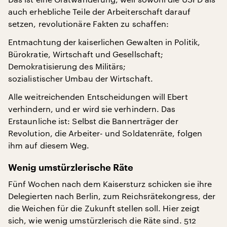
auch erhebliche Teile der Arbeiterschaft darauf
setzen, revolutionäre Fakten zu schaffen:
Entmachtung der kaiserlichen Gewalten in Politik,
Bürokratie, Wirtschaft und Gesellschaft;
Demokratisierung des Militärs;
sozialistischer Umbau der Wirtschaft.
Alle weitreichenden Entscheidungen will Ebert
verhindern, und er wird sie verhindern. Das
Erstaunliche ist: Selbst die Bannerträger der
Revolution, die Arbeiter- und Soldatenräte, folgen
ihm auf diesem Weg.
Wenig umstürzlerische Räte
Fünf Wochen nach dem Kaisersturz schicken sie ihre
Delegierten nach Berlin, zum Reichsrätekongress, der
die Weichen für die Zukunft stellen soll. Hier zeigt
sich, wie wenig umstürzlerisch die Räte sind. 512