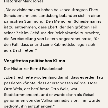
Historiker Mark Jones:
„Die sozialdemokratischen Volksbeauftragten Ebert,
Scheidemann und Landsberg befanden sich in einer
panischen Stimmung. Den Memoiren Scheidemanns
ist zu entnehmen, dass Ebert, der den größten Teil
seiner Zeit im Gebäude der Reichskanzlei zubrachte,
die Bereitstellung von Leitern angeordnet hatte, für
den Fall, dass er und seine Kabinettskollegen sich
aufs Dach retten.“
Vergiftetes politisches Klima
Der Historiker Bernd Faulenbach:
„Ebert rechnete wochenlang damit, dass es jeden Tag
passieren könnte, dass er erschossen würde. Oder
Otto Wels, der berühmte Otto Wels, war
Stadtkommandant, und er wurde dann als Geisel
genommen von der Volksmarinedivision, ihm wurde
gedroht, ihn aufzuhängen.“