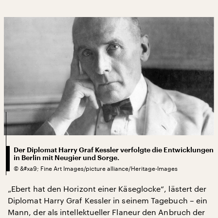
Der Diplomat Harry Graf Kessler verfolgte die Entwicklungen
in Berlin mit Neugier und Sorge.
©
&#xa9; Fine Art Images/picture alliance/Heritage-Images
„Ebert hat den Horizont einer Käseglocke“, lästert der
Diplomat Harry Graf Kessler in seinem Tagebuch – ein
Mann, der als intellektueller Flaneur den Anbruch der