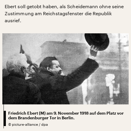
Ebert soll getobt haben, als Scheidemann ohne seine
Zustimmung am Reichstagsfenster die Republik
ausrief.
Friedrich Ebert (M) am 9. November 1918 auf dem Platz vor
dem Brandenburger Tor in Berlin.
©
picture-alliance / dpa