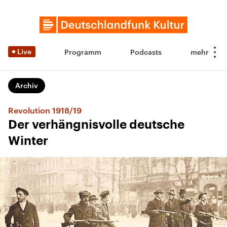
Live
Programm
Podcasts
Archiv
Revolution 1918/19
Der verhängnisvolle deutsche
Winter