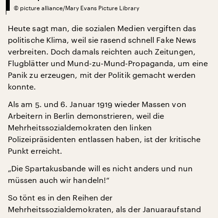
©
picture alliance/Mary Evans Picture Library
Heute sagt man, die sozialen Medien vergiften das
politische Klima, weil sie rasend schnell Fake News
verbreiten. Doch damals reichten auch Zeitungen,
Flugblätter und Mund-zu-Mund-Propaganda, um eine
Panik zu erzeugen, mit der Politik gemacht werden
konnte.
Als am 5. und 6. Januar 1919 wieder Massen von
Arbeitern in Berlin demonstrieren, weil die
Mehrheitssozialdemokraten den linken
Polizeipräsidenten entlassen haben, ist der kritische
Punkt erreicht.
„Die Spartakusbande will es nicht anders und nun
müssen auch wir handeln!“
So tönt es in den Reihen der
Mehrheitssozialdemokraten, als der Januaraufstand