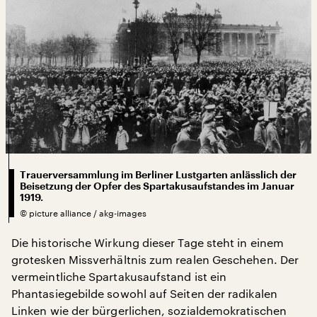
Trauerversammlung im Berliner Lustgarten anlässlich der
Beisetzung der Opfer des Spartakusaufstandes im Januar
1919.
©
picture alliance / akg-images
Die historische Wirkung dieser Tage steht in einem
grotesken Missverhältnis zum realen Geschehen. Der
vermeintliche Spartakusaufstand ist ein
Phantasiegebilde sowohl auf Seiten der radikalen
Linken wie der bürgerlichen, sozialdemokratischen