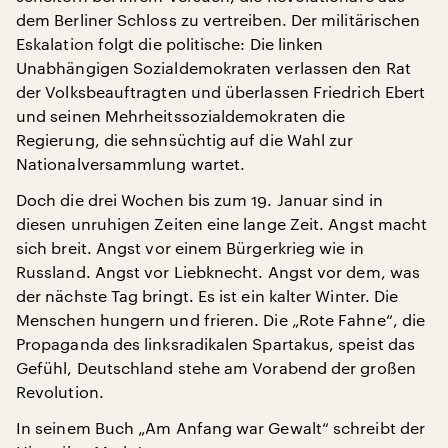
dem Berliner Schloss zu vertreiben. Der militärischen
Eskalation folgt die politische: Die linken
Unabhängigen Sozialdemokraten verlassen den Rat
der Volksbeauftragten und überlassen Friedrich Ebert
und seinen Mehrheitssozialdemokraten die
Regierung, die sehnsüchtig auf die Wahl zur
Nationalversammlung wartet.
Doch die drei Wochen bis zum 19. Januar sind in
diesen unruhigen Zeiten eine lange Zeit. Angst macht
sich breit. Angst vor einem Bürgerkrieg wie in
Russland. Angst vor Liebknecht. Angst vor dem, was
der nächste Tag bringt. Es ist ein kalter Winter. Die
Menschen hungern und frieren. Die „Rote Fahne“, die
Propaganda des linksradikalen Spartakus, speist das
Gefühl, Deutschland stehe am Vorabend der großen
Revolution.
In seinem Buch „Am Anfang war Gewalt“ schreibt der