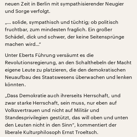
neuen Zeit in Berlin mit sympathisierender Neugier
und Sorge verfolgt.
„… solide, sympathisch und tüchtig; ob politisch
fruchtbar, zum mindesten fraglich. Ein großer
Schädel, dick und schwer, der keine Seitensprünge
machen wird…“
Unter Eberts Führung versäumt es die
Revolutionsregierung, an den Schalthebeln der Macht
eigene Leute zu platzieren, die den demokratischen
Neuaufbau des Staatswesens überwachen und lenken
könnten.
„Dass Demokratie auch ihrerseits Herrschaft, und
zwar starke Herrschaft, sein muss, nur eben auf
Volksvertrauen und nicht auf Militär und
Standesprivilegien gestützt, das will oben und unten
den Leuten nicht in den Sinn“, kommentiert der
liberale Kulturphilosoph Ernst Troeltsch.