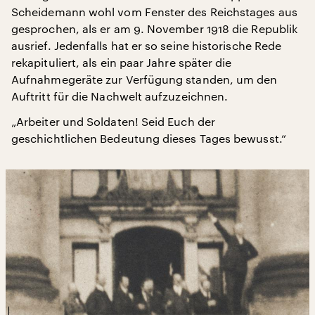
Scheidemann wohl vom Fenster des Reichstages aus
gesprochen, als er am 9. November 1918 die Republik
ausrief. Jedenfalls hat er so seine historische Rede
rekapituliert, als ein paar Jahre später die
Aufnahmegeräte zur Verfügung standen, um den
Auftritt für die Nachwelt aufzuzeichnen.
„Arbeiter und Soldaten! Seid Euch der
geschichtlichen Bedeutung dieses Tages bewusst.“