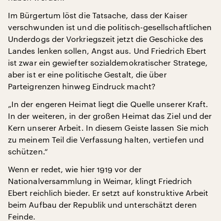
Im Bürgertum löst die Tatsache, dass der Kaiser
verschwunden ist und die politisch-gesellschaftlichen
Underdogs der Vorkriegszeit jetzt die Geschicke des
Landes lenken sollen, Angst aus. Und Friedrich Ebert
ist zwar ein gewiefter sozialdemokratischer Stratege,
aber ist er eine politische Gestalt, die über
Parteigrenzen hinweg Eindruck macht?
„In der engeren Heimat liegt die Quelle unserer Kraft.
In der weiteren, in der großen Heimat das Ziel und der
Kern unserer Arbeit. In diesem Geiste lassen Sie mich
zu meinem Teil die Verfassung halten, vertiefen und
schützen.“
Wenn er redet, wie hier 1919 vor der
Nationalversammlung in Weimar, klingt Friedrich
Ebert reichlich bieder. Er setzt auf konstruktive Arbeit
beim Aufbau der Republik und unterschätzt deren
Feinde.