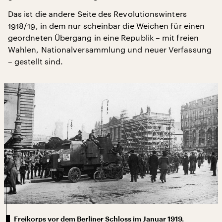
Das ist die andere Seite des Revolutionswinters
1918/19, in dem nur scheinbar die Weichen für einen
geordneten Übergang in eine Republik – mit freien
Wahlen, Nationalversammlung und neuer Verfassung
– gestellt sind.
Freikorps vor dem Berliner Schloss im Januar 1919.