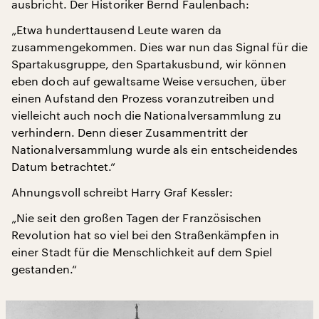
ausbricht. Der Historiker Bernd Faulenbach:
„Etwa hunderttausend Leute waren da
zusammengekommen. Dies war nun das Signal für die
Spartakusgruppe, den Spartakusbund, wir können
eben doch auf gewaltsame Weise versuchen, über
einen Aufstand den Prozess voranzutreiben und
vielleicht auch noch die Nationalversammlung zu
verhindern. Denn dieser Zusammentritt der
Nationalversammlung wurde als ein entscheidendes
Datum betrachtet.“
Ahnungsvoll schreibt Harry Graf Kessler:
„Nie seit den großen Tagen der Französischen
Revolution hat so viel bei den Straßenkämpfen in
einer Stadt für die Menschlichkeit auf dem Spiel
gestanden.“