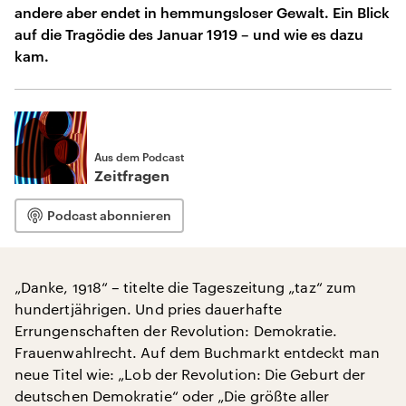
andere aber endet in hemmungsloser Gewalt. Ein Blick
auf die Tragödie des Januar 1919 – und wie es dazu
kam.
Aus dem Podcast
Zeitfragen
Podcast abonnieren
„Danke, 1918“ – titelte die Tageszeitung „taz“ zum
hundertjährigen. Und pries dauerhafte
Errungenschaften der Revolution: Demokratie.
Frauenwahlrecht. Auf dem Buchmarkt entdeckt man
neue Titel wie: „Lob der Revolution: Die Geburt der
deutschen Demokratie“ oder „Die größte aller