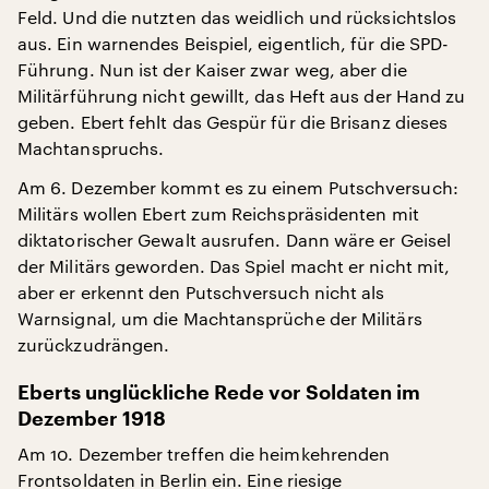
Feld. Und die nutzten das weidlich und rücksichtslos
aus. Ein warnendes Beispiel, eigentlich, für die SPD-
Führung. Nun ist der Kaiser zwar weg, aber die
Militärführung nicht gewillt, das Heft aus der Hand zu
geben. Ebert fehlt das Gespür für die Brisanz dieses
Machtanspruchs.
Am 6. Dezember kommt es zu einem Putschversuch:
Militärs wollen Ebert zum Reichspräsidenten mit
diktatorischer Gewalt ausrufen. Dann wäre er Geisel
der Militärs geworden. Das Spiel macht er nicht mit,
aber er erkennt den Putschversuch nicht als
Warnsignal, um die Machtansprüche der Militärs
zurückzudrängen.
Eberts unglückliche Rede vor Soldaten im
Dezember 1918
Am 10. Dezember treffen die heimkehrenden
Frontsoldaten in Berlin ein. Eine riesige