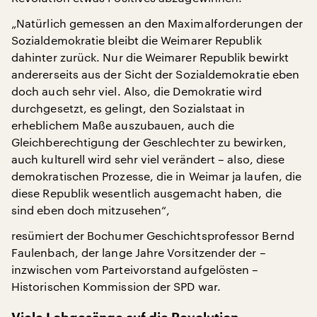
„Natürlich gemessen an den Maximalforderungen der
Sozialdemokratie bleibt die Weimarer Republik
dahinter zurück. Nur die Weimarer Republik bewirkt
andererseits aus der Sicht der Sozialdemokratie eben
doch auch sehr viel. Also, die Demokratie wird
durchgesetzt, es gelingt, den Sozialstaat in
erheblichem Maße auszubauen, auch die
Gleichberechtigung der Geschlechter zu bewirken,
auch kulturell wird sehr viel verändert – also, diese
demokratischen Prozesse, die in Weimar ja laufen, die
diese Republik wesentlich ausgemacht haben, die
sind eben doch mitzusehen“,
resümiert der Bochumer Geschichtsprofessor Bernd
Faulenbach, der lange Jahre Vorsitzender der –
inzwischen vom Parteivorstand aufgelösten –
Historischen Kommission der SPD war.