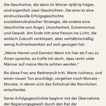
Die Geschichte, die dann im Winter 1918/19 folgte,
sind eigentlich zwei Geschichten. Die eine ist eine
eindrucksvolle Erfolgsgeschichte
sozialdemokratischer Strategie, die andere eine
Geschichte von Angst, Unsicherheit, Extremismus
und Gewalt. Am Ende tritt eine Person ins Licht, die
wirklich Zukunft verkörpert, aber verhältnismäßig
wenig Aufmerksamkeit auf sich gezogen hat.
„Meine Herren und Damen! Wenn ich hier als Frau zu
Ihnen spreche, so hoffe ich doch, dass recht viele
Männer auf meine Worte achten werden.“
Bis diese Frau ans Rednerpult tritt, Marie Juchacz, und
einen neuen Ton anschlägt, vergehen noch Monate –
Monate, in denen sich das Schicksal der Revolution
entscheidet.
Deren Erfolgsgeschichte beginnt mit der Übernahme
der Regierungsgewalt durch den Rat der