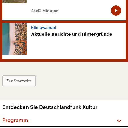
44:42 Minuten
Klimawandel
Aktuelle Berichte und Hintergründe
Zur Startseite
Entdecken Sie Deutschlandfunk Kultur
Programm