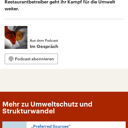
Restaurantbetreiber geht ihr Kampf für die Umwelt
weiter.
Aus dem Podcast
Im Gespräch
Podcast abonnieren
Mehr zu Umweltschutz und
Strukturwandel
„Preferred Sources“