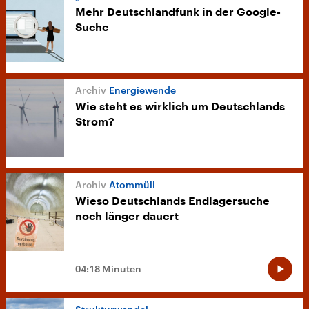
Mehr Deutschlandfunk in der Google-
Suche
Energiewende
Wie steht es wirklich um Deutschlands
Strom?
Atommüll
Wieso Deutschlands Endlagersuche
noch länger dauert
04:18 Minuten