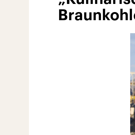
Braunkoh