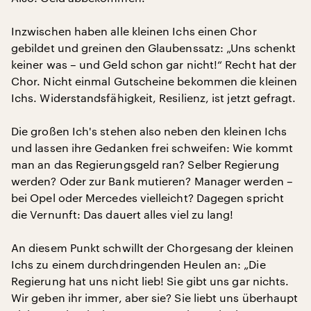
Inzwischen haben alle kleinen Ichs einen Chor
gebildet und greinen den Glaubenssatz: „Uns schenkt
keiner was – und Geld schon gar nicht!“ Recht hat der
Chor. Nicht einmal Gutscheine bekommen die kleinen
Ichs. Widerstandsfähigkeit, Resilienz, ist jetzt gefragt.
Die großen Ich's stehen also neben den kleinen Ichs
und lassen ihre Gedanken frei schweifen: Wie kommt
man an das Regierungsgeld ran? Selber Regierung
werden? Oder zur Bank mutieren? Manager werden –
bei Opel oder Mercedes vielleicht? Dagegen spricht
die Vernunft: Das dauert alles viel zu lang!
An diesem Punkt schwillt der Chorgesang der kleinen
Ichs zu einem durchdringenden Heulen an: „Die
Regierung hat uns nicht lieb! Sie gibt uns gar nichts.
Wir geben ihr immer, aber sie? Sie liebt uns überhaupt