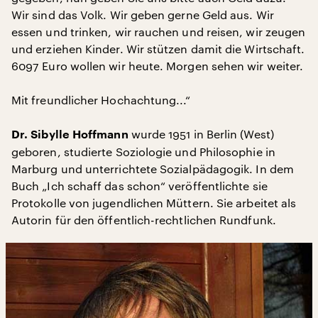
Wir sind das Volk. Wir geben gerne Geld aus. Wir
essen und trinken, wir rauchen und reisen, wir zeugen
und erziehen Kinder. Wir stützen damit die Wirtschaft.
6097 Euro wollen wir heute. Morgen sehen wir weiter.
Mit freundlicher Hochachtung...“
wurde 1951 in Berlin (West)
Dr. Sibylle Hoffmann
geboren, studierte Soziologie und Philosophie in
Marburg und unterrichtete Sozialpädagogik. In dem
Buch „Ich schaff das schon“ veröffentlichte sie
Protokolle von jugendlichen Müttern. Sie arbeitet als
Autorin für den öffentlich-rechtlichen Rundfunk.