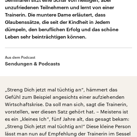
unzufriedenen Teilnehmern und lernt von einer
Trainerin. Die muntere Dame erläutert, dass
Glaubenssätze, die seit der Kindheit in Jedem
dümpeln, den beruflichen Erfolg und das schöne
Leben sehr beinträchtigen können.
Aus dem Podcast
Sendungen & Podcasts
„Streng Dich jetzt mal tüchtig an“, hämmert das
Gefühl zum Beispiel angesichts einer aufziehenden
Wirtschaftskrise. Da soll man sich, sagt die Trainerin,
vorstellen, wer diesen Satz gehört hat. – Meistens ist
es ein „kleines Ich“, fünf Jahre alt, das gesagt bekam:
„Streng Dich jetzt mal tüchtig an!“ Diese kleine Person
lässt man nun auf Empfehlung der Trainerin im Sessel