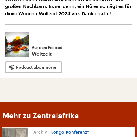
großen Nachbarn. Es sei denn, ein Hörer schlägt es für
diese Wunsch-Weltzeit 2024 vor. Danke dafür!
Aus dem Podcast
Weltzeit
Podcast abonnieren
Mehr zu Zentralafrika
„Kongo-Konferenz“