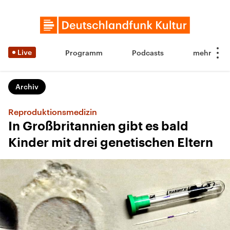
Live
Programm
Podcasts
Archiv
Reproduktionsmedizin
In Großbritannien gibt es bald
Kinder mit drei genetischen Eltern