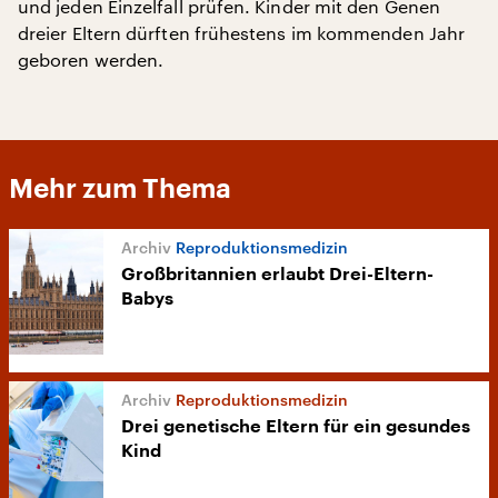
und jeden Einzelfall prüfen. Kinder mit den Genen
dreier Eltern dürften frühestens im kommenden Jahr
geboren werden.
Mehr zum Thema
Reproduktionsmedizin
Großbritannien erlaubt Drei-Eltern-
Babys
Reproduktionsmedizin
Drei genetische Eltern für ein gesundes
Kind