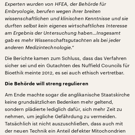
Experten wurden von HFEA, der Behörde für
Embryologie, berufen wegen ihrer breiten
wissenschaftlichen und klinischen Kenntnisse und sie
durften selbst kein eigenes wirtschaftliches Interesse
am Ergebnis der Untersuchung haben…Insgesamt
gab es mehr Wissenschaftsgutachten als bei jeder
anderen Medizintechnologie.“
Die Berichte kamen zum Schluss, dass das Verfahren
sicher sei und ein Gutachten des Nuffield Councils für
Bioethik meinte 2012, es sei auch ethisch vertretbar.
Die Behörde will streng regulieren
Am Ende machte sogar die anglikanische Staatskirche
keine grundsätzlichen Bedenken mehr geltend,
sondern plädierte lediglich dafür, sich mehr Zeit zu
nehmen, um jegliche Gefährdung zu vermeiden.
Tatsächlich ist nicht auszuschließen, dass auch mit
der neuen Technik ein Anteil defekter Mitochondrien