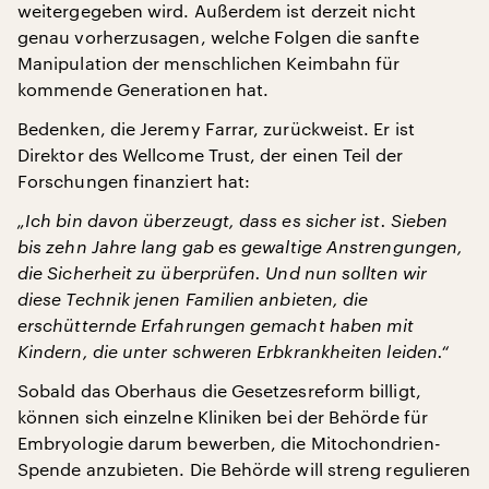
weitergegeben wird. Außerdem ist derzeit nicht
genau vorherzusagen, welche Folgen die sanfte
Manipulation der menschlichen Keimbahn für
kommende Generationen hat.
Bedenken, die Jeremy Farrar, zurückweist. Er ist
Direktor des Wellcome Trust, der einen Teil der
Forschungen finanziert hat:
„Ich bin davon überzeugt, dass es sicher ist. Sieben
bis zehn Jahre lang gab es gewaltige Anstrengungen,
die Sicherheit zu überprüfen. Und nun sollten wir
diese Technik jenen Familien anbieten, die
erschütternde Erfahrungen gemacht haben mit
Kindern, die unter schweren Erbkrankheiten leiden.“
Sobald das Oberhaus die Gesetzesreform billigt,
können sich einzelne Kliniken bei der Behörde für
Embryologie darum bewerben, die Mitochondrien-
Spende anzubieten. Die Behörde will streng regulieren