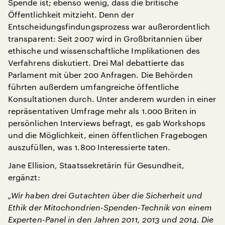
Spende ist; ebenso wenig, dass die britische
Öffentlichkeit mitzieht. Denn der
Entscheidungsfindungsprozess war außerordentlich
transparent: Seit 2007 wird in Großbritannien über
ethische und wissenschaftliche Implikationen des
Verfahrens diskutiert. Drei Mal debattierte das
Parlament mit über 200 Anfragen. Die Behörden
führten außerdem umfangreiche öffentliche
Konsultationen durch. Unter anderem wurden in einer
repräsentativen Umfrage mehr als 1.000 Briten in
persönlichen Interviews befragt, es gab Workshops
und die Möglichkeit, einen öffentlichen Fragebogen
auszufüllen, was 1.800 Interessierte taten.
Jane Ellision, Staatssekretärin für Gesundheit,
ergänzt:
„Wir haben drei Gutachten über die Sicherheit und
Ethik der Mitochondrien-Spenden-Technik von einem
Experten-Panel in den Jahren 2011, 2013 und 2014. Die