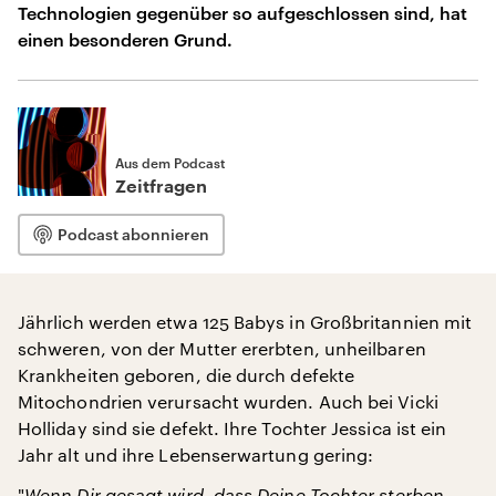
Technologien gegenüber so aufgeschlossen sind, hat
einen besonderen Grund.
Aus dem Podcast
Zeitfragen
Podcast abonnieren
Jährlich werden etwa 125 Babys in Großbritannien mit
schweren, von der Mutter ererbten, unheilbaren
Krankheiten geboren, die durch defekte
Mitochondrien verursacht wurden. Auch bei Vicki
Holliday sind sie defekt. Ihre Tochter Jessica ist ein
Jahr alt und ihre Lebenserwartung gering:
"
Wenn Dir gesagt wird, dass Deine Tochter sterben