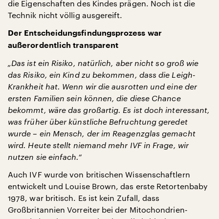
die Eigenschaften des Kindes prägen. Noch ist die
Technik nicht völlig ausgereift.
Der Entscheidungsfindungsprozess war
außerordentlich transparent
„Das ist ein Risiko, natürlich, aber nicht so groß wie
das Risiko, ein Kind zu bekommen, dass die Leigh-
Krankheit hat. Wenn wir die ausrotten und eine der
ersten Familien sein können, die diese Chance
bekommt, wäre das großartig. Es ist doch interessant,
was früher über künstliche Befruchtung geredet
wurde – ein Mensch, der im Reagenzglas gemacht
wird. Heute stellt niemand mehr IVF in Frage, wir
nutzen sie einfach.“
Auch IVF wurde von britischen Wissenschaftlern
entwickelt und Louise Brown, das erste Retortenbaby
1978, war britisch. Es ist kein Zufall, dass
Großbritannien Vorreiter bei der Mitochondrien-