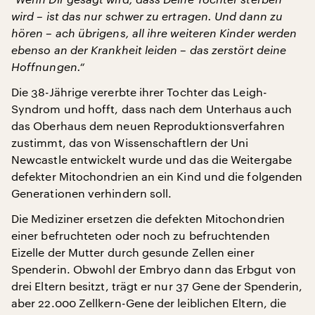
wird – ist das nur schwer zu ertragen. Und dann zu
hören – ach übrigens, all ihre weiteren Kinder werden
ebenso an der Krankheit leiden – das zerstört deine
Hoffnungen.“
Die 38-Jährige vererbte ihrer Tochter das Leigh-
Syndrom und hofft, dass nach dem Unterhaus auch
das Oberhaus dem neuen Reproduktionsverfahren
zustimmt, das von Wissenschaftlern der Uni
Newcastle entwickelt wurde und das die Weitergabe
defekter Mitochondrien an ein Kind und die folgenden
Generationen verhindern soll.
Die Mediziner ersetzen die defekten Mitochondrien
einer befruchteten oder noch zu befruchtenden
Eizelle der Mutter durch gesunde Zellen einer
Spenderin. Obwohl der Embryo dann das Erbgut von
drei Eltern besitzt, trägt er nur 37 Gene der Spenderin,
aber 22.000 Zellkern-Gene der leiblichen Eltern, die