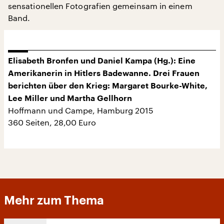
sensationellen Fotografien gemeinsam in einem
Band.
Elisabeth Bronfen und Daniel Kampa (Hg.): Eine
Amerikanerin in Hitlers Badewanne. Drei Frauen
berichten über den Krieg: Margaret Bourke-White,
Lee Miller und Martha Gellhorn
Hoffmann und Campe, Hamburg 2015
360 Seiten, 28,00 Euro
Mehr zum Thema