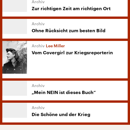
Zur richtigen Zeit am richtigen Ort
Ohne Rücksicht zum besten Bild
Lee Miller
Vom Covergirl zur Kriegsreporterin
„Mein NEIN ist dieses Buch“
Die Schöne und der Krieg