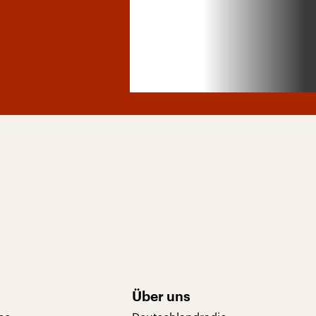
Über uns