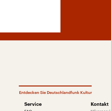
Entdecken Sie Deutschlandfunk Kultur
Service
Kontakt