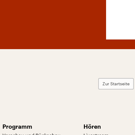
Zur Startseite
Programm
Hören