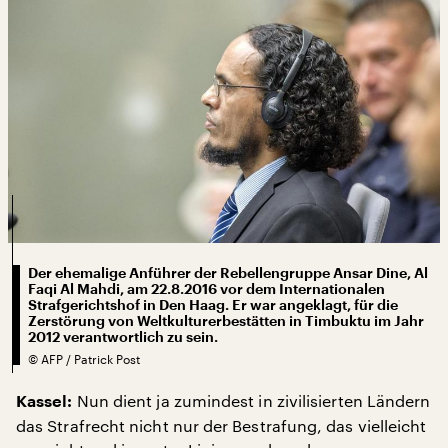
Der ehemalige Anführer der Rebellengruppe Ansar Dine, Al
Faqi Al Mahdi, am 22.8.2016 vor dem Internationalen
Strafgerichtshof in Den Haag. Er war angeklagt, für die
Zerstörung von Weltkulturerbestätten in Timbuktu im Jahr
2012 verantwortlich zu sein.
©
AFP / Patrick Post
Nun dient ja zumindest in zivilisierten Ländern
Kassel:
das Strafrecht nicht nur der Bestrafung, das vielleicht