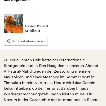
Aus dem Podcast
Studio 9
Podcast abonnieren
Zu neun Jahren Haft hatte der Internationale
Strafgerichtshof in Den Haag den Islamisten Ahmad
Al Faqi al-Mahdi wegen der Zerstörung mehrerer
Mausoleen und einer Moschee im Sommer 2012 in
Timbuktu bereits verurteilt. Heute wird das Gericht
bekanntgeben, ob der Terrorist darüber hinaus
Wiedergutmachungszahlungen leisten muss. Ein
Novum in der Geschichte des internationalen Rechts: