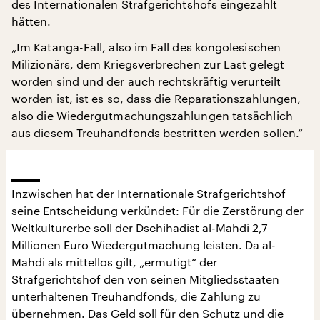
des Internationalen Strafgerichtshofs eingezahlt
hätten.
„Im Katanga-Fall, also im Fall des kongolesischen
Milizionärs, dem Kriegsverbrechen zur Last gelegt
worden sind und der auch rechtskräftig verurteilt
worden ist, ist es so, dass die Reparationszahlungen,
also die Wiedergutmachungszahlungen tatsächlich
aus diesem Treuhandfonds bestritten werden sollen.“
Inzwischen hat der Internationale Strafgerichtshof
seine Entscheidung verkündet: Für die Zerstörung der
Weltkulturerbe soll der Dschihadist al-Mahdi 2,7
Millionen Euro Wiedergutmachung leisten. Da al-
Mahdi als mittellos gilt, „ermutigt“ der
Strafgerichtshof den von seinen Mitgliedsstaaten
unterhaltenen Treuhandfonds, die Zahlung zu
übernehmen. Das Geld soll für den Schutz und die