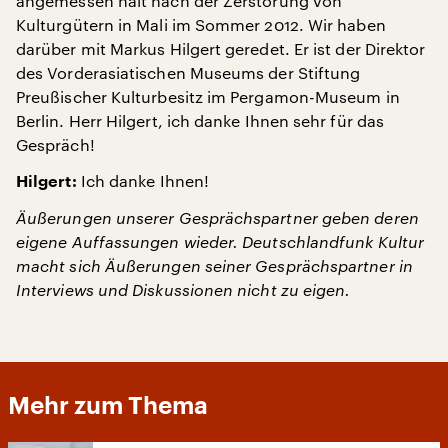
angemessen hält nach der Zerstörung von
Kulturgütern in Mali im Sommer 2012. Wir haben
darüber mit Markus Hilgert geredet. Er ist der Direktor
des Vorderasiatischen Museums der Stiftung
Preußischer Kulturbesitz im Pergamon-Museum in
Berlin. Herr Hilgert, ich danke Ihnen sehr für das
Gespräch!
Ich danke Ihnen!
Hilgert:
Äußerungen unserer Gesprächspartner geben deren
eigene Auffassungen wieder. Deutschlandfunk Kultur
macht sich Äußerungen seiner Gesprächspartner in
Interviews und Diskussionen nicht zu eigen.
Mehr zum Thema