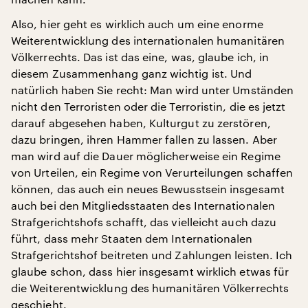
Also, hier geht es wirklich auch um eine enorme
Weiterentwicklung des internationalen humanitären
Völkerrechts. Das ist das eine, was, glaube ich, in
diesem Zusammenhang ganz wichtig ist. Und
natürlich haben Sie recht: Man wird unter Umständen
nicht den Terroristen oder die Terroristin, die es jetzt
darauf abgesehen haben, Kulturgut zu zerstören,
dazu bringen, ihren Hammer fallen zu lassen. Aber
man wird auf die Dauer möglicherweise ein Regime
von Urteilen, ein Regime von Verurteilungen schaffen
können, das auch ein neues Bewusstsein insgesamt
auch bei den Mitgliedsstaaten des Internationalen
Strafgerichtshofs schafft, das vielleicht auch dazu
führt, dass mehr Staaten dem Internationalen
Strafgerichtshof beitreten und Zahlungen leisten. Ich
glaube schon, dass hier insgesamt wirklich etwas für
die Weiterentwicklung des humanitären Völkerrechts
geschieht.