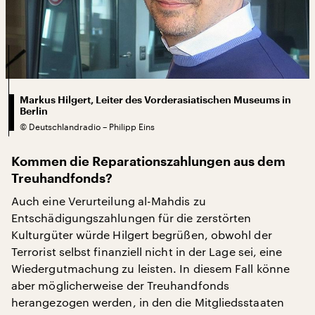
Markus Hilgert, Leiter des Vorderasiatischen Museums in
Berlin
©
Deutschlandradio – Philipp Eins
Kommen die Reparationszahlungen aus dem
Treuhandfonds?
Auch eine Verurteilung al-Mahdis zu
Entschädigungszahlungen für die zerstörten
Kulturgüter würde Hilgert begrüßen, obwohl der
Terrorist selbst finanziell nicht in der Lage sei, eine
Wiedergutmachung zu leisten. In diesem Fall könne
aber möglicherweise der Treuhandfonds
herangezogen werden, in den die Mitgliedsstaaten