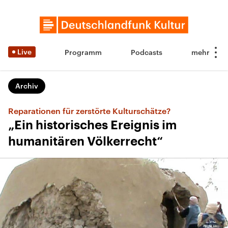
Live
Programm
Podcasts
Archiv
Reparationen für zerstörte Kulturschätze?
„Ein historisches Ereignis im
humanitären Völkerrecht“