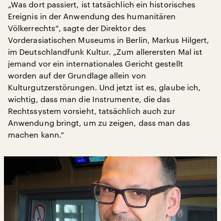
„Was dort passiert, ist tatsächlich ein historisches
Ereignis in der Anwendung des humanitären
Völkerrechts“, sagte der Direktor des
Vorderasiatischen Museums in Berlin, Markus Hilgert,
im Deutschlandfunk Kultur. „Zum allerersten Mal ist
jemand vor ein internationales Gericht gestellt
worden auf der Grundlage allein von
Kulturgutzerstörungen. Und jetzt ist es, glaube ich,
wichtig, dass man die Instrumente, die das
Rechtssystem vorsieht, tatsächlich auch zur
Anwendung bringt, um zu zeigen, dass man das
machen kann.“