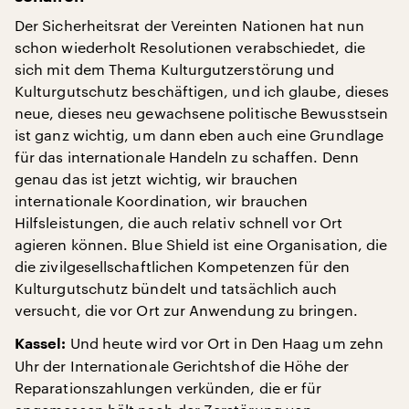
Der Sicherheitsrat der Vereinten Nationen hat nun
schon wiederholt Resolutionen verabschiedet, die
sich mit dem Thema Kulturgutzerstörung und
Kulturgutschutz beschäftigen, und ich glaube, dieses
neue, dieses neu gewachsene politische Bewusstsein
ist ganz wichtig, um dann eben auch eine Grundlage
für das internationale Handeln zu schaffen. Denn
genau das ist jetzt wichtig, wir brauchen
internationale Koordination, wir brauchen
Hilfsleistungen, die auch relativ schnell vor Ort
agieren können. Blue Shield ist eine Organisation, die
die zivilgesellschaftlichen Kompetenzen für den
Kulturgutschutz bündelt und tatsächlich auch
versucht, die vor Ort zur Anwendung zu bringen.
Und heute wird vor Ort in Den Haag um zehn
Kassel:
Uhr der Internationale Gerichtshof die Höhe der
Reparationszahlungen verkünden, die er für