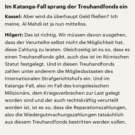
Im Katanga-Fall sprang der Treuhandfonds ein
Aber wird da überhaupt Geld fließen? Ich
Kassel:
meine, Al Mahdi ist ja nun mittellos.
Das ist richtig. Wir müssen davon ausgehen,
Hilgert:
dass der Verurteilte selbst nicht die Möglichkeit hat,
diese Zahlung zu leisten. Gleichzeitig ist es so, dass es
einen Treuhandfonds gibt, auch das ist im Römischen
Statut festgelegt. Und in diesen Treuhandfonds
zahlen unter anderem die Mitgliedsstaaten des
Internationalen Strafgerichtshofs ein. Und im
Katanga-Fall, also im Fall des kongolesischen
Milizionärs, dem Kriegsverbrechen zur Last gelegt
worden sind und der auch rechtskräftig verurteilt
worden ist, ist es so, dass die Reparationszahlungen,
also die Wiedergutmachungszahlungen tatsächlich
aus diesem Treuhandfonds bestritten werden sollen.