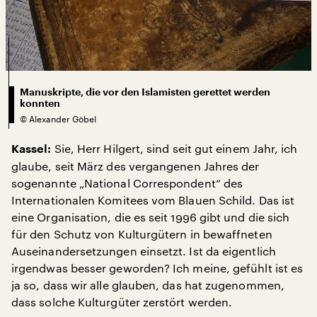
Manuskripte, die vor den Islamisten gerettet werden
konnten
©
Alexander Göbel
Sie, Herr Hilgert, sind seit gut einem Jahr, ich
Kassel:
glaube, seit März des vergangenen Jahres der
sogenannte „National Correspondent“ des
Internationalen Komitees vom Blauen Schild. Das ist
eine Organisation, die es seit 1996 gibt und die sich
für den Schutz von Kulturgütern in bewaffneten
Auseinandersetzungen einsetzt. Ist da eigentlich
irgendwas besser geworden? Ich meine, gefühlt ist es
ja so, dass wir alle glauben, das hat zugenommen,
dass solche Kulturgüter zerstört werden.