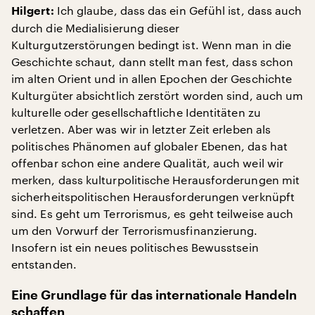
Ich glaube, dass das ein Gefühl ist, dass auch
Hilgert:
durch die Medialisierung dieser
Kulturgutzerstörungen bedingt ist. Wenn man in die
Geschichte schaut, dann stellt man fest, dass schon
im alten Orient und in allen Epochen der Geschichte
Kulturgüter absichtlich zerstört worden sind, auch um
kulturelle oder gesellschaftliche Identitäten zu
verletzen. Aber was wir in letzter Zeit erleben als
politisches Phänomen auf globaler Ebenen, das hat
offenbar schon eine andere Qualität, auch weil wir
merken, dass kulturpolitische Herausforderungen mit
sicherheitspolitischen Herausforderungen verknüpft
sind. Es geht um Terrorismus, es geht teilweise auch
um den Vorwurf der Terrorismusfinanzierung.
Insofern ist ein neues politisches Bewusstsein
entstanden.
Eine Grundlage für das internationale Handeln
schaffen