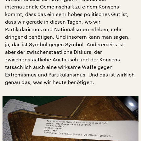
internationale Gemeinschaft zu einem Konsens
kommt, dass das ein sehr hohes politisches Gut ist,
dass wir gerade in diesen Tagen, wo wir
Partikularismus und Nationalismen erleben, sehr
dringend benötigen. Und insofern kann man sagen,
ja, das ist Symbol gegen Symbol. Andererseits ist
aber der zwischenstaatliche Diskurs, der
zwischenstaatliche Austausch und der Konsens
tatsächlich auch eine wirksame Waffe gegen
Extremismus und Partikularismus. Und das ist wirklich
genau das, was wir heute benötigen.