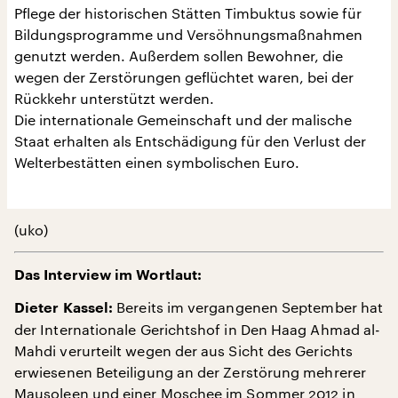
Pflege der historischen Stätten Timbuktus sowie für
Bildungsprogramme und Versöhnungsmaßnahmen
genutzt werden. Außerdem sollen Bewohner, die
wegen der Zerstörungen geflüchtet waren, bei der
Rückkehr unterstützt werden.
Die internationale Gemeinschaft und der malische
Staat erhalten als Entschädigung für den Verlust der
Welterbestätten einen symbolischen Euro.
(uko)
Das Interview im Wortlaut:
Bereits im vergangenen September hat
Dieter Kassel:
der Internationale Gerichtshof in Den Haag Ahmad al-
Mahdi verurteilt wegen der aus Sicht des Gerichts
erwiesenen Beteiligung an der Zerstörung mehrerer
Mausoleen und einer Moschee im Sommer 2012 in