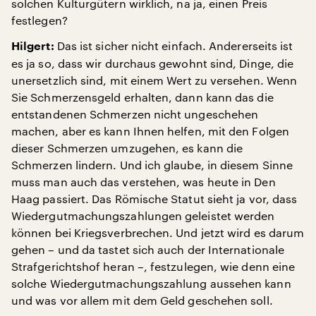
solchen Kulturgütern wirklich, na ja, einen Preis
festlegen?
Das ist sicher nicht einfach. Andererseits ist
Hilgert:
es ja so, dass wir durchaus gewohnt sind, Dinge, die
unersetzlich sind, mit einem Wert zu versehen. Wenn
Sie Schmerzensgeld erhalten, dann kann das die
entstandenen Schmerzen nicht ungeschehen
machen, aber es kann Ihnen helfen, mit den Folgen
dieser Schmerzen umzugehen, es kann die
Schmerzen lindern. Und ich glaube, in diesem Sinne
muss man auch das verstehen, was heute in Den
Haag passiert. Das Römische Statut sieht ja vor, dass
Wiedergutmachungszahlungen geleistet werden
können bei Kriegsverbrechen. Und jetzt wird es darum
gehen – und da tastet sich auch der Internationale
Strafgerichtshof heran –, festzulegen, wie denn eine
solche Wiedergutmachungszahlung aussehen kann
und was vor allem mit dem Geld geschehen soll.