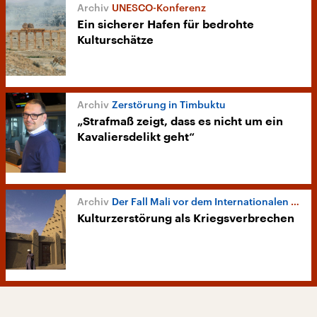
UNESCO-Konferenz
Ein sicherer Hafen für bedrohte
Kulturschätze
Zerstörung in Timbuktu
„Strafmaß zeigt, dass es nicht um ein
Kavaliersdelikt geht“
Der Fall Mali vor dem Internationalen Strafgerichtshof
Kulturzerstörung als Kriegsverbrechen