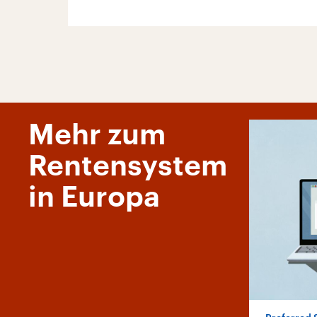
Mehr zum
Rentensystem
in Europa