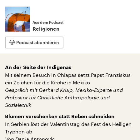
Aus dem Podcast
Religionen
Podcast abonnieren
An der Seite der Indigenas
Mit seinem Besuch in Chiapas setzt Papst Franziskus
ein Zeichen für die Kirche in Mexiko
Gespräch mit Gerhard Kruip, Mexiko-Experte und
Professor für Christliche Anthropologie und
Sozialethik
Blumen verschenken statt Reben schneiden
In Serbien löst der Valentinstag das Fest des Heiligen
Tryphon ab
Von Danja Antonovic