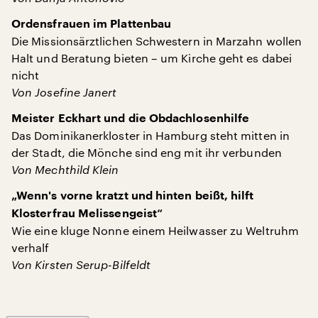
Ordensfrauen im Plattenbau
Die Missionsärztlichen Schwestern in Marzahn wollen
Halt und Beratung bieten – um Kirche geht es dabei
nicht
Von Josefine Janert
Meister Eckhart und die Obdachlosenhilfe
Das Dominikanerkloster in Hamburg steht mitten in
der Stadt, die Mönche sind eng mit ihr verbunden
Von Mechthild Klein
„Wenn's vorne kratzt und hinten beißt, hilft
Klosterfrau Melissengeist“
Wie eine kluge Nonne einem Heilwasser zu Weltruhm
verhalf
Von Kirsten Serup-Bilfeldt