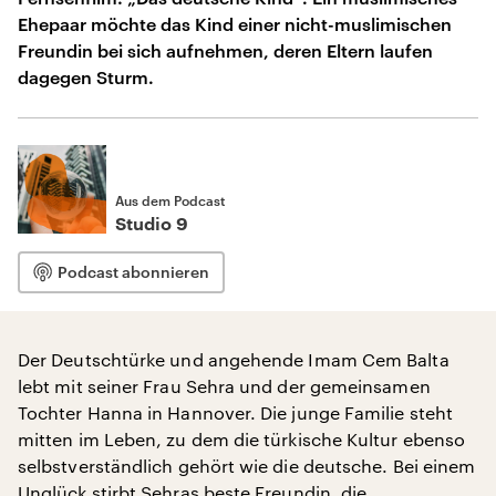
Ehepaar möchte das Kind einer nicht-muslimischen
Freundin bei sich aufnehmen, deren Eltern laufen
dagegen Sturm.
Aus dem Podcast
Studio 9
Podcast abonnieren
Der Deutschtürke und angehende Imam Cem Balta
lebt mit seiner Frau Sehra und der gemeinsamen
Tochter Hanna in Hannover. Die junge Familie steht
mitten im Leben, zu dem die türkische Kultur ebenso
selbstverständlich gehört wie die deutsche. Bei einem
Unglück stirbt Sehras beste Freundin, die