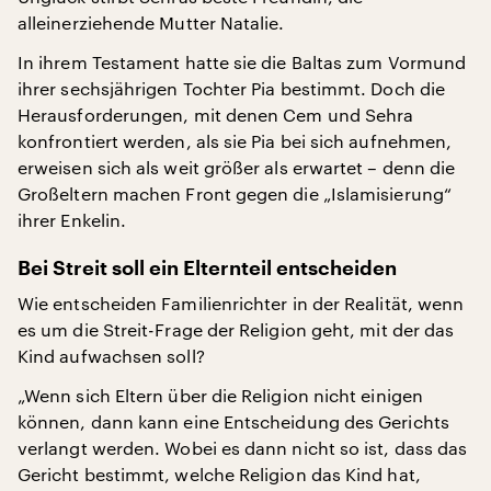
alleinerziehende Mutter Natalie.
In ihrem Testament hatte sie die Baltas zum Vormund
ihrer sechsjährigen Tochter Pia bestimmt. Doch die
Herausforderungen, mit denen Cem und Sehra
konfrontiert werden, als sie Pia bei sich aufnehmen,
erweisen sich als weit größer als erwartet – denn die
Großeltern machen Front gegen die „Islamisierung“
ihrer Enkelin.
Bei Streit soll ein Elternteil entscheiden
Wie entscheiden Familienrichter in der Realität, wenn
es um die Streit-Frage der Religion geht, mit der das
Kind aufwachsen soll?
„Wenn sich Eltern über die Religion nicht einigen
können, dann kann eine Entscheidung des Gerichts
verlangt werden. Wobei es dann nicht so ist, dass das
Gericht bestimmt, welche Religion das Kind hat,