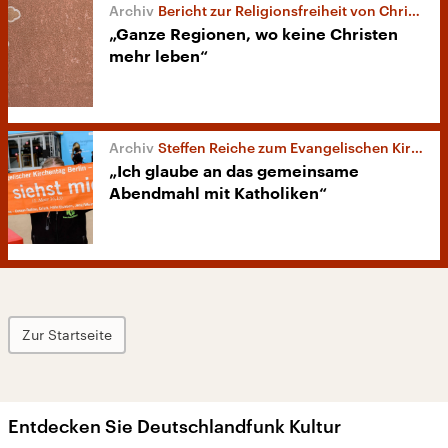
Bericht zur Religionsfreiheit von Christen weltweit
„Ganze Regionen, wo keine Christen
mehr leben“
Steffen Reiche zum Evangelischen Kirchentag
„Ich glaube an das gemeinsame
Abendmahl mit Katholiken“
Zur Startseite
Entdecken Sie Deutschlandfunk Kultur