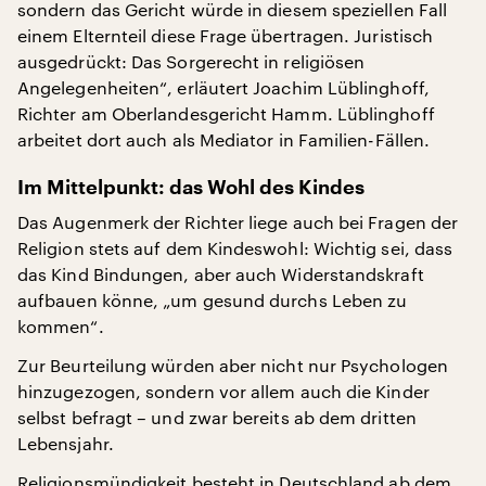
sondern das Gericht würde in diesem speziellen Fall
einem Elternteil diese Frage übertragen. Juristisch
ausgedrückt: Das Sorgerecht in religiösen
Angelegenheiten“, erläutert Joachim Lüblinghoff,
Richter am Oberlandesgericht Hamm. Lüblinghoff
arbeitet dort auch als Mediator in Familien-Fällen.
Im Mittelpunkt: das Wohl des Kindes
Das Augenmerk der Richter liege auch bei Fragen der
Religion stets auf dem Kindeswohl: Wichtig sei, dass
das Kind Bindungen, aber auch Widerstandskraft
aufbauen könne, „um gesund durchs Leben zu
kommen“.
Zur Beurteilung würden aber nicht nur Psychologen
hinzugezogen, sondern vor allem auch die Kinder
selbst befragt – und zwar bereits ab dem dritten
Lebensjahr.
Religionsmündigkeit besteht in Deutschland ab dem