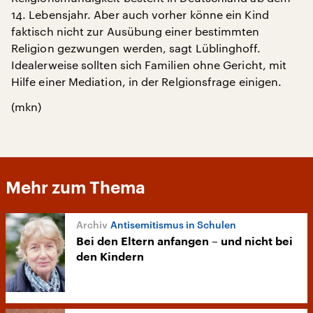
14. Lebensjahr. Aber auch vorher könne ein Kind
faktisch nicht zur Ausübung einer bestimmten
Religion gezwungen werden, sagt Lüblinghoff.
Idealerweise sollten sich Familien ohne Gericht, mit
Hilfe einer Mediation, in der Relgionsfrage einigen.
(mkn)
Mehr zum Thema
Antisemitismus in Schulen
Bei den Eltern anfangen – und nicht bei
den Kindern