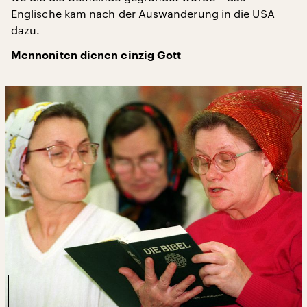
Englische kam nach der Auswanderung in die USA
dazu.
Mennoniten dienen einzig Gott