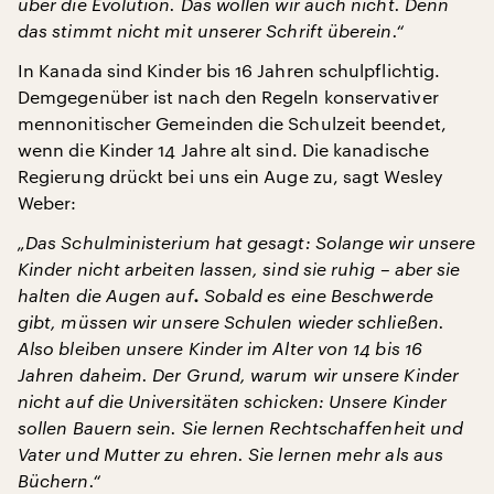
über die Evolution. Das wollen wir auch nicht. Denn
das stimmt nicht mit unserer Schrift überein.“
In Kanada sind Kinder bis 16 Jahren schulpflichtig.
Demgegenüber ist nach den Regeln konservativer
mennonitischer Gemeinden die Schulzeit beendet,
wenn die Kinder 14 Jahre alt sind. Die kanadische
Regierung drückt bei uns ein Auge zu, sagt Wesley
Weber:
„Das Schulministerium hat gesagt: Solange wir unsere
Kinder nicht arbeiten lassen, sind sie ruhig – aber sie
halten die Augen auf
.
Sobald es eine Beschwerde
gibt, müssen wir unsere Schulen wieder schließen.
Also bleiben unsere Kinder im Alter von 14 bis 16
Jahren daheim. Der Grund, warum wir unsere Kinder
nicht auf die Universitäten schicken: Unsere Kinder
sollen Bauern sein. Sie lernen Rechtschaffenheit und
Vater und Mutter zu ehren. Sie lernen mehr als aus
Büchern.“