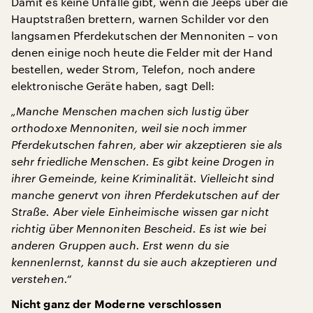
Damit es keine Unfälle gibt, wenn die Jeeps über die
Hauptstraßen brettern, warnen Schilder vor den
langsamen Pferdekutschen der Mennoniten – von
denen einige noch heute die Felder mit der Hand
bestellen, weder Strom, Telefon, noch andere
elektronische Geräte haben, sagt Dell:
„Manche Menschen machen sich lustig über
orthodoxe Mennoniten, weil sie noch immer
Pferdekutschen fahren, aber wir akzeptieren sie als
sehr friedliche Menschen. Es gibt keine Drogen in
ihrer Gemeinde, keine Kriminalität. Vielleicht sind
manche genervt von ihren Pferdekutschen auf der
Straße. Aber viele Einheimische wissen gar nicht
richtig über Mennoniten Bescheid. Es ist wie bei
anderen Gruppen auch. Erst wenn du sie
kennenlernst, kannst du sie auch akzeptieren und
verstehen.“
Nicht ganz der Moderne verschlossen