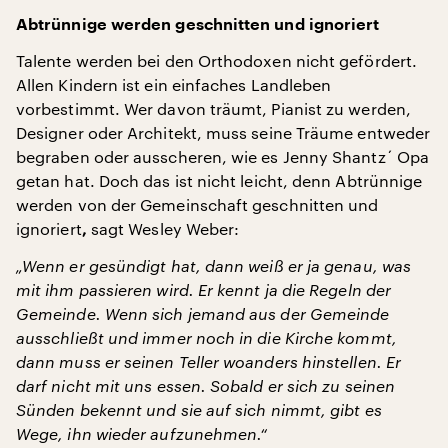
Abtrünnige werden geschnitten und ignoriert
Talente werden bei den Orthodoxen nicht gefördert.
Allen Kindern ist ein einfaches Landleben
vorbestimmt. Wer davon träumt, Pianist zu werden,
Designer oder Architekt, muss seine Träume entweder
begraben oder ausscheren, wie es Jenny Shantz´ Opa
getan hat. Doch das ist nicht leicht, denn Abtrünnige
werden von der Gemeinschaft geschnitten und
ignoriert
sagt Wesley Weber:
,
„Wenn er gesündigt hat, dann weiß er ja genau, was
mit ihm passieren wird. Er kennt ja die Regeln der
Gemeinde. Wenn sich jemand aus der Gemeinde
ausschließt und immer noch in die Kirche kommt,
dann muss er seinen Teller woanders hinstellen. Er
darf nicht mit uns essen. Sobald er sich zu seinen
Sünden bekennt und sie auf sich nimmt, gibt es
Wege, ihn wieder aufzunehmen.“