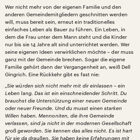
Wer nicht mehr von der eigenen Familie und den
anderen Gemeindemitgliedern geschnitten werden
will, muss bereit sein, erneut ein traditionelles
einfaches Leben als Bauer zu führen. Ein Leben, in
dem die Frau unter dem Mann steht und die Kinder
nur bis sie 14 Jahre alt sind unterrichtet werden. Wer
seine eigenen Ideen verwirklichen möchte – der muss
ganz mit der Gemeinde brechen. Sogar die eigene
Familie gehört dann der Vergangenheit an, weiß Dell
Gingrich. Eine Rückkehr gibt es fast nie:
„Sie würden sich nicht mehr mit dir einlassen – ein
Leben lang. Das ist ein einschneidender Schritt. Du
brauchst die Unterstützung einer neuen Gemeinde
oder neuer Freunde. Und du musst einen starken
Willen haben. Mennoniten, die ihre Gemeinde
verlassen, sind ja nicht in der modernen Gesellschaft
groß geworden. Sie kennen das alles nicht. Es ist hart
für sie da draußen. Sie haben keine Erfahrungen mit