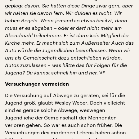
geplagt davon. Sie hätten diese Dinge zwar gern, aber
wir halten sie davon fern. Wir dulden es nicht. Wir
haben Regeln. Wenn jemand so etwas besitzt, dann
muss er es abgeben – oder er darf nicht mehr am
Abendmahl teilnehmen. Er ist dann kein Mitglied der
Kirche mehr. Er macht sich zum Außenseiter Auch das
Auto würde die Jugendlichen beeinflussen. Wenn wir
uns als Gemeinschaft dazu entschließen würden,
Autos zuzulassen – was hätte das für Folgen für die
Jugend? Du kannst schnell hin und her."##
Versuchungen vermeiden
Die Versuchung auf Abwege zu geraten, sei für die
Jugend groß, glaubt Wesley Weber. Doch vielleicht
sind es gerade solche Abwege, weswegen
Jugendliche der Gemeinschaft der Mennoniten
verloren gehen. So war es auch schon früher. Die
Versuchungen des modernen Lebens haben schon