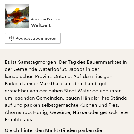
Aus dem Podcast
Weltzeit
Podcast abonnieren
Es ist Samstagmorgen. Der Tag des Bauernmarktes in
der Gemeinde Waterloo/St. Jacobs in der
kanadischen Provinz Ontario. Auf dem riesigen
Parkplatz einer Markthalle auf dem Land, gut
erreichbar von der nahen Stadt Waterloo und ihren
umliegenden Gemeinden, bauen Händler ihre Stände
auf und packen selbstgemachte Kuchen und Pies,
Ahornsirup, Honig, Gewürze, Nüsse oder getrocknete
Früchte aus.
Gleich hinter den Marktständen parken die