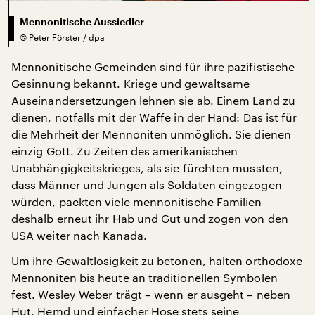
Mennonitische Aussiedler
©
Peter Förster / dpa
Mennonitische Gemeinden sind für ihre pazifistische
Gesinnung bekannt. Kriege und gewaltsame
Auseinandersetzungen lehnen sie ab. Einem Land zu
dienen, notfalls mit der Waffe in der Hand: Das ist für
die Mehrheit der Mennoniten unmöglich. Sie dienen
einzig Gott. Zu Zeiten des amerikanischen
Unabhängigkeitskrieges, als sie fürchten mussten,
dass Männer und Jungen als Soldaten eingezogen
würden, packten viele mennonitische Familien
deshalb erneut ihr Hab und Gut und zogen von den
USA weiter nach Kanada.
Um ihre Gewaltlosigkeit zu betonen, halten orthodoxe
Mennoniten bis heute an traditionellen Symbolen
fest. Wesley Weber trägt – wenn er ausgeht – neben
Hut, Hemd und einfacher Hose stets seine