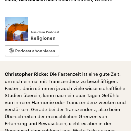
Aus dem Podcast
Religionen
Podcast abonnieren
Die Fastenzeit ist eine gute Zeit,
Christopher Ricke:
um sich einmal mit Transzendenz zu beschäftigen.
Fasten, darin stimmen ja auch viele wissenschaftliche
Studien überein, kann nach ein paar Tagen Gefühle
von innerer Harmonie oder Transzendenz wecken und
verstärken. Gerade bei der Transzendenz, also beim
Überschreiten der menschlichen Grenzen von
Erfahrung und Bewusstsein, sieht es aber in der
Gegenwart eher schlecht aus. Weite Teile unserer