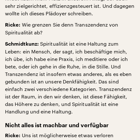
sehr zielgerichtet, effizienzgesteuert ist. Und dagegen
wollte ich dieses Plädoyer schreiben.
Wie grenzen Sie denn Transzendenz von
Ricke:
Spiritualität ab?
Spiritualität ist eine Haltung zum
Schmidtkunz:
Leben: ein Mensch, der sagt, ich beschäftige mich,
ich übe, ich habe eine Praxis, ich meditiere oder ich
bete, oder ich gehe in die Ruhe, in die Stille. Und
Transzendenz ist insofern etwas anderes, als es eben
gebunden ist an unsere Denkfähigkeit. Das sind
einfach zwei verschiedene Kategorien. Transzendenz
ist der Raum, in den wir denken, ist diese Fähigkeit,
das Höhere zu denken, und Spiritualität ist eine
Handlung und eine Haltung.
Nicht alles ist machbar und verfügbar
Uns ist möglicherweise etwas verloren
Ricke: