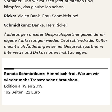
Vorbilder. Und wir müssen jetzt aufstehen und
kämpfen, das glaube ich schon.
Vielen Dank, Frau Schmidtkunz!
Ricke:
Danke, Herr Ricke!
Schmidtkunz:
Äußerungen unserer Gesprächspartner geben deren
eigene Auffassungen wieder. Deutschlandradio Kultur
macht sich Äußerungen seiner Gesprächspartner in
Interviews und Diskussionen nicht zu eigen.
Renata Schmidtkunz: Himmlisch frei. Warum wir
wieder mehr Transzendenz brauchen.
Edition a, Wien 2019
192 Seiten, 22 Euro