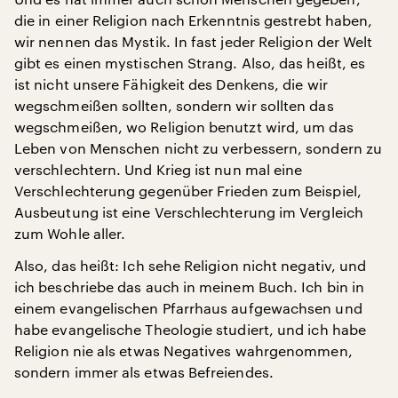
die in einer Religion nach Erkenntnis gestrebt haben,
wir nennen das Mystik. In fast jeder Religion der Welt
gibt es einen mystischen Strang. Also, das heißt, es
ist nicht unsere Fähigkeit des Denkens, die wir
wegschmeißen sollten, sondern wir sollten das
wegschmeißen, wo Religion benutzt wird, um das
Leben von Menschen nicht zu verbessern, sondern zu
verschlechtern. Und Krieg ist nun mal eine
Verschlechterung gegenüber Frieden zum Beispiel,
Ausbeutung ist eine Verschlechterung im Vergleich
zum Wohle aller.
Also, das heißt: Ich sehe Religion nicht negativ, und
ich beschriebe das auch in meinem Buch. Ich bin in
einem evangelischen Pfarrhaus aufgewachsen und
habe evangelische Theologie studiert, und ich habe
Religion nie als etwas Negatives wahrgenommen,
sondern immer als etwas Befreiendes.