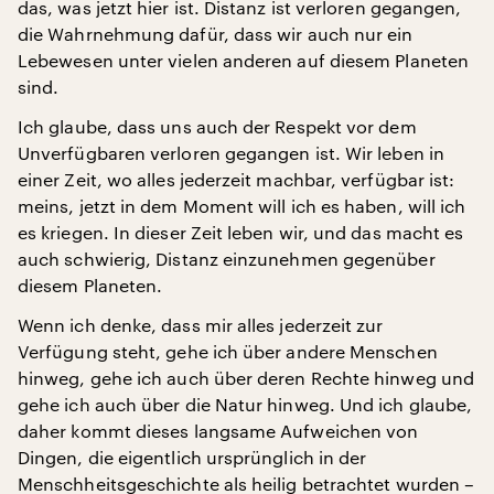
das, was jetzt hier ist. Distanz ist verloren gegangen,
die Wahrnehmung dafür, dass wir auch nur ein
Lebewesen unter vielen anderen auf diesem Planeten
sind.
Ich glaube, dass uns auch der Respekt vor dem
Unverfügbaren verloren gegangen ist. Wir leben in
einer Zeit, wo alles jederzeit machbar, verfügbar ist:
meins, jetzt in dem Moment will ich es haben, will ich
es kriegen. In dieser Zeit leben wir, und das macht es
auch schwierig, Distanz einzunehmen gegenüber
diesem Planeten.
Wenn ich denke, dass mir alles jederzeit zur
Verfügung steht, gehe ich über andere Menschen
hinweg, gehe ich auch über deren Rechte hinweg und
gehe ich auch über die Natur hinweg. Und ich glaube,
daher kommt dieses langsame Aufweichen von
Dingen, die eigentlich ursprünglich in der
Menschheitsgeschichte als heilig betrachtet wurden –