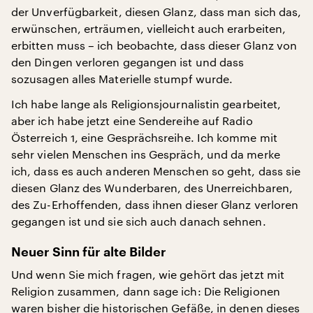
der Unverfügbarkeit, diesen Glanz, dass man sich das,
erwünschen, erträumen, vielleicht auch erarbeiten,
erbitten muss – ich beobachte, dass dieser Glanz von
den Dingen verloren gegangen ist und dass
sozusagen alles Materielle stumpf wurde.
Ich habe lange als Religionsjournalistin gearbeitet,
aber ich habe jetzt eine Sendereihe auf Radio
Österreich 1, eine Gesprächsreihe. Ich komme mit
sehr vielen Menschen ins Gespräch, und da merke
ich, dass es auch anderen Menschen so geht, dass sie
diesen Glanz des Wunderbaren, des Unerreichbaren,
des Zu-Erhoffenden, dass ihnen dieser Glanz verloren
gegangen ist und sie sich auch danach sehnen.
Neuer Sinn für alte Bilder
Und wenn Sie mich fragen, wie gehört das jetzt mit
Religion zusammen, dann sage ich: Die Religionen
waren bisher die historischen Gefäße, in denen dieses