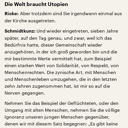
Die Welt braucht Utopien
Aber trotzdem sind Sie irgendwann einmal aus
Ricke:
der Kirche ausgetreten.
Und wieder eingetreten, sieben Jahre
Schmidtkunz:
später, auf den Tag genau, und zwar, weil ich das
Bedürfnis hatte, dieser Gemeinschaft wieder
anzugehören, in der ich groß geworden bin und die
mir bestimmte Werte vermittelt hat, zum Beispiel
einen starken Wert von Solidarität, von Respekt, von
Menschenrechten. Die zynische Art, mit Menschen
und Menschenleben umzugehen, die in den letzten
zehn Jahren zugenommen hat, ist mir so auf die
Nerven gegangen.
Nehmen Sie das Beispiel der Geflüchteten, oder den
Umgang mit alten Menschen, nehmen Sie die völlige
Ignoranz unseren jungen Menschen gegenüber,
denen wir mit diesem Satz begegnen: „Es gibt keine