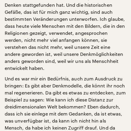
Denken stattgefunden hat. Und die historischen
Gefäße, das ist für mich ganz wichtig, sind auch
bestimmten Veränderungen unterworfen. Ich glaube,
dass heute viele Menschen mit den Bildern, die in den
Religionen gezeigt, verwendet, angesprochen
werden, nicht mehr viel anfangen können, sie
verstehen das nicht mehr, weil unsere Zeit eine
andere geworden ist, weil unsere Denkmöglichkeiten
anders geworden sind, weil wir uns als Menschheit
entwickelt haben.
Und es war mir ein Bedürfnis, auch zum Ausdruck zu
bringen: Es gibt aber Denkmodelle, die könnt ihr noch
mal regenerieren. Da gibt es etwas zu entdecken, zum
Beispiel zu sagen: Wie kann ich diese Distanz zur
dreidimensionalen Welt bekommen? Eben dadurch,
dass ich sie einlege mit dem Gedanken, da ist etwas,
was unverfügbar ist, da kann ich nicht hin als
Mensch, da habe ich keinen Zugriff drauf. Und da