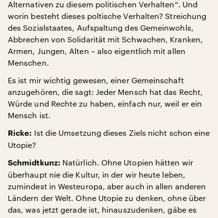
Alternativen zu diesem politischen Verhalten“. Und
worin besteht dieses poltische Verhalten? Streichung
des Sozialstaates, Aufspaltung des Gemeinwohls,
Abbrechen von Solidarität mit Schwachen, Kranken,
Armen, Jungen, Alten – also eigentlich mit allen
Menschen.
Es ist mir wichtig gewesen, einer Gemeinschaft
anzugehören, die sagt: Jeder Mensch hat das Recht,
Würde und Rechte zu haben, einfach nur, weil er ein
Mensch ist.
Ist die Umsetzung dieses Ziels nicht schon eine
Ricke:
Utopie?
Natürlich. Ohne Utopien hätten wir
Schmidtkunz:
überhaupt nie die Kultur, in der wir heute leben,
zumindest in Westeuropa, aber auch in allen anderen
Ländern der Welt. Ohne Utopie zu denken, ohne über
das, was jetzt gerade ist, hinauszudenken, gäbe es