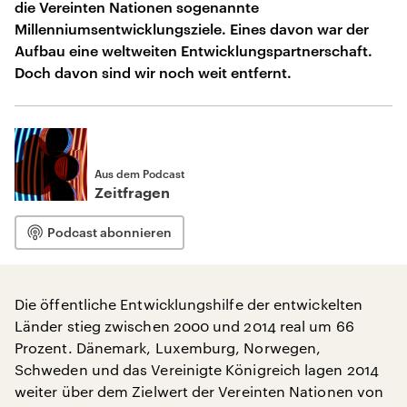
die Vereinten Nationen sogenannte
Millenniumsentwicklungsziele. Eines davon war der
Aufbau eine weltweiten Entwicklungspartnerschaft.
Doch davon sind wir noch weit entfernt.
Aus dem Podcast
Zeitfragen
Podcast abonnieren
Die öffentliche Entwicklungshilfe der entwickelten
Länder stieg zwischen 2000 und 2014 real um 66
Prozent. Dänemark, Luxemburg, Norwegen,
Schweden und das Vereinigte Königreich lagen 2014
weiter über dem Zielwert der Vereinten Nationen von