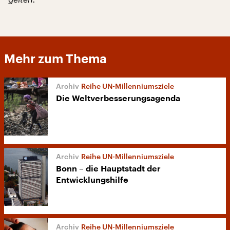
Mehr zum Thema
Reihe UN-Millenniumsziele
Die Weltverbesserungsagenda
Reihe UN-Millenniumsziele
Bonn – die Hauptstadt der
Entwicklungshilfe
Reihe UN-Millenniumsziele