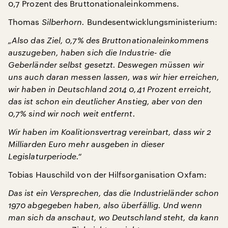
0,7 Prozent des Bruttonationaleinkommens.
Thomas
Silberhorn.
Bundesentwicklungsministerium:
„Also das Ziel, 0,7% des Bruttonationaleinkommens
auszugeben, haben sich die Industrie- die
Geberländer selbst gesetzt. Deswegen müssen wir
uns auch daran messen lassen, was wir hier erreichen,
wir haben in Deutschland 2014 0,41 Prozent erreicht,
das ist schon ein deutlicher Anstieg, aber von den
0,7% sind wir noch weit entfernt.
Wir haben im Koalitionsvertrag vereinbart, dass wir 2
Milliarden Euro mehr ausgeben in dieser
Legislaturperiode.“
Tobias Hauschild von der Hilfsorganisation Oxfam:
Das ist ein Versprechen, das die Industrieländer schon
1970 abgegeben haben, also überfällig. Und wenn
man sich da anschaut, wo Deutschland steht, da kann