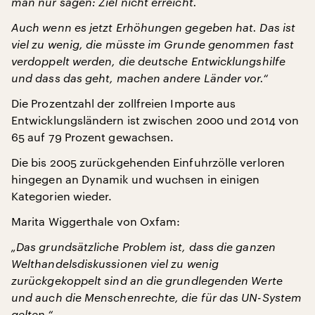
man nur sagen: Ziel nicht erreicht.
Auch wenn es jetzt Erhöhungen gegeben hat. Das ist
viel zu wenig, die müsste im Grunde genommen fast
verdoppelt werden, die deutsche Entwicklungshilfe
und dass das geht, machen andere Länder vor.“
Die Prozentzahl der zollfreien Importe aus
Entwicklungsländern ist zwischen 2000 und 2014 von
65 auf 79 Prozent gewachsen.
Die bis 2005 zurückgehenden Einfuhrzölle verloren
hingegen an Dynamik und wuchsen in einigen
Kategorien wieder.
Marita Wiggerthale von Oxfam:
„Das grundsätzliche Problem ist, dass die ganzen
Welthandelsdiskussionen viel zu wenig
zurückgekoppelt sind an die grundlegenden Werte
und auch die Menschenrechte, die für das UN-System
gelten.“