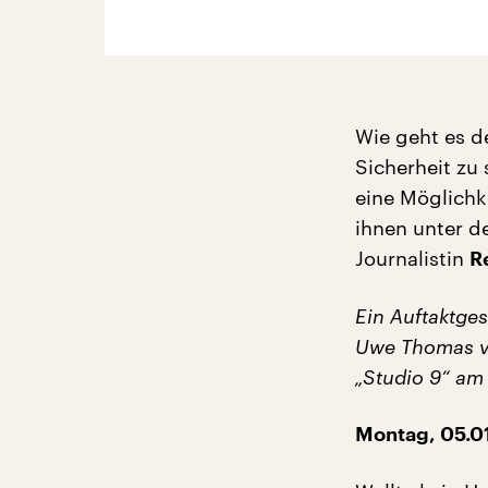
Wie geht es de
Sicherheit zu
eine Möglichk
ihnen unter d
Journalistin
R
Ein Auftaktges
Uwe Thomas vo
„Studio 9“ am
Montag, 05.01