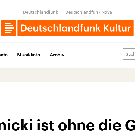
Deutschlandfunk
Deutschlandfunk Nova
sts
Musikliste
Archiv
icki ist ohne die 