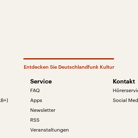
Entdecken Sie Deutschlandfunk Kultur
Service
Kontakt
FAQ
Hörerservi
AB+)
Apps
Social Med
Newsletter
RSS
Veranstaltungen