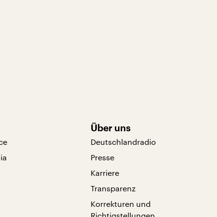
Über uns
ce
Deutschlandradio
ia
Presse
Karriere
Transparenz
Korrekturen und
Richtigstellungen