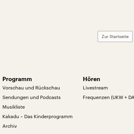
Zur Startseite
Programm
Hören
Vorschau und Rückschau
Livestream
Sendungen und Podcasts
Frequenzen (UKW + D
Musikliste
Kakadu – Das Kinderprogramm
Archiv