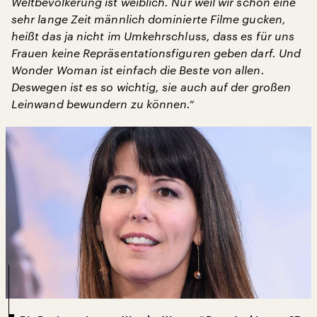
Weltbevölkerung ist weiblich. Nur weil wir schon eine
sehr lange Zeit männlich dominierte Filme gucken,
heißt das ja nicht im Umkehrschluss, dass es für uns
Frauen keine Repräsentationsfiguren geben darf. Und
Wonder Woman ist einfach die Beste von allen.
Deswegen ist es so wichtig, sie auch auf der großen
Leinwand bewundern zu können.“