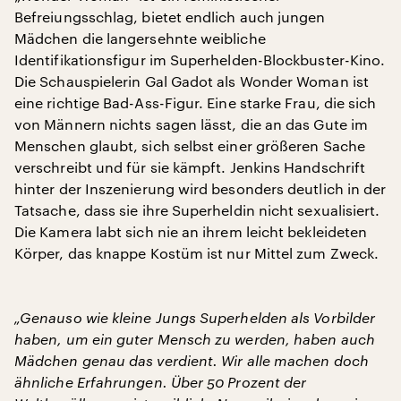
Befreiungsschlag, bietet endlich auch jungen
Mädchen die langersehnte weibliche
Identifikationsfigur im Superhelden-Blockbuster-Kino.
Die Schauspielerin Gal Gadot als Wonder Woman ist
eine richtige Bad-Ass-Figur. Eine starke Frau, die sich
von Männern nichts sagen lässt, die an das Gute im
Menschen glaubt, sich selbst einer größeren Sache
verschreibt und für sie kämpft. Jenkins Handschrift
hinter der Inszenierung wird besonders deutlich in der
Tatsache, dass sie ihre Superheldin nicht sexualisiert.
Die Kamera labt sich nie an ihrem leicht bekleideten
Körper, das knappe Kostüm ist nur Mittel zum Zweck.
„Genauso wie kleine Jungs Superhelden als Vorbilder
haben, um ein guter Mensch zu werden, haben auch
Mädchen genau das verdient. Wir alle machen doch
ähnliche Erfahrungen. Über 50 Prozent der