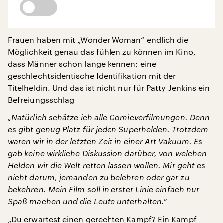
Frauen haben mit „Wonder Woman“ endlich die
Möglichkeit genau das fühlen zu können im Kino,
dass Männer schon lange kennen: eine
geschlechtsidentische Identifikation mit der
Titelheldin. Und das ist nicht nur für Patty Jenkins ein
Befreiungsschlag
„Natürlich schätze ich alle Comicverfilmungen. Denn
es gibt genug Platz für jeden Superhelden. Trotzdem
waren wir in der letzten Zeit in einer Art Vakuum. Es
gab keine wirkliche Diskussion darüber, von welchen
Helden wir die Welt retten lassen wollen. Mir geht es
nicht darum, jemanden zu belehren oder gar zu
bekehren. Mein Film soll in erster Linie einfach nur
Spaß machen und die Leute unterhalten.“
„Du erwartest einen gerechten Kampf? Ein Kampf