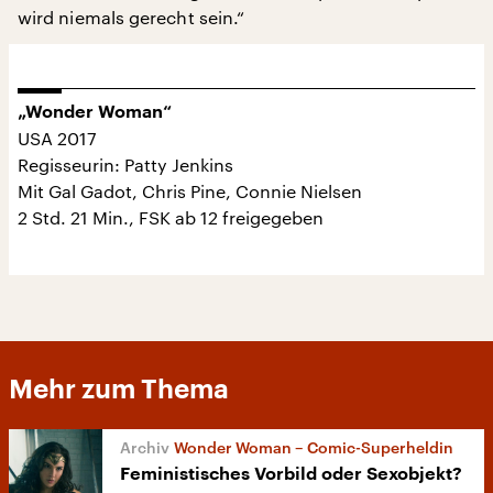
wird niemals gerecht sein.“
„Wonder Woman“
USA 2017
Regisseurin: Patty Jenkins
Mit Gal Gadot, Chris Pine, Connie Nielsen
2 Std. 21 Min., FSK ab 12 freigegeben
Mehr zum Thema
Wonder Woman – Comic-Superheldin
Feministisches Vorbild oder Sexobjekt?