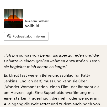
Aus dem Podcast
Vollbild
Podcast abonnieren
„Ich bin so was von bereit, darüber zu reden und die
Debatte in einem großen Rahmen anzustoßen. Denn
sie begleitet mich schon so lange.“
Es klingt fast wie ein Befreiungsschlag für Patty
Jenkins. Endlich darf, muss und kann sie über
„Wonder Woman“ reden, einen Film, der ihr mehr als
am Herzen liegt. Eine Superheldenverfilmung mit
einer starken Frauenfigur, die mehr oder weniger im
Alleingang die Welt rettet und zudem auch noch von