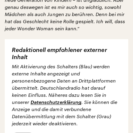
genau deswegen ist es mir auch so wichtig, sowohl
Mädchen als auch Jungen zu berühren. Denn bei mir
hat das Geschlecht keine Rolle gespielt. Ich will, dass
jeder Wonder Woman sein kann.“
Redaktionell empfohlener externer
Inhalt
Mit Aktivierung des Schalters (Blau) werden
externe Inhalte angezeigt und
personenbezogene Daten an Drittplattformen
übermittelt. Deutschlandradio hat darauf
keinen Einfluss. Näheres dazu lesen Sie in
unserer
Datenschutzerklärung
. Sie können die
Anzeige und die damit verbundene
Datenübermittlung mit dem Schalter (Grau)
jederzeit wieder deaktivieren.