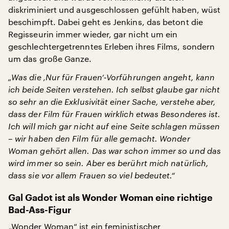
diskriminiert und ausgeschlossen gefühlt haben, wüst
beschimpft. Dabei geht es Jenkins, das betont die
Regisseurin immer wieder, gar nicht um ein
geschlechtergetrenntes Erleben ihres Films, sondern
um das große Ganze.
„Was die ‚Nur für Frauen‘-Vorführungen angeht, kann
ich beide Seiten verstehen. Ich selbst glaube gar nicht
so sehr an die Exklusivität einer Sache, verstehe aber,
dass der Film für Frauen wirklich etwas Besonderes ist.
Ich will mich gar nicht auf eine Seite schlagen müssen
– wir haben den Film für alle gemacht. Wonder
Woman gehört allen. Das war schon immer so und das
wird immer so sein. Aber es berührt mich natürlich,
dass sie vor allem Frauen so viel bedeutet.“
Gal Gadot ist als Wonder Woman eine richtige
Bad-Ass-Figur
„Wonder Woman“ ist ein feministischer