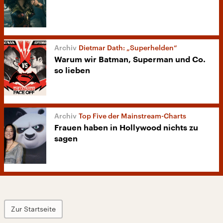
Dietmar Dath: „Superhelden“
Warum wir Batman, Superman und Co.
so lieben
Top Five der Mainstream-Charts
Frauen haben in Hollywood nichts zu
sagen
Zur Startseite