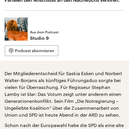
Aus dem Podcast
Studio 9
Podcast abonnieren
Der Mitgliederentscheid für Saskia Esken und Norbert
Walter-Borjans als künftiges Führungsduo sorgte bei
vielen für Überraschung. Für Regisseur Stephan
Lamby ist klar: Das Votum zeigt unter anderem einen
Generationenkonflikt. Sein Film „Die Notregierung –
Ungeliebte Koalition“ über die Zusammenarbeit von
Union und SPD ist heute Abend in der ARD zu sehen.
Schon nach der Europawahl habe die SPD als eine alte