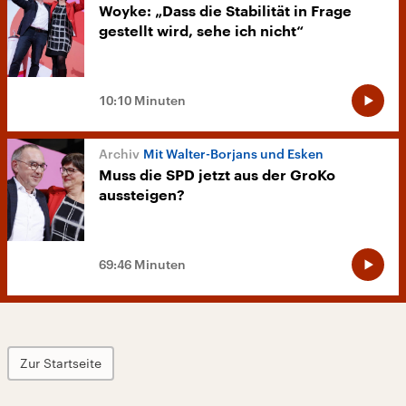
Woyke: „Dass die Stabilität in Frage
gestellt wird, sehe ich nicht“
10:10 Minuten
Mit Walter-Borjans und Esken
Muss die SPD jetzt aus der GroKo
aussteigen?
69:46 Minuten
Zur Startseite