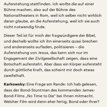
Auferstehung stattfinden. Ich wollte die auf einer
Bühne machen, also auf der Bühne des
Nationaltheaters in Rom, weil ich selber nicht wirklich
daran glaube, an die Auferstehung, weil ich sie auch
nicht notwendig finde.
Dieser Teil ist für mich der fragwürdigere der Bibel,
und deshalb wollte ich ihn einerseits quasi brechen
und andererseits aufladen, politisieren – die
Auferstehung von Jesus, das kann sich nur im
Engagement der Zivilgesellschaft zeigen, dass eine
Botschaft aufersteht. Aber dass ein Körper aufersteht
durch göttliche Kraft, das scheint mir doch etwas
zweifelhaft.
Eine Frage am Rande: Ich hab gelesen,
Karkowsky:
dass der Bond-Stuntman des kommenden James-
Bond-Films „No Time to Die“ bei Ihnen mitmacht.
Welcher Film wird denn eher fertig, Bond oder Ihrer?