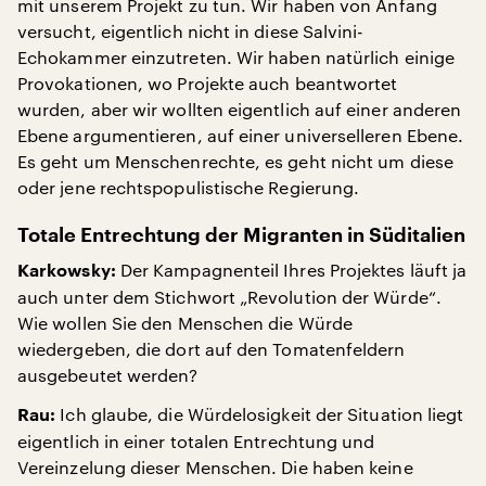
mit unserem Projekt zu tun. Wir haben von Anfang
versucht, eigentlich nicht in diese Salvini-
Echokammer einzutreten. Wir haben natürlich einige
Provokationen, wo Projekte auch beantwortet
wurden, aber wir wollten eigentlich auf einer anderen
Ebene argumentieren, auf einer universelleren Ebene.
Es geht um Menschenrechte, es geht nicht um diese
oder jene rechtspopulistische Regierung.
Totale Entrechtung der Migranten in Süditalien
Der Kampagnenteil Ihres Projektes läuft ja
Karkowsky:
auch unter dem Stichwort „Revolution der Würde“.
Wie wollen Sie den Menschen die Würde
wiedergeben, die dort auf den Tomatenfeldern
ausgebeutet werden?
Ich glaube, die Würdelosigkeit der Situation liegt
Rau:
eigentlich in einer totalen Entrechtung und
Vereinzelung dieser Menschen. Die haben keine