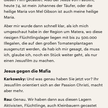
heute 74, ist mein Johannes der Täufer, oder die
heilige Maria von Mel Gibson ist auch meine heilige
Maria.
Aber mir wurde dann schnell klar, als ich mich
umgeschaut habe in der Region um Matera, wo diese
riesigen Flüchtlingslager liegen mit bis zu 500.000
Illegalen, die auf den großen Tomatenplantagen
ausgenutzt werden, da hab ich mir gesagt, da muss
ich, glaube ich, noch ein Stück weiter geht, als nur
einen Jesusfilm zu machen.
Jesus gegen die Mafia
Und was genau haben Sie jetzt vor? Ihr
Karkowsky:
Jesusfilm orientiert sich an der Passion Christi, macht
aber mehr.
Genau. Wir haben dann aus diesen Lagern
Rau:
Aktivisten, Flüchtlinge, auch Kleinbauern gecastet