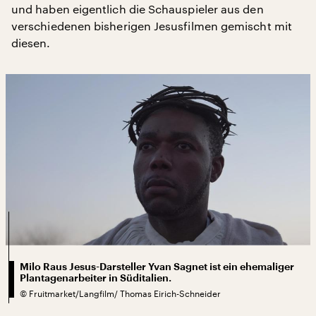
und haben eigentlich die Schauspieler aus den
verschiedenen bisherigen Jesusfilmen gemischt mit
diesen.
Milo Raus Jesus-Darsteller Yvan Sagnet ist ein ehemaliger
Plantagenarbeiter in Süditalien.
©
Fruitmarket/Langfilm/ Thomas Eirich-Schneider