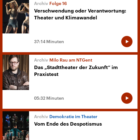
Folge 16
Verschwendung oder Verantwortung:
Theater und Klimawandel
37:14 Minuten
Milo Rau am NTGent
Das „Stadttheater der Zukunft“ im
Praxistest
05:32 Minuten
Demokratie im Theater
Vom Ende des Despotismus