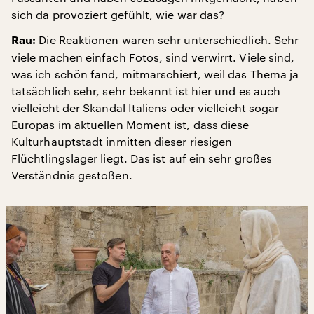
sich da provoziert gefühlt, wie war das?
Die Reaktionen waren sehr unterschiedlich. Sehr
Rau:
viele machen einfach Fotos, sind verwirrt. Viele sind,
was ich schön fand, mitmarschiert, weil das Thema ja
tatsächlich sehr, sehr bekannt ist hier und es auch
vielleicht der Skandal Italiens oder vielleicht sogar
Europas im aktuellen Moment ist, dass diese
Kulturhauptstadt inmitten dieser riesigen
Flüchtlingslager liegt. Das ist auf ein sehr großes
Verständnis gestoßen.