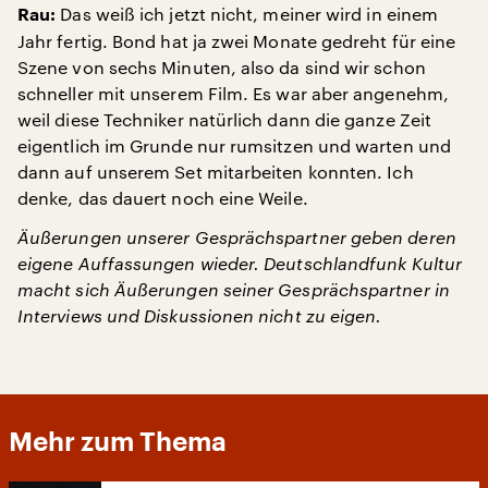
Das weiß ich jetzt nicht, meiner wird in einem
Rau:
Jahr fertig. Bond hat ja zwei Monate gedreht für eine
Szene von sechs Minuten, also da sind wir schon
schneller mit unserem Film. Es war aber angenehm,
weil diese Techniker natürlich dann die ganze Zeit
eigentlich im Grunde nur rumsitzen und warten und
dann auf unserem Set mitarbeiten konnten. Ich
denke, das dauert noch eine Weile.
Äußerungen unserer Gesprächspartner geben deren
eigene Auffassungen wieder. Deutschlandfunk Kultur
macht sich Äußerungen seiner Gesprächspartner in
Interviews und Diskussionen nicht zu eigen.
Mehr zum Thema