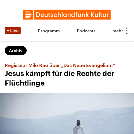
Live
Programm
Podcasts
Archiv
Regisseur Milo Rau über „Das Neue Evangelium“
Jesus kämpft für die Rechte der
Flüchtlinge