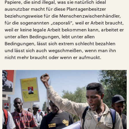
Papiere, die sind illegal, was sie natürlich ideal
ausnutzbar macht für diese Plantagenbesitzer
beziehungsweise für die Menschenzwischenhändler,
für die sogenannten „caporali“, weil er Arbeit braucht,
weil er keine legale Arbeit bekommen kann, arbeitet er
unter allen Bedingungen, lebt unter allen
Bedingungen, lässt sich extrem schlecht bezahlen
und lässt sich auch wegschmeißen, wenn man ihn
nicht mehr braucht oder wenn er aufmuckt.