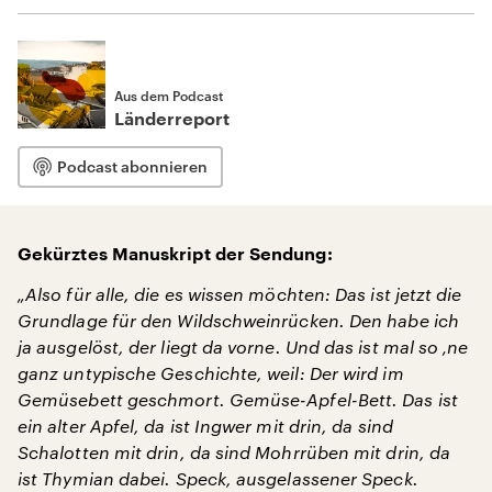
Aus dem Podcast
Länderreport
Podcast abonnieren
Gekürztes Manuskript der Sendung:
„Also für alle, die es wissen möchten: Das ist jetzt die
Grundlage für den Wildschweinrücken. Den habe ich
ja ausgelöst, der liegt da vorne. Und das ist mal so ‚ne
ganz untypische Geschichte, weil: Der wird im
Gemüsebett geschmort. Gemüse-Apfel-Bett. Das ist
ein alter Apfel, da ist Ingwer mit drin, da sind
Schalotten mit drin, da sind Mohrrüben mit drin, da
ist Thymian dabei. Speck, ausgelassener Speck.