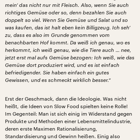
mein’ das nicht nur mit Fleisch. Also, wenn Sie auch
richtiges Gemüse oder so, denn bezahlen Sie auch
doppelt so viel. Wenn Sie Gemüse und Salat und so
was kaufen, das ist halt eben kein Billigzeug. Ich seh’
zu, dass es also im Grunde genommen vom
benachbarten Hof kommt. Da weiß ich genau, wo es
herkommt, ich weiß genau, wie die Tiere auch … nee,
jetzt erst mal aufs Gemüse bezogen: Ich weiß, wie das
Gemüse dort produziert wird, und es ist einfach
befriedigender. Sie haben einfach ein gutes
Gewissen, und es schmeckt wirklich besser.“
Erst der Geschmack, dann die Ideologie. Was nicht
heißt, die Ideen von Slow Food spielten keine Rolle!
Im Gegenteil: Man ist sich einig im Widerstand gegen
Produkte und Methoden einer Lebensmittelindustrie,
deren erste Maximen Rationalisierung,
Standardisierung und Gewinn heißen. Einig also