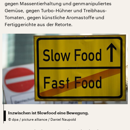
gegen Massentierhaltung und genmanipuliertes
Gemüse, gegen Turbo-Hühner und Treibhaus-
Tomaten, gegen künstliche Aromastoffe und
Fertiggerichte aus der Retorte.
Inzwischen ist Slowfood eine Bewegung.
©
dpa / picture alliance / Daniel Naupold