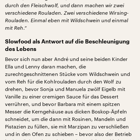
durch den Fleischwolf, und dann machen wir zwei
verschiedene Rouladen. Zwei verschiedene Wirsing-
Rouladen. Einmal eben mit Wildschwein und einmal
mit Reh.“
Slowfood als Antwort auf die Beschleunigung
des Lebens
Bevor sich nun aber André und seine beiden Kinder
Ella und Lenny daran machen, die
zurechtgeschnittenen Stücke vom Wildschwein und
vom Reh für die Kohlrouladen durch den Wolf zu
drehen, bevor Sonja und Manuela zwölf Eigelb mit
Vanille zu einer cremigen Sauce für das Dessert
verrühren, und bevor Barbara mit einem spitzen
Messer die Kerngehäuse aus dicken Boskop-Äpfeln
schneidet, um
die
dann mit Rosinen, Mandeln und
Pistazien zu füllen, sie mit Marzipan zu verschließen
und in den Ofen zu schieben – bevor also der Betrieb