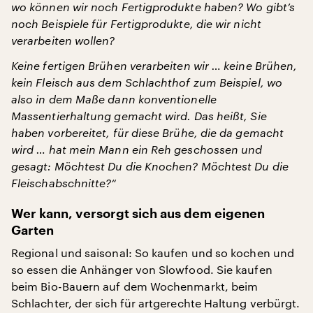
wo können wir noch Fertigprodukte haben? Wo gibt’s
noch Beispiele für Fertigprodukte, die wir nicht
verarbeiten wollen?
Keine fertigen Brühen verarbeiten wir … keine Brühen,
kein Fleisch aus dem Schlachthof zum Beispiel, wo
also in dem Maße dann konventionelle
Massentierhaltung gemacht wird. Das heißt, Sie
haben vorbereitet, für diese Brühe, die da gemacht
wird … hat mein Mann ein Reh geschossen und
gesagt: Möchtest Du die Knochen? Möchtest Du die
Fleischabschnitte?“
Wer kann, versorgt sich aus dem eigenen
Garten
Regional und saisonal: So kaufen und so kochen und
so essen die Anhänger von Slowfood. Sie kaufen
beim Bio-Bauern auf dem Wochenmarkt, beim
Schlachter, der sich für artgerechte Haltung verbürgt.