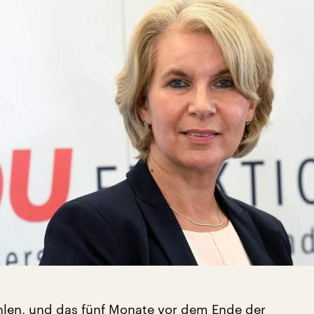
len, und das fünf Monate vor dem Ende der