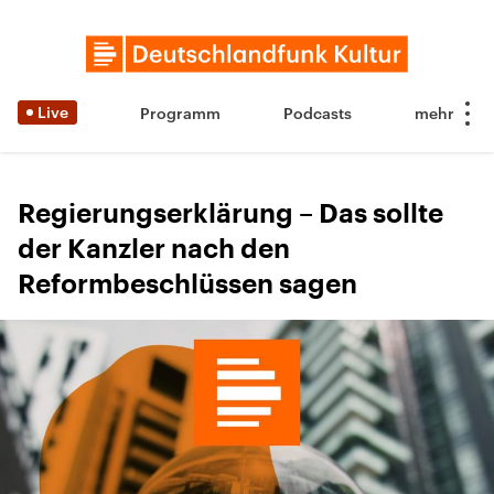
Live
Programm
Podcasts
Regierungserklärung – Das sollte
der Kanzler nach den
Reformbeschlüssen sagen