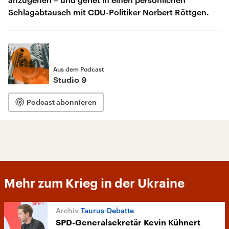
Schlagabtausch mit CDU-Politiker Norbert Röttgen.
Aus dem Podcast
Studio 9
Podcast abonnieren
Mehr zum Krieg in der Ukraine
Taurus-Debatte
SPD-Generalsekretär Kevin Kühnert