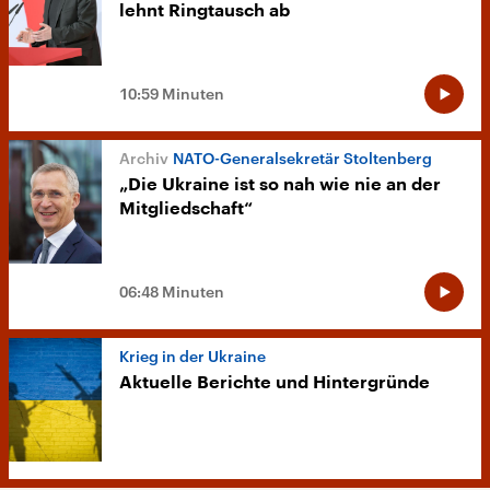
lehnt Ringtausch ab
10:59 Minuten
NATO-Generalsekretär Stoltenberg
„Die Ukraine ist so nah wie nie an der
Mitgliedschaft“
06:48 Minuten
Krieg in der Ukraine
Aktuelle Berichte und Hintergründe