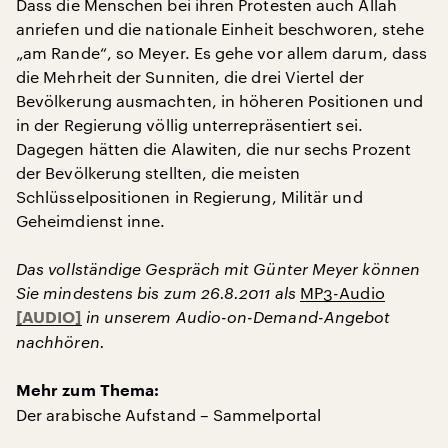
Dass die Menschen bei ihren Protesten auch Allah
anriefen und die nationale Einheit beschworen, stehe
„am Rande“, so Meyer. Es gehe vor allem darum, dass
die Mehrheit der Sunniten, die drei Viertel der
Bevölkerung ausmachten, in höheren Positionen und
in der Regierung völlig unterrepräsentiert sei.
Dagegen hätten die Alawiten, die nur sechs Prozent
der Bevölkerung stellten, die meisten
Schlüsselpositionen in Regierung, Militär und
Geheimdienst inne.
Das vollständige Gespräch mit Günter Meyer können
Sie mindestens bis zum 26.8.2011 als
MP3-Audio
in unserem Audio-on-Demand-Angebot
nachhören.
Mehr zum Thema:
Der arabische Aufstand – Sammelportal