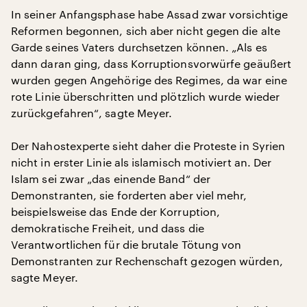
In seiner Anfangsphase habe Assad zwar vorsichtige
Reformen begonnen, sich aber nicht gegen die alte
Garde seines Vaters durchsetzen können. „Als es
dann daran ging, dass Korruptionsvorwürfe geäußert
wurden gegen Angehörige des Regimes, da war eine
rote Linie überschritten und plötzlich wurde wieder
zurückgefahren“, sagte Meyer.
Der Nahostexperte sieht daher die Proteste in Syrien
nicht in erster Linie als islamisch motiviert an. Der
Islam sei zwar „das einende Band“ der
Demonstranten, sie forderten aber viel mehr,
beispielsweise das Ende der Korruption,
demokratische Freiheit, und dass die
Verantwortlichen für die brutale Tötung von
Demonstranten zur Rechenschaft gezogen würden,
sagte Meyer.