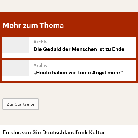
Mehr zum Thema
Die Geduld der Menschen ist zu Ende
„Heute haben wir keine Angst mehr“
Zur Startseite
Entdecken Sie Deutschlandfunk Kultur