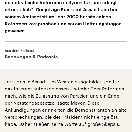
demokratische Reformen in Syrien für „unbedingt
erforderlich“. Der jetzige Präsident Assad habe bei
seinem Amtsantritt im Jahr 2000 bereits solche
Reformen versprochen und sei ein Hoffnungsträger
gewesen.
Aus dem Podcast
Sendungen & Podcasts
Jetzt denke Assad – im Westen ausgebildet und für
das Internet aufgeschlossen – wieder über Reformen
nach, wie die Zulassung von Parteien und ein Ende
der Notstandsgesetze, sagte Meyer. Diese
Ankündigungen erinnerten die Demonstranten an alte
Versprechungen, die der Präsident nicht eingelöst
habe. Daher stießen seine Worte auf große Skepsis.