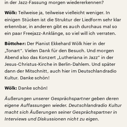
in der Jazz-Fassung morgen wiedererkennen?
Teilweise ja, teilweise vielleicht weniger. In
Wölk:
einigen Stücken ist die Struktur der Liedform sehr klar
erkennbar, in anderen gibt es auch durchaus mal so
ein paar Freejazz-Anklänge, so viel will ich verraten.
Der Pianist Ekkehard Wölk hier in der
Böttcher:
„Tonart“. Vielen Dank für den Besuch. Und morgen
Abend also das Konzert „Lutheriana in Jazz“ in der
Jesus-Christus-Kirche in Berlin-Dahlem. Und später
dann der Mitschnitt, auch hier im Deutschlandradio
Kultur. Danke schön!
Danke schön!
Wölk:
Äußerungen unserer Gesprächspartner geben deren
eigene Auffassungen wieder. Deutschlandradio Kultur
macht sich Äußerungen seiner Gesprächspartner in
Interviews und Diskussionen nicht zu eigen.