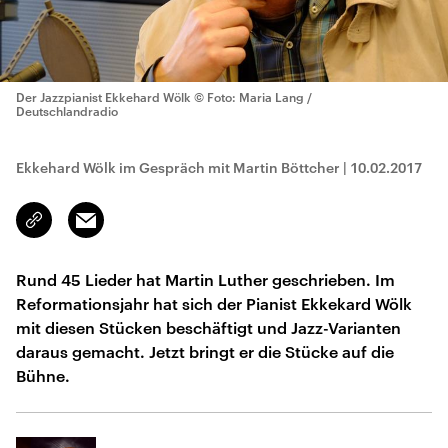
Der Jazzpianist Ekkehard Wölk
© Foto: Maria Lang /
Deutschlandradio
Ekkehard Wölk im Gespräch mit Martin Böttcher
|
10.02.2017
Email
Link
kopieren/teilen
Rund 45 Lieder hat Martin Luther geschrieben. Im
Reformationsjahr hat sich der Pianist Ekkekard Wölk
mit diesen Stücken beschäftigt und Jazz-Varianten
daraus gemacht. Jetzt bringt er die Stücke auf die
Bühne.