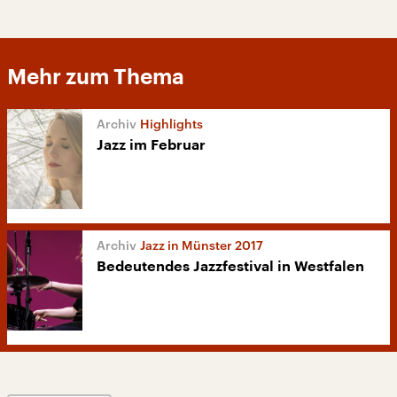
Mehr zum Thema
Highlights
Jazz im Februar
Jazz in Münster 2017
Bedeutendes Jazzfestival in Westfalen