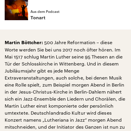
Aus dem Podcast
Tonart
500 Jahre Reformation – diese
Martin Böttcher:
Worte werden Sie bei uns 2017 noch öfter hören. Im
Mai 1517 schlug Martin Luther seine 95 Thesen an die
Tür der Schlosskirche in Wittenberg. Und in diesem
Jubiläumsjahr gibt es jede Menge
Extraveranstaltungen, auch solche, bei denen Musik
eine Rolle spielt, zum Beispiel morgen Abend in Berlin
in der Jesus-Christus-Kirche in Berlin-Dahlem nähert
sich ein Jazz-Ensemble den Liedern und Chorälen, die
Martin Luther einst komponierte oder persönlich
umtextete. Deutschlandradio Kultur wird dieses
Konzert namens „Lutheriana in Jazz“ morgen Abend
mitschneiden, und der Initiator des Ganzen ist nun zu