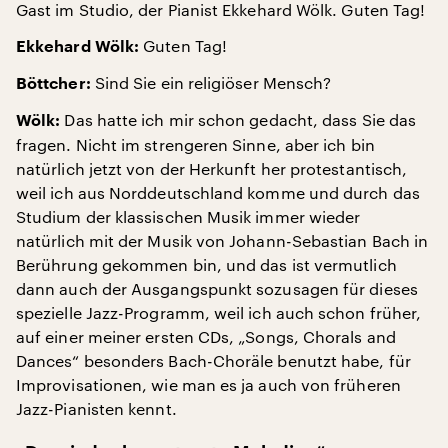
Gast im Studio, der Pianist Ekkehard Wölk. Guten Tag!
Guten Tag!
Ekkehard Wölk:
Sind Sie ein religiöser Mensch?
Böttcher:
Das hatte ich mir schon gedacht, dass Sie das
Wölk:
fragen. Nicht im strengeren Sinne, aber ich bin
natürlich jetzt von der Herkunft her protestantisch,
weil ich aus Norddeutschland komme und durch das
Studium der klassischen Musik immer wieder
natürlich mit der Musik von Johann-Sebastian Bach in
Berührung gekommen bin, und das ist vermutlich
dann auch der Ausgangspunkt sozusagen für dieses
spezielle Jazz-Programm, weil ich auch schon früher,
auf einer meiner ersten CDs, „Songs, Chorals and
Dances“ besonders Bach-Choräle benutzt habe, für
Improvisationen, wie man es ja auch von früheren
Jazz-Pianisten kennt.