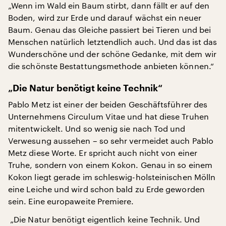
„Wenn im Wald ein Baum stirbt, dann fällt er auf den
Boden, wird zur Erde und darauf wächst ein neuer
Baum. Genau das Gleiche passiert bei Tieren und bei
Menschen natürlich letztendlich auch. Und das ist das
Wunderschöne und der schöne Gedanke, mit dem wir
die schönste Bestattungsmethode anbieten können.“
„Die Natur benötigt keine Technik“
Pablo Metz ist einer der beiden Geschäftsführer des
Unternehmens Circulum Vitae und hat diese Truhen
mitentwickelt. Und so wenig sie nach Tod und
Verwesung aussehen – so sehr vermeidet auch Pablo
Metz diese Worte. Er spricht auch nicht von einer
Truhe, sondern von einem Kokon. Genau in so einem
Kokon liegt gerade im schleswig-holsteinischen Mölln
eine Leiche und wird schon bald zu Erde geworden
sein. Eine europaweite Premiere.
„Die Natur benötigt eigentlich keine Technik. Und