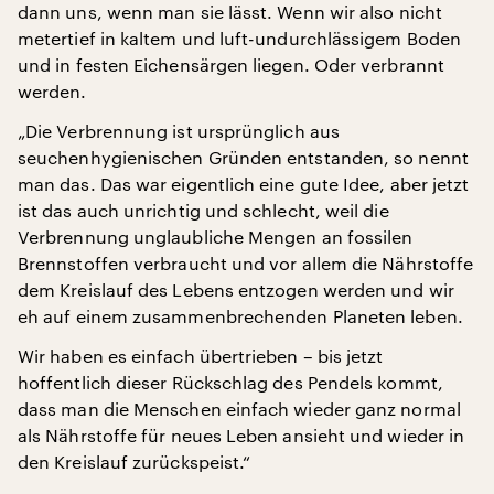
dann uns, wenn man sie lässt. Wenn wir also nicht
metertief in kaltem und luft-undurchlässigem Boden
und in festen Eichensärgen liegen. Oder verbrannt
werden.
„Die Verbrennung ist ursprünglich aus
seuchenhygienischen Gründen entstanden, so nennt
man das. Das war eigentlich eine gute Idee, aber jetzt
ist das auch unrichtig und schlecht, weil die
Verbrennung unglaubliche Mengen an fossilen
Brennstoffen verbraucht und vor allem die Nährstoffe
dem Kreislauf des Lebens entzogen werden und wir
eh auf einem zusammenbrechenden Planeten leben.
Wir haben es einfach übertrieben – bis jetzt
hoffentlich dieser Rückschlag des Pendels kommt,
dass man die Menschen einfach wieder ganz normal
als Nährstoffe für neues Leben ansieht und wieder in
den Kreislauf zurückspeist.“