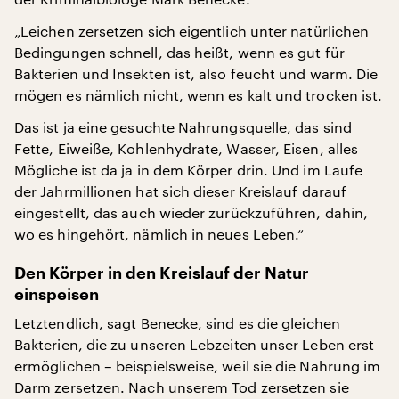
„Leichen zersetzen sich eigentlich unter natürlichen
Bedingungen schnell, das heißt, wenn es gut für
Bakterien und Insekten ist, also feucht und warm. Die
mögen es nämlich nicht, wenn es kalt und trocken ist.
Das ist ja eine gesuchte Nahrungsquelle, das sind
Fette, Eiweiße, Kohlenhydrate, Wasser, Eisen, alles
Mögliche ist da ja in dem Körper drin. Und im Laufe
der Jahrmillionen hat sich dieser Kreislauf darauf
eingestellt, das auch wieder zurückzuführen, dahin,
wo es hingehört, nämlich in neues Leben.“
Den Körper in den Kreislauf der Natur
einspeisen
Letztendlich, sagt Benecke, sind es die gleichen
Bakterien, die zu unseren Lebzeiten unser Leben erst
ermöglichen – beispielsweise, weil sie die Nahrung im
Darm zersetzen. Nach unserem Tod zersetzen sie