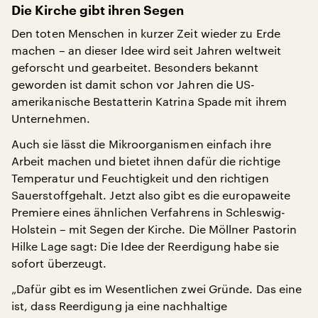
Die Kirche gibt ihren Segen
Den toten Menschen in kurzer Zeit wieder zu Erde
machen – an dieser Idee wird seit Jahren weltweit
geforscht und gearbeitet. Besonders bekannt
geworden ist damit schon vor Jahren die US-
amerikanische Bestatterin Katrina Spade mit ihrem
Unternehmen.
Auch sie lässt die Mikroorganismen einfach ihre
Arbeit machen und bietet ihnen dafür die richtige
Temperatur und Feuchtigkeit und den richtigen
Sauerstoffgehalt. Jetzt also gibt es die europaweite
Premiere eines ähnlichen Verfahrens in Schleswig-
Holstein – mit Segen der Kirche. Die Möllner Pastorin
Hilke Lage sagt: Die Idee der Reerdigung habe sie
sofort überzeugt.
„Dafür gibt es im Wesentlichen zwei Gründe. Das eine
ist, dass Reerdigung ja eine nachhaltige