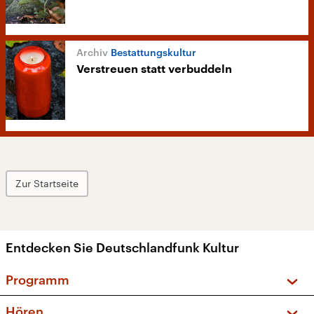
Bestattungskultur
Verstreuen statt verbuddeln
Zur Startseite
Entdecken Sie Deutschlandfunk Kultur
Programm
Vorschau und Rückschau
Hören