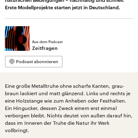
Erste Modellprojekte starten jetzt in Deutschland.
Aus dem Podcast
Zeitfragen
Podcast abonnieren
Eine große Metalltruhe ohne scharfe Kanten, grau-
braun lackiert und matt glänzend. Links und rechts je
eine Holzstange wie zum Anheben oder Festhalten.
Ein Hingucker, dessen Zweck einem erst einmal
verborgen bleibt. Nichts deutet von außen darauf hin,
dass im Inneren der Truhe die Natur ihr Werk
vollbringt.