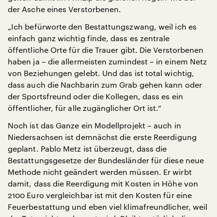
der Asche eines Verstorbenen.
„Ich befürworte den Bestattungszwang, weil ich es
einfach ganz wichtig finde, dass es zentrale
öffentliche Orte für die Trauer gibt. Die Verstorbenen
haben ja – die allermeisten zumindest – in einem Netz
von Beziehungen gelebt. Und das ist total wichtig,
dass auch die Nachbarin zum Grab gehen kann oder
der Sportsfreund oder die Kollegen, dass es ein
öffentlicher, für alle zugänglicher Ort ist.“
Noch ist das Ganze ein Modellprojekt – auch in
Niedersachsen ist demnächst die erste Reerdigung
geplant. Pablo Metz ist überzeugt, dass die
Bestattungsgesetze der Bundesländer für diese neue
Methode nicht geändert werden müssen. Er wirbt
damit, dass die Reerdigung mit Kosten in Höhe von
2100 Euro vergleichbar ist mit den Kosten für eine
Feuerbestattung und eben viel klimafreundlicher, weil