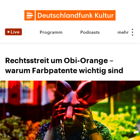
Live
Programm
Podcasts
Rechtsstreit um Obi-Orange –
warum Farbpatente wichtig sind