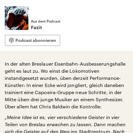
Aus dem Podcast
Fazit
Podcast abonnieren
In der alten Breslauer Eisenbahn-Ausbesserungshalle
geht es laut zu. Wo einst die Lokomotiven
instandgesetzt wurden, üben derzeit Performance-
Künstler: In einer Ecke wird jongliert, gleich daneben
trainiert eine Capoeira-Gruppe neue Schritte, in der
Mitte üben drei junge Musiker an einem Synthesizer.
Über allem hat Chris Baldwin die Kontrolle:
„Meine Idee ist es, vier verschiedene Geister in vier
Teilen von Breslau erwachen zu lassen. Dann machen
sich die Geister auf den Weg ins Stadtzentrum. Nach