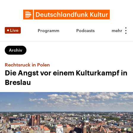
Live
Programm
Podcasts
Archiv
Rechtsruck in Polen
Die Angst vor einem Kulturkampf in
Breslau