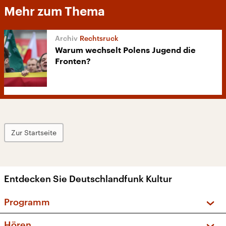
Mehr zum Thema
Rechtsruck
Warum wechselt Polens Jugend die
Fronten?
Zur Startseite
Entdecken Sie Deutschlandfunk Kultur
Programm
Vorschau und Rückschau
Hören