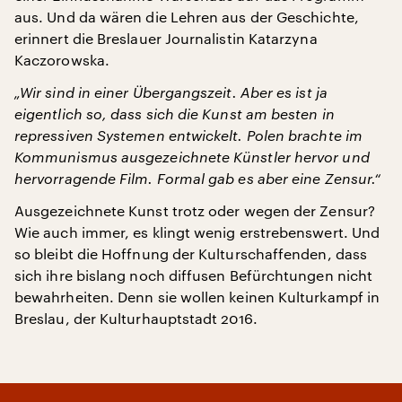
aus. Und da wären die Lehren aus der Geschichte,
erinnert die Breslauer Journalistin Katarzyna
Kaczorowska.
„Wir sind in einer Übergangszeit. Aber es ist ja
eigentlich so, dass sich die Kunst am besten in
repressiven Systemen entwickelt. Polen brachte im
Kommunismus ausgezeichnete Künstler hervor und
hervorragende Film. Formal gab es aber eine Zensur.“
Ausgezeichnete Kunst trotz oder wegen der Zensur?
Wie auch immer, es klingt wenig erstrebenswert. Und
so bleibt die Hoffnung der Kulturschaffenden, dass
sich ihre bislang noch diffusen Befürchtungen nicht
bewahrheiten. Denn sie wollen keinen Kulturkampf in
Breslau, der Kulturhauptstadt 2016.