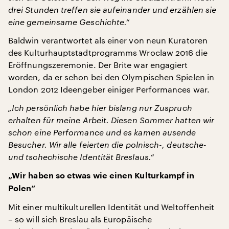
drei Stunden treffen sie aufeinander und erzählen sie
eine gemeinsame Geschichte.“
Baldwin verantwortet als einer von neun Kuratoren
des Kulturhauptstadtprogramms Wroclaw 2016 die
Eröffnungszeremonie. Der Brite war engagiert
worden, da er schon bei den Olympischen Spielen in
London 2012 Ideengeber einiger Performances war.
„Ich persönlich habe hier bislang nur Zuspruch
erhalten für meine Arbeit. Diesen Sommer hatten wir
schon eine Performance und es kamen ausende
Besucher. Wir alle feierten die polnisch-, deutsche-
und tschechische Identität Breslaus.“
„Wir haben so etwas wie einen Kulturkampf in
Polen“
Mit einer multikulturellen Identität und Weltoffenheit
– so will sich Breslau als Europäische