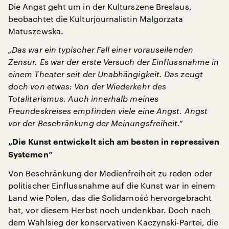
Die Angst geht um in der Kulturszene Breslaus,
beobachtet die Kulturjournalistin Malgorzata
Matuszewska.
„Das war ein typischer Fall einer vorauseilenden
Zensur. Es war der erste Versuch der Einflussnahme in
einem Theater seit der Unabhängigkeit. Das zeugt
doch von etwas: Von der Wiederkehr des
Totalitarismus. Auch innerhalb meines
Freundeskreises empfinden viele eine Angst. Angst
vor der Beschränkung der Meinungsfreiheit.“
„Die Kunst entwickelt sich am besten in repressiven
Systemen“
Von Beschränkung der Medienfreiheit zu reden oder
politischer Einflussnahme auf die Kunst war in einem
Land wie Polen, das die Solidarność hervorgebracht
hat, vor diesem Herbst noch undenkbar. Doch nach
dem Wahlsieg der konservativen Kaczynski-Partei, die