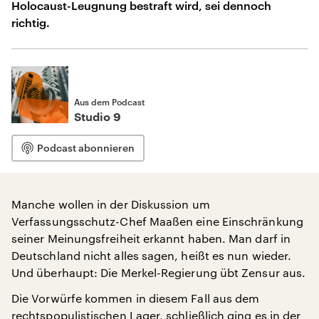
Holocaust-Leugnung bestraft wird, sei dennoch
richtig.
Aus dem Podcast
Studio 9
Podcast abonnieren
Manche wollen in der Diskussion um
Verfassungsschutz-Chef Maaßen eine Einschränkung
seiner Meinungsfreiheit erkannt haben. Man darf in
Deutschland nicht alles sagen, heißt es nun wieder.
Und überhaupt: Die Merkel-Regierung übt Zensur aus.
Die Vorwürfe kommen in diesem Fall aus dem
rechtspopulistischen Lager, schließlich ging es in der