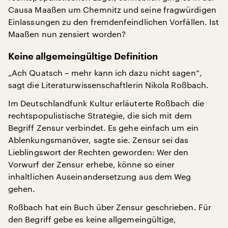
Causa Maaßen um Chemnitz und seine fragwürdigen
Einlassungen zu den fremdenfeindlichen Vorfällen. Ist
Maaßen nun zensiert worden?
Keine allgemeingültige Definition
„Ach Quatsch – mehr kann ich dazu nicht sagen“,
sagt die Literaturwissenschaftlerin Nikola Roßbach.
Im Deutschlandfunk Kultur erläuterte Roßbach die
rechtspopulistische Strategie, die sich mit dem
Begriff Zensur verbindet. Es gehe einfach um ein
Ablenkungsmanöver, sagte sie. Zensur sei das
Lieblingswort der Rechten geworden: Wer den
Vorwurf der Zensur erhebe, könne so einer
inhaltlichen Auseinandersetzung aus dem Weg
gehen.
Roßbach hat ein Buch über Zensur geschrieben. Für
den Begriff gebe es keine allgemeingültige,