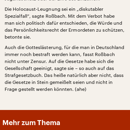
Die Holocaust-Leugnung sei ein „diskutabler
Spezialfall“, sagte Roßbach. Mit dem Verbot habe
man sich politisch dafür entschieden, die Würde und
das Persönlichkeitsrecht der Ermordeten zu schützen,
betonte sie.
Auch die Gotteslästerung, für die man in Deutschland
immer noch bestraft werden kann, fasst Roßbach
nicht unter Zensur. Auf die Gesetze habe sich die
Gesellschaft geeinigt, sagte sie – so auch auf das
Strafgesetzbuch. Das heiße natürlich aber nicht, dass
die Gesetze in Stein gemeißelt seien und nicht in
Frage gestellt werden könnten. (ahe)
Mehr zum Thema