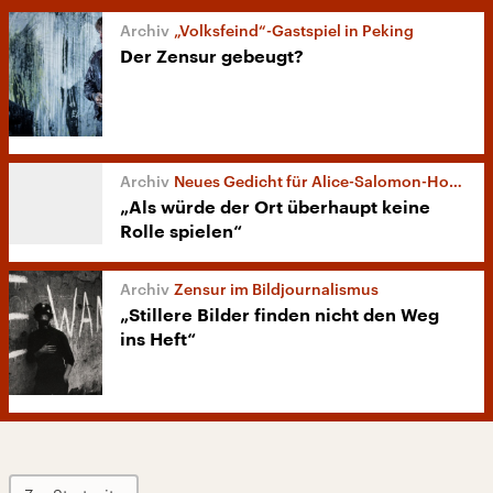
„Volksfeind“-Gastspiel in Peking
Der Zensur gebeugt?
Neues Gedicht für Alice-Salomon-Hochschule
„Als würde der Ort überhaupt keine
Rolle spielen“
Zensur im Bildjournalismus
„Stillere Bilder finden nicht den Weg
ins Heft“