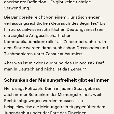
anerkannte Definition: „Es gibt keine richtige
Verwendung.“
Die Bandbreite reicht von einem „juristisch engen,
verfassungsrechtlichen Gebrauch des Begriffes“ bis
hin zu sozialwissenschaftlichen Deutungsansätzen,
die „jegliche Art gesellschaftlicher
Kommunikationskontrolle“ als Zensur betrachten. In
dem Sinne werden dann auch schon Dresscodes und
Tischmanieren unter Zensur subsumiert.
Aber was ist mit der Leugnung des Holocaust? Darf
man in Deutschland nicht. Ist das Zensur?
Schranken der Meinungsfreiheit gibt es immer
Nein, sagt Roßbach. Denn in jedem Staat gebe es
auch immer Schranken der Meinungsfreiheit, weil
Rechte abgewogen werden müssen – so
beispielsweise die Meinungsfreiheit gegenüber dem
Jugendschutz oder der Ehre des Einzelnen.