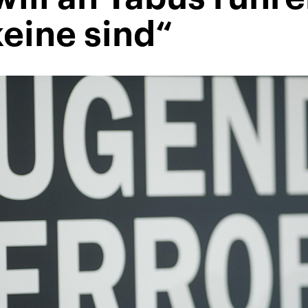
eine sind“