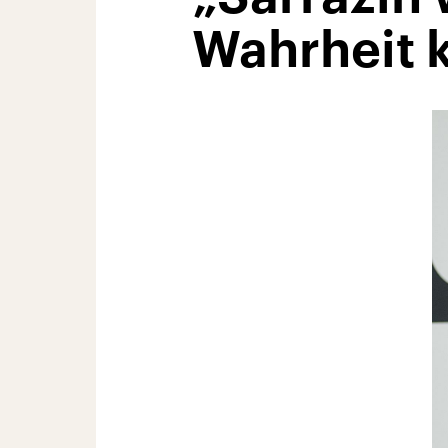
Wahrheit k