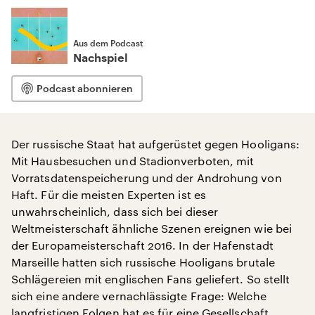
Aus dem Podcast
Nachspiel
Podcast abonnieren
Der russische Staat hat aufgerüstet gegen Hooligans:
Mit Hausbesuchen und Stadionverboten, mit
Vorratsdatenspeicherung und der Androhung von
Haft. Für die meisten Experten ist es
unwahrscheinlich, dass sich bei dieser
Weltmeisterschaft ähnliche Szenen ereignen wie bei
der Europameisterschaft 2016. In der Hafenstadt
Marseille hatten sich russische Hooligans brutale
Schlägereien mit englischen Fans geliefert. So stellt
sich eine andere vernachlässigte Frage: Welche
langfristigen Folgen hat es für eine Gesellschaft,