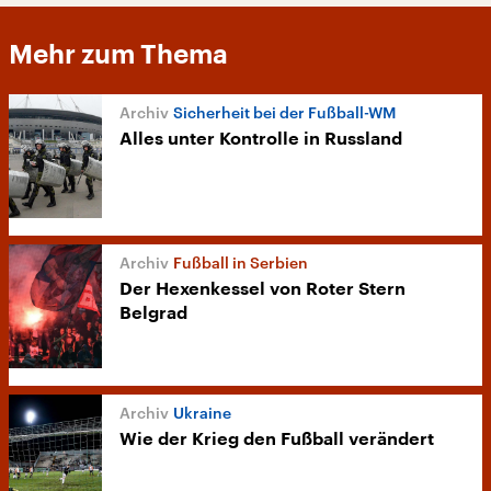
Mehr zum Thema
Sicherheit bei der Fußball-WM
Alles unter Kontrolle in Russland
Fußball in Serbien
Der Hexenkessel von Roter Stern
Belgrad
Ukraine
Wie der Krieg den Fußball verändert