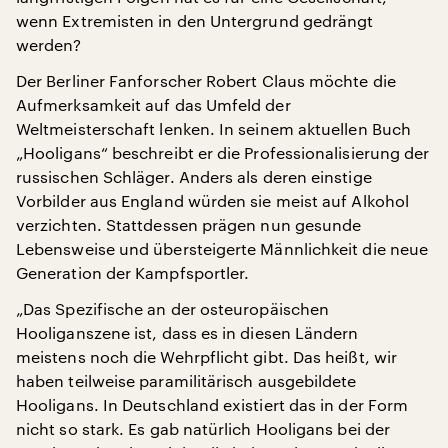
wenn Extremisten in den Untergrund gedrängt
werden?
Der Berliner Fanforscher Robert Claus möchte die
Aufmerksamkeit auf das Umfeld der
Weltmeisterschaft lenken. In seinem aktuellen Buch
„Hooligans“ beschreibt er die Professionalisierung der
russischen Schläger. Anders als deren einstige
Vorbilder aus England würden sie meist auf Alkohol
verzichten. Stattdessen prägen nun gesunde
Lebensweise und übersteigerte Männlichkeit die neue
Generation der Kampfsportler.
„Das Spezifische an der osteuropäischen
Hooliganszene ist, dass es in diesen Ländern
meistens noch die Wehrpflicht gibt. Das heißt, wir
haben teilweise paramilitärisch ausgebildete
Hooligans. In Deutschland existiert das in der Form
nicht so stark. Es gab natürlich Hooligans bei der