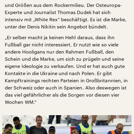
und Größen aus dem Rockermilieu. Der Osteuropa-
Experte und Journalist Thomas Dudek hat sich
intensiv mit „White Rex“ beschäftigt. Es ist die Marke,
unter der Denis Nikitin sein Angebot bündelt.
„Er selber macht ja keinen Hehl daraus, dass ihn
Fußball gar nicht interessiert. Er nutzt wie so viele
andere Hooligans nur den Rahmen Fußball, den
Schein und die Marke, um sich zu prügeln und seine
eigene Ideologie zu verkaufen. Und er hat auch gute
Kontakte in die Ukraine und nach Polen. Er gibt
Kampftrainings rechten Parteien in Großbritannien, in
der Schweiz oder auch in Spanien. Also deswegen ist
das viel gefährlicher als die Sorgen vor diesen vier
Wochen WM.“