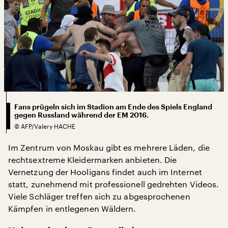
Fans prügeln sich im Stadion am Ende des Spiels England
gegen Russland während der EM 2016.
©
AFP/Valery HACHE
Im Zentrum von Moskau gibt es mehrere Läden, die
rechtsextreme Kleidermarken anbieten. Die
Vernetzung der Hooligans findet auch im Internet
statt, zunehmend mit professionell gedrehten Videos.
Viele Schläger treffen sich zu abgesprochenen
Kämpfen in entlegenen Wäldern.