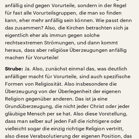
anfällig sind gegen Vorurteile, sondern in der Regel
für fast alle Vorurteilsgruppen, die man so finden
kann, eher mehr anfällig sein können. Wie passt denn
das zusammen? Also, die Kirchen betrachten sich ja
eigentlich eher als immun gegen solche
rechtsextremen Strömungen, und dann kommt
heraus, dass aber religiöse Überzeugungen anfällig
machen für Vorurteile!
Ja. Also, zunächst einmal das, was deutlich
Strube:
anfälliger macht für Vorurteile, sind auch spezifische
Formen von Religiosität. Also insbesondere die
Überzeugung von der Überlegenheit der eigenen
Religion gegenüber anderen. Das ist ja eine
Grundüberzeugung, die nicht jeder Christ oder jeder
gläubige Mensch per se hat. Also diese Vorstellung,
dass man selber auf jeden Fall die richtigere oder
vielleicht sogar die einzig richtige Religion vertritt,
also diese Verabsolutierung der eigenen Position, das