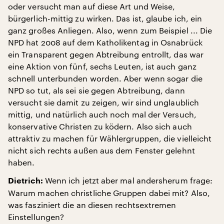
oder versucht man auf diese Art und Weise,
bürgerlich-mittig zu wirken. Das ist, glaube ich, ein
ganz großes Anliegen. Also, wenn zum Beispiel ... Die
NPD hat 2008 auf dem Katholikentag in Osnabrück
ein Transparent gegen Abtreibung entrollt, das war
eine Aktion von fünf, sechs Leuten, ist auch ganz
schnell unterbunden worden. Aber wenn sogar die
NPD so tut, als sei sie gegen Abtreibung, dann
versucht sie damit zu zeigen, wir sind unglaublich
mittig, und natürlich auch noch mal der Versuch,
konservative Christen zu ködern. Also sich auch
attraktiv zu machen für Wählergruppen, die vielleicht
nicht sich rechts außen aus dem Fenster gelehnt
haben.
Wenn ich jetzt aber mal andersherum frage:
Dietrich:
Warum machen christliche Gruppen dabei mit? Also,
was fasziniert die an diesen rechtsextremen
Einstellungen?