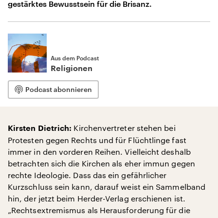
gestärktes Bewusstsein für die Brisanz.
Aus dem Podcast
Religionen
Podcast abonnieren
Kirchenvertreter stehen bei
Kirsten Dietrich:
Protesten gegen Rechts und für Flüchtlinge fast
immer in den vorderen Reihen. Vielleicht deshalb
betrachten sich die Kirchen als eher immun gegen
rechte Ideologie. Dass das ein gefährlicher
Kurzschluss sein kann, darauf weist ein Sammelband
hin, der jetzt beim Herder-Verlag erschienen ist.
„Rechtsextremismus als Herausforderung für die