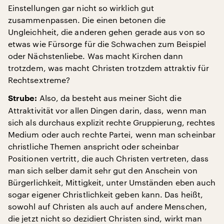
Einstellungen gar nicht so wirklich gut
zusammenpassen. Die einen betonen die
Ungleichheit, die anderen gehen gerade aus von so
etwas wie Fürsorge für die Schwachen zum Beispiel
oder Nächstenliebe. Was macht Kirchen dann
trotzdem, was macht Christen trotzdem attraktiv für
Rechtsextreme?
Also, da besteht aus meiner Sicht die
Strube:
Attraktivität vor allen Dingen darin, dass, wenn man
sich als durchaus explizit rechte Gruppierung, rechtes
Medium oder auch rechte Partei, wenn man scheinbar
christliche Themen anspricht oder scheinbar
Positionen vertritt, die auch Christen vertreten, dass
man sich selber damit sehr gut den Anschein von
Bürgerlichkeit, Mittigkeit, unter Umständen eben auch
sogar eigener Christlichkeit geben kann. Das heißt,
sowohl auf Christen als auch auf andere Menschen,
die jetzt nicht so dezidiert Christen sind, wirkt man