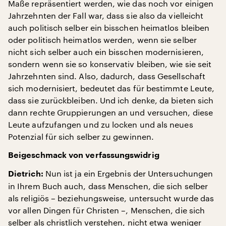
Maße repräsentiert werden, wie das noch vor einigen
Jahrzehnten der Fall war, dass sie also da vielleicht
auch politisch selber ein bisschen heimatlos bleiben
oder politisch heimatlos werden, wenn sie selber
nicht sich selber auch ein bisschen modernisieren,
sondern wenn sie so konservativ bleiben, wie sie seit
Jahrzehnten sind. Also, dadurch, dass Gesellschaft
sich modernisiert, bedeutet das für bestimmte Leute,
dass sie zurückbleiben. Und ich denke, da bieten sich
dann rechte Gruppierungen an und versuchen, diese
Leute aufzufangen und zu locken und als neues
Potenzial für sich selber zu gewinnen.
Beigeschmack von verfassungswidrig
Nun ist ja ein Ergebnis der Untersuchungen
Dietrich:
in Ihrem Buch auch, dass Menschen, die sich selber
als religiös – beziehungsweise, untersucht wurde das
vor allen Dingen für Christen –, Menschen, die sich
selber als christlich verstehen, nicht etwa weniger