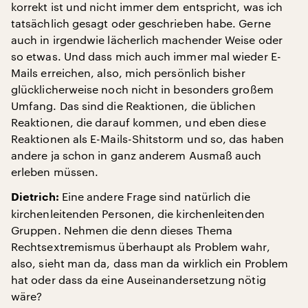
korrekt ist und nicht immer dem entspricht, was ich
tatsächlich gesagt oder geschrieben habe. Gerne
auch in irgendwie lächerlich machender Weise oder
so etwas. Und dass mich auch immer mal wieder E-
Mails erreichen, also, mich persönlich bisher
glücklicherweise noch nicht in besonders großem
Umfang. Das sind die Reaktionen, die üblichen
Reaktionen, die darauf kommen, und eben diese
Reaktionen als E-Mails-Shitstorm und so, das haben
andere ja schon in ganz anderem Ausmaß auch
erleben müssen.
Eine andere Frage sind natürlich die
Dietrich:
kirchenleitenden Personen, die kirchenleitenden
Gruppen. Nehmen die denn dieses Thema
Rechtsextremismus überhaupt als Problem wahr,
also, sieht man da, dass man da wirklich ein Problem
hat oder dass da eine Auseinandersetzung nötig
wäre?