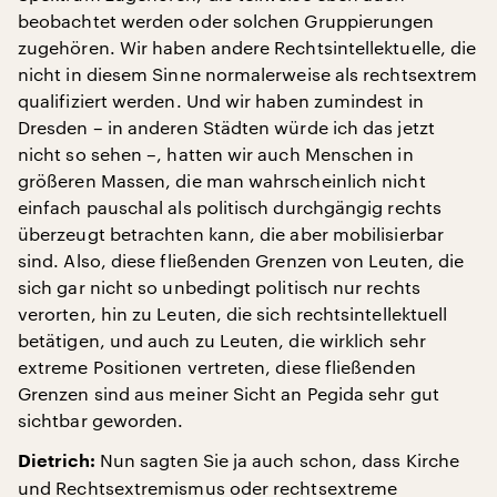
beobachtet werden oder solchen Gruppierungen
zugehören. Wir haben andere Rechtsintellektuelle, die
nicht in diesem Sinne normalerweise als rechtsextrem
qualifiziert werden. Und wir haben zumindest in
Dresden – in anderen Städten würde ich das jetzt
nicht so sehen –, hatten wir auch Menschen in
größeren Massen, die man wahrscheinlich nicht
einfach pauschal als politisch durchgängig rechts
überzeugt betrachten kann, die aber mobilisierbar
sind. Also, diese fließenden Grenzen von Leuten, die
sich gar nicht so unbedingt politisch nur rechts
verorten, hin zu Leuten, die sich rechtsintellektuell
betätigen, und auch zu Leuten, die wirklich sehr
extreme Positionen vertreten, diese fließenden
Grenzen sind aus meiner Sicht an Pegida sehr gut
sichtbar geworden.
Nun sagten Sie ja auch schon, dass Kirche
Dietrich:
und Rechtsextremismus oder rechtsextreme