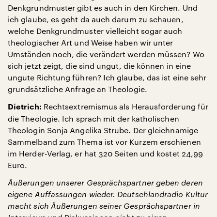
Denkgrundmuster gibt es auch in den Kirchen. Und
ich glaube, es geht da auch darum zu schauen,
welche Denkgrundmuster vielleicht sogar auch
theologischer Art und Weise haben wir unter
Umständen noch, die verändert werden müssen? Wo
sich jetzt zeigt, die sind ungut, die können in eine
ungute Richtung führen? Ich glaube, das ist eine sehr
grundsätzliche Anfrage an Theologie.
Rechtsextremismus als Herausforderung für
Dietrich:
die Theologie. Ich sprach mit der katholischen
Theologin Sonja Angelika Strube. Der gleichnamige
Sammelband zum Thema ist vor Kurzem erschienen
im Herder-Verlag, er hat 320 Seiten und kostet 24,99
Euro.
Äußerungen unserer Gesprächspartner geben deren
eigene Auffassungen wieder. Deutschlandradio Kultur
macht sich Äußerungen seiner Gesprächspartner in