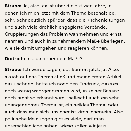
Ja, also, es ist über die gut vier Jahre, in
Strube:
denen ich mich jetzt mit dem Thema beschäftige,
sehr, sehr deutlich spürbar, dass die Kirchenleitungen
und auch viele kirchlich engagierte Verbände,
Gruppierungen das Problem wahrnehmen und ernst
nehmen und auch in zunehmendem Maße überlegen,
wie sie damit umgehen und reagieren können.
In ausreichendem Maße?
Dietrich:
Ich würde sagen, das kommt jetzt, ja. Also,
Strube:
als ich auf das Thema stieß und meine ersten Artikel
dazu schrieb, hatte ich noch den Eindruck, dass es
noch wenig wahrgenommen wird, in seiner Brisanz
noch nicht so erkannt wird, vielleicht auch ein sehr
unangenehmes Thema ist, ein heikles Thema, oder
auch dass man sich unsicher ist kirchlicherseits. Also,
politische Meinungen gibt es viele, darf man
unterschiedliche haben, wieso sollen wir jetzt