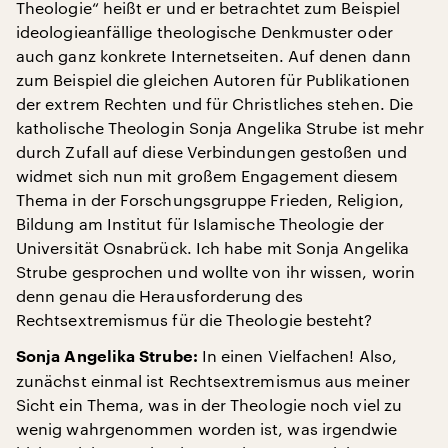
Theologie“ heißt er und er betrachtet zum Beispiel
ideologieanfällige theologische Denkmuster oder
auch ganz konkrete Internetseiten. Auf denen dann
zum Beispiel die gleichen Autoren für Publikationen
der extrem Rechten und für Christliches stehen. Die
katholische Theologin Sonja Angelika Strube ist mehr
durch Zufall auf diese Verbindungen gestoßen und
widmet sich nun mit großem Engagement diesem
Thema in der Forschungsgruppe Frieden, Religion,
Bildung am Institut für Islamische Theologie der
Universität Osnabrück. Ich habe mit Sonja Angelika
Strube gesprochen und wollte von ihr wissen, worin
denn genau die Herausforderung des
Rechtsextremismus für die Theologie besteht?
In einen Vielfachen! Also,
Sonja Angelika Strube:
zunächst einmal ist Rechtsextremismus aus meiner
Sicht ein Thema, was in der Theologie noch viel zu
wenig wahrgenommen worden ist, was irgendwie