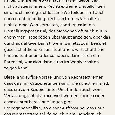
nicht ausgenommen. Rechtsextreme Einstellungen
sind noch nicht geschlossene Weltbilder, sind auch
noch nicht unbedingt rechtsextremes Verhalten,
nicht einmal Wahlverhalten, sondern es ist ein
Einstellungspotenzial, das Menschen oft auch nur in
anonymen Fragebögen überhaupt anzeigen, aber das
durchaus aktivierbar ist, wenn wir jetzt zum Beispiel
gesellschaftliche Krisensituationen, wirtschaftliche
Krisensituationen oder so haben, dann ist da ein
Potenzial, was sich dann auch im Wahlverhalten
zeigen kann.
Diese landläufige Vorstellung von Rechtsextremen,
dass das nur Gruppierungen sind, die so extrem sind,
dass sie zum Beispiel unter Umständen auch vom
Verfassungsschutz observiert werden können oder
dass es strafbare Handlungen gibt,
Propagandadelikte, so dieser Auffassung, dass nur
das rechtsextrem sei, folge ich nicht, sondern ich