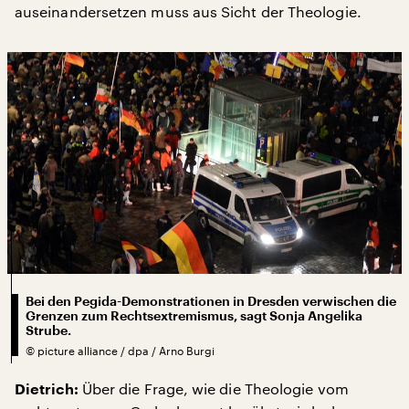
auseinandersetzen muss aus Sicht der Theologie.
Bei den Pegida-Demonstrationen in Dresden verwischen die
Grenzen zum Rechtsextremismus, sagt Sonja Angelika
Strube.
©
picture alliance / dpa / Arno Burgi
Über die Frage, wie die Theologie vom
Dietrich: