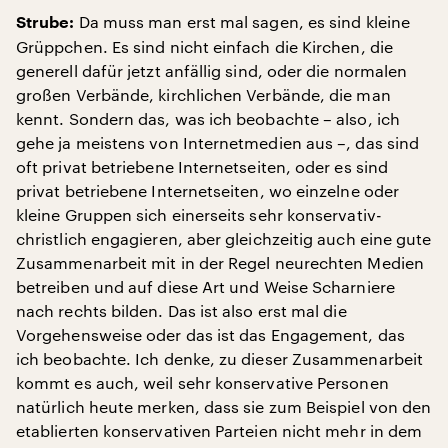
Da muss man erst mal sagen, es sind kleine
Strube:
Grüppchen. Es sind nicht einfach die Kirchen, die
generell dafür jetzt anfällig sind, oder die normalen
großen Verbände, kirchlichen Verbände, die man
kennt. Sondern das, was ich beobachte – also, ich
gehe ja meistens von Internetmedien aus –, das sind
oft privat betriebene Internetseiten, oder es sind
privat betriebene Internetseiten, wo einzelne oder
kleine Gruppen sich einerseits sehr konservativ-
christlich engagieren, aber gleichzeitig auch eine gute
Zusammenarbeit mit in der Regel neurechten Medien
betreiben und auf diese Art und Weise Scharniere
nach rechts bilden. Das ist also erst mal die
Vorgehensweise oder das ist das Engagement, das
ich beobachte. Ich denke, zu dieser Zusammenarbeit
kommt es auch, weil sehr konservative Personen
natürlich heute merken, dass sie zum Beispiel von den
etablierten konservativen Parteien nicht mehr in dem