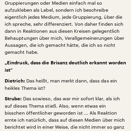
Gruppierungen oder Medien einfach mal so
aufzukleben als Label, sondern ich beschreibe
eigentlich jedes Medium, jede Gruppierung, über die
ich spreche, sehr differenziert. Von daher finden sich
dann in Reaktionen aus diesen Kreisen gelegentlich
Behauptungen über mich, Verallgemeinerungen über
Aussagen, die ich gemacht hätte, die ich so nicht
gemacht habe.
„Eindruck, dass die Brisanz deutlich erkannt worden
ist“
Das heißt, man merkt dann, dass das ein
Dietrich:
heikles Thema ist?
Das sowieso, das war mir sofort klar, als ich
Strube:
auf dieses Thema stieß. Also, wenn etwas ein
bisschen öffentlicher geworden ist ... Als Reaktion
ernte ich natürlich, dass auf diesen Medien über mich
berichtet wird in einer Weise, die nicht immer so ganz