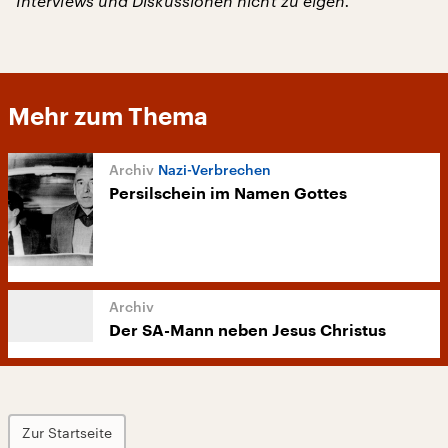
Interviews und Diskussionen nicht zu eigen.
Mehr zum Thema
Nazi-Verbrechen
Persilschein im Namen Gottes
Der SA-Mann neben Jesus Christus
Zur Startseite