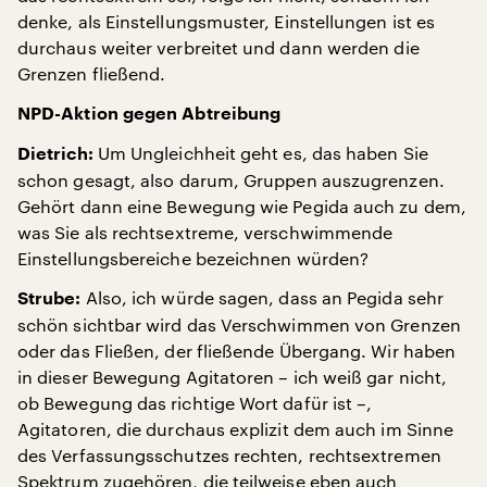
denke, als Einstellungsmuster, Einstellungen ist es
durchaus weiter verbreitet und dann werden die
Grenzen fließend.
NPD-Aktion gegen Abtreibung
Um Ungleichheit geht es, das haben Sie
Dietrich:
schon gesagt, also darum, Gruppen auszugrenzen.
Gehört dann eine Bewegung wie Pegida auch zu dem,
was Sie als rechtsextreme, verschwimmende
Einstellungsbereiche bezeichnen würden?
Also, ich würde sagen, dass an Pegida sehr
Strube:
schön sichtbar wird das Verschwimmen von Grenzen
oder das Fließen, der fließende Übergang. Wir haben
in dieser Bewegung Agitatoren – ich weiß gar nicht,
ob Bewegung das richtige Wort dafür ist –,
Agitatoren, die durchaus explizit dem auch im Sinne
des Verfassungsschutzes rechten, rechtsextremen
Spektrum zugehören, die teilweise eben auch