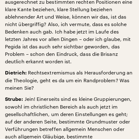
ausgerechnet zu bestimmten rechten Positionen eine
klare Kante beziehen, klare Stellung beziehen
ablehnender Art und Weise, können wir das, ist das
nicht übergriffig? Also, ich vermute, dass es solche
Bedenken auch gab. Ich habe jetzt im Laufe des
letzten Jahres vor allen Dingen – oder ich glaube, mit
Pegida ist das auch sehr sichtbar geworden, das
Problem – schon den Eindruck, dass die Brisanz
deutlich erkannt worden ist.
Rechtsextremismus als Herausforderung an
Dietrich:
die Theologie, geht es da um ein Randproblem? Was
meinen Sie?
Jein! Einerseits sind es kleine Gruppierungen,
Strube:
sowohl im christlichen Bereich als auch jetzt im
gesellschaftlichen, um deren Einstellungen es geht;
auf der anderen Seite, bestimmte Grundmuster oder
Verführungen betreffen allgemein Menschen oder
auch allgemein Gläubige, bestimmte