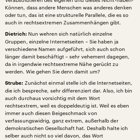
Können, dass andere Menschen was anderes denken
oder tun, das ist eine strukturelle Parallele, die es so
auch in rechtsextremen Zusammenhängen gibt.
Nun wehren sich natürlich einzelne
Dietrich:
Gruppen, einzelne Internetseiten – Sie haben ja
verschiedene Namen aufgeführt, sich auch schon
länger damit beschäftigt – sehr vehement dagegen,
da in irgendwie rechtsextreme Nähe gerückt zu
werden. Wie gehen Sie denn damit um?
Zunächst einmal stelle ich die Internetseiten,
Strube:
die ich bespreche, sehr differenziert dar. Also, ich bin
auch durchaus vorsichtig mit dem Wort
rechtsextrem, weil es doppeldeutig ist. Weil es eben
immer auch diesen Beigeschmack von
verfassungswidrig, ganz extrem, außerhalb der
demokratischen Gesellschaft hat. Deshalb halte ich
selber auch nicht so viel davon, das Wort