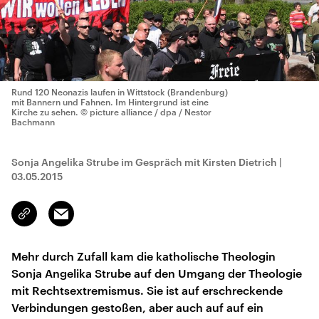
Rund 120 Neonazis laufen in Wittstock (Brandenburg)
mit Bannern und Fahnen. Im Hintergrund ist eine
Kirche zu sehen.
© picture alliance / dpa / Nestor
Bachmann
Sonja Angelika Strube im Gespräch mit Kirsten Dietrich
|
03.05.2015
Email
Link
kopieren/teilen
Mehr durch Zufall kam die katholische Theologin
Sonja Angelika Strube auf den Umgang der Theologie
mit Rechtsextremismus. Sie ist auf erschreckende
Verbindungen gestoßen, aber auch auf auf ein