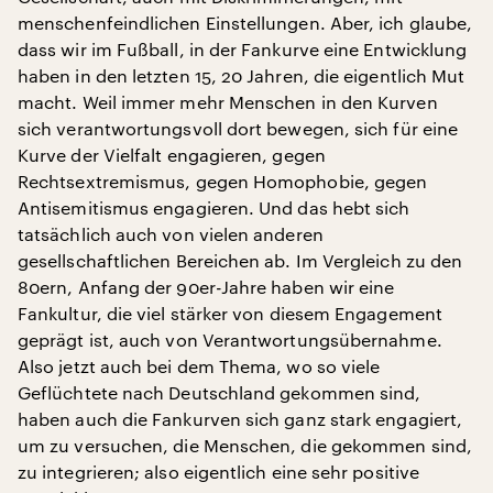
menschenfeindlichen Einstellungen. Aber, ich glaube,
dass wir im Fußball, in der Fankurve eine Entwicklung
haben in den letzten 15, 20 Jahren, die eigentlich Mut
macht. Weil immer mehr Menschen in den Kurven
sich verantwortungsvoll dort bewegen, sich für eine
Kurve der Vielfalt engagieren, gegen
Rechtsextremismus, gegen Homophobie, gegen
Antisemitismus engagieren. Und das hebt sich
tatsächlich auch von vielen anderen
gesellschaftlichen Bereichen ab. Im Vergleich zu den
80ern, Anfang der 90er-Jahre haben wir eine
Fankultur, die viel stärker von diesem Engagement
geprägt ist, auch von Verantwortungsübernahme.
Also jetzt auch bei dem Thema, wo so viele
Geflüchtete nach Deutschland gekommen sind,
haben auch die Fankurven sich ganz stark engagiert,
um zu versuchen, die Menschen, die gekommen sind,
zu integrieren; also eigentlich eine sehr positive