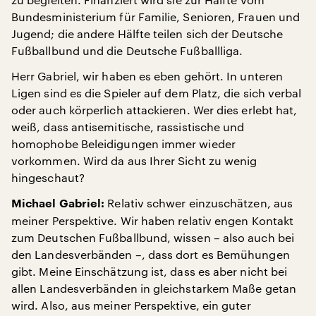
Bundesministerium für Familie, Senioren, Frauen und
Jugend; die andere Hälfte teilen sich der Deutsche
Fußballbund und die Deutsche Fußballliga.
Herr Gabriel, wir haben es eben gehört. In unteren
Ligen sind es die Spieler auf dem Platz, die sich verbal
oder auch körperlich attackieren. Wer dies erlebt hat,
weiß, dass antisemitische, rassistische und
homophobe Beleidigungen immer wieder
vorkommen. Wird da aus Ihrer Sicht zu wenig
hingeschaut?
Relativ schwer einzuschätzen, aus
Michael Gabriel:
meiner Perspektive. Wir haben relativ engen Kontakt
zum Deutschen Fußballbund, wissen – also auch bei
den Landesverbänden –, dass dort es Bemühungen
gibt. Meine Einschätzung ist, dass es aber nicht bei
allen Landesverbänden in gleichstarkem Maße getan
wird. Also, aus meiner Perspektive, ein guter