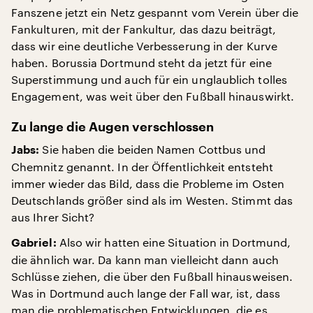
Fanszene jetzt ein Netz gespannt vom Verein über die
Fankulturen, mit der Fankultur, das dazu beiträgt,
dass wir eine deutliche Verbesserung in der Kurve
haben. Borussia Dortmund steht da jetzt für eine
Superstimmung und auch für ein unglaublich tolles
Engagement, was weit über den Fußball hinauswirkt.
Zu lange die Augen verschlossen
Sie haben die beiden Namen Cottbus und
Jabs:
Chemnitz genannt. In der Öffentlichkeit entsteht
immer wieder das Bild, dass die Probleme im Osten
Deutschlands größer sind als im Westen. Stimmt das
aus Ihrer Sicht?
Also wir hatten eine Situation in Dortmund,
Gabriel:
die ähnlich war. Da kann man vielleicht dann auch
Schlüsse ziehen, die über den Fußball hinausweisen.
Was in Dortmund auch lange der Fall war, ist, dass
man die problematischen Entwicklungen, die es