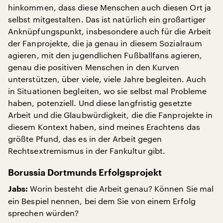
hinkommen, dass diese Menschen auch diesen Ort ja
selbst mitgestalten. Das ist natürlich ein großartiger
Anknüpfungspunkt, insbesondere auch für die Arbeit
der Fanprojekte, die ja genau in diesem Sozialraum
agieren, mit den jugendlichen Fußballfans agieren,
genau die positiven Menschen in den Kurven
unterstützen, über viele, viele Jahre begleiten. Auch
in Situationen begleiten, wo sie selbst mal Probleme
haben, potenziell. Und diese langfristig gesetzte
Arbeit und die Glaubwürdigkeit, die die Fanprojekte in
diesem Kontext haben, sind meines Erachtens das
größte Pfund, das es in der Arbeit gegen
Rechtsextremismus in der Fankultur gibt.
Borussia Dortmunds Erfolgsprojekt
Worin besteht die Arbeit genau? Können Sie mal
Jabs:
ein Bespiel nennen, bei dem Sie von einem Erfolg
sprechen würden?