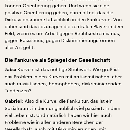
können Orientierung geben. Und wenn sie eine
positive Orientierung geben, dann öffnet das die
Diskussionsräume tatsächlich in den Fankurven. Von
daher sind das sozusagen die zentralen Player in dem
Feld, wenn es um Arbeit gegen Rechtsextremismus,
gegen Rassismus, gegen Diskriminierungsformen
aller Art geht.
Die Fankurve als Spiegel der Gesellschaft
Kurven ist das richtige Stichwort. Wie groß ist
Jabs:
das Problem in den Kurven mit antisemitischen, aber
auch rassistischen, homophoben, diskriminierenden
Tendenzen?
Also die Kurve, die Fankultur, das ist ein
Gabriel:
Sozialraum, in dem unglaublich viel passiert, in dem
viel Leben ist. Und natürlich haben wir hier auch
Probleme wie in allen anderen Bereichen der
Gesellschaft, auch mit Diskriminierungen, mit