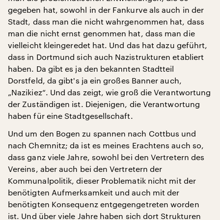
gegeben hat, sowohl in der Fankurve als auch in der
Stadt, dass man die nicht wahrgenommen hat, dass
man die nicht ernst genommen hat, dass man die
vielleicht kleingeredet hat. Und das hat dazu geführt,
dass in Dortmund sich auch Nazistrukturen etabliert
haben. Da gibt es ja den bekannten Stadtteil
Dorstfeld, da gibt's ja ein großes Banner auch,
„Nazikiez“. Und das zeigt, wie groß die Verantwortung
der Zuständigen ist. Diejenigen, die Verantwortung
haben für eine Stadtgesellschaft.
Und um den Bogen zu spannen nach Cottbus und
nach Chemnitz; da ist es meines Erachtens auch so,
dass ganz viele Jahre, sowohl bei den Vertretern des
Vereins, aber auch bei den Vertretern der
Kommunalpolitik, dieser Problematik nicht mit der
benötigten Aufmerksamkeit und auch mit der
benötigten Konsequenz entgegengetreten worden
ist. Und über viele Jahre haben sich dort Strukturen