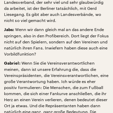
Landesverband, der sehr viel und sehr glaubwürdig
da arbeitet, ist der Berliner tatsächlich, mit Gerd
Liesegang. Es gibt aber auch Landesverbände, wo
nicht so viel gemacht wird.
Wenn wir dann gleich mal an das andere Ende
Jabs:
springen, also in den Profibereich. Dort liegt der Fokus
nicht auf den Spielern, sondern auf den Vereinen und
natürlich ihren Fans. Inwiefern haben diese auch eine
Vorbildfunktion?
Wenn Sie die Vereinsverantwortlichen
Gabriel:
meinen, dann ist unsere Erfahrung die, dass die
Vereinspräsidenten, die Vereinsverantwortlichen, eine
große Verantwortung haben. Ich würde es eher
positiv formulieren: Die Menschen, die zum Fußball
kommen, die sich einer Fankurve anschließen, die ihr
Herz an einen Verein verlieren, denen bedeutet dieser
Ort ja etwas. Und die Repräsentanten haben dann
natürlich eine ganz, ganz große Bedeutung. Die