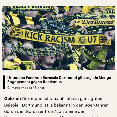
Unter den Fans von Borussia Dortmund gibt es jede Menge
Engagement gegen Rassismus.
©
imago images / Eibner
Dortmund ist tatsächlich ein ganz gutes
Gabriel:
Beispiel. Dortmund ist ja bekannt in den 80er-Jahren
durch die „Borussenfront“, also eine der