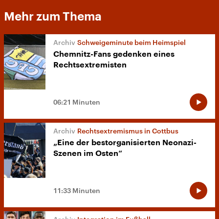
Mehr zum Thema
Schweigeminute beim Heimspiel
Chemnitz-Fans gedenken eines
Rechtsextremisten
06:21 Minuten
Rechtsextremismus in Cottbus
„Eine der bestorganisierten Neonazi-
Szenen im Osten“
11:33 Minuten