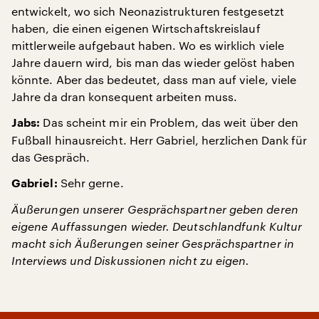
entwickelt, wo sich Neonazistrukturen festgesetzt
haben, die einen eigenen Wirtschaftskreislauf
mittlerweile aufgebaut haben. Wo es wirklich viele
Jahre dauern wird, bis man das wieder gelöst haben
könnte. Aber das bedeutet, dass man auf viele, viele
Jahre da dran konsequent arbeiten muss.
Das scheint mir ein Problem, das weit über den
Jabs:
Fußball hinausreicht. Herr Gabriel, herzlichen Dank für
das Gespräch.
Sehr gerne.
Gabriel:
Äußerungen unserer Gesprächspartner geben deren
eigene Auffassungen wieder. Deutschlandfunk Kultur
macht sich Äußerungen seiner Gesprächspartner in
Interviews und Diskussionen nicht zu eigen.