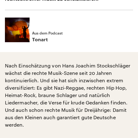
Aus dem Podcast
Tonart
Nach Einschätzung von Hans Joachim Stockschläger
wächst die rechte Musik-Szene seit 20 Jahren
kontinuierlich. Und sie hat sich inzwischen extrem
diversifiziert: Es gibt Nazi-Reggae, rechten Hip Hop,
Heimat-Rock, braune Schlager und natürlich
Liedermacher, die Verse für krude Gedanken finden.
Und auch schon rechte Musik für Dreijährige: Damit
aus den Kleinen auch garantiert gute Deutsche
werden.