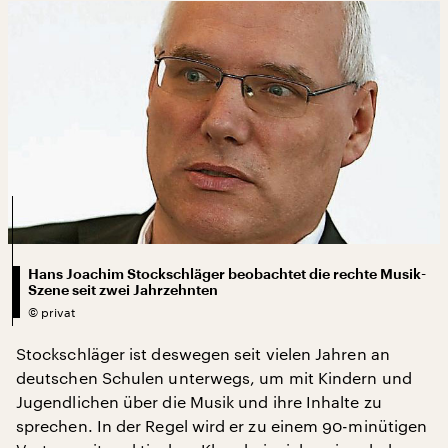
Hans Joachim Stockschläger beobachtet die rechte Musik-
Szene seit zwei Jahrzehnten
©
privat
Stockschläger ist deswegen seit vielen Jahren an
deutschen Schulen unterwegs, um mit Kindern und
Jugendlichen über die Musik und ihre Inhalte zu
sprechen. In der Regel wird er zu einem 90-minütigen