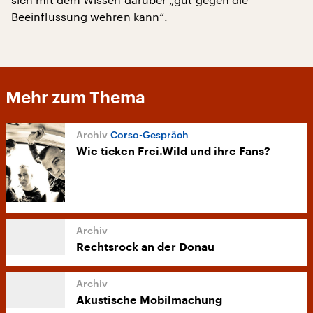
Beeinflussung wehren kann“.
Mehr zum Thema
Corso-Gespräch
Wie ticken Frei.Wild und ihre Fans?
Rechtsrock an der Donau
Akustische Mobilmachung