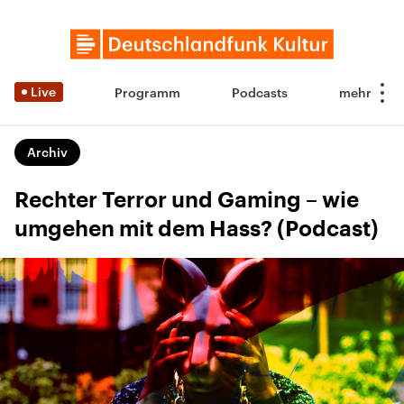
Live
Programm
Podcasts
Archiv
Rechter Terror und Gaming – wie
umgehen mit dem Hass? (Podcast)