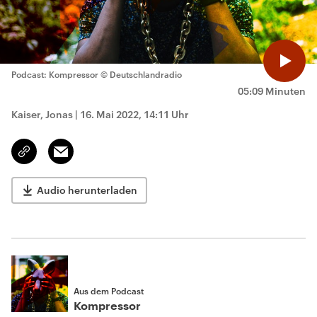
Podcast: Kompressor
© Deutschlandradio
05:09 Minuten
Kaiser, Jonas
|
16. Mai 2022, 14:11 Uhr
Email
Link
kopieren/teilen
Audio herunterladen
Aus dem Podcast
Kompressor