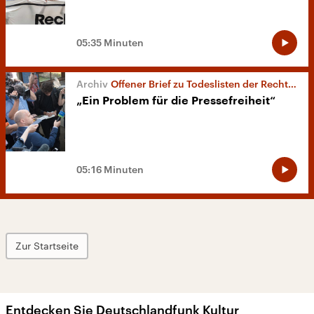
05:35 Minuten
Offener Brief zu Todeslisten der Rechtsextremen
„Ein Problem für die Pressefreiheit“
05:16 Minuten
Zur Startseite
Entdecken Sie Deutschlandfunk Kultur