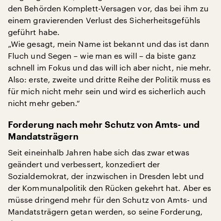
den Behörden Komplett-Versagen vor, das bei ihm zu
einem gravierenden Verlust des Sicherheitsgefühls
geführt habe.
„Wie gesagt, mein Name ist bekannt und das ist dann
Fluch und Segen – wie man es will – da biste ganz
schnell im Fokus und das will ich aber nicht, nie mehr.
Also: erste, zweite und dritte Reihe der Politik muss es
für mich nicht mehr sein und wird es sicherlich auch
nicht mehr geben.“
Forderung nach mehr Schutz von Amts- und
Mandatsträgern
Seit eineinhalb Jahren habe sich das zwar etwas
geändert und verbessert, konzediert der
Sozialdemokrat, der inzwischen in Dresden lebt und
der Kommunalpolitik den Rücken gekehrt hat. Aber es
müsse dringend mehr für den Schutz von Amts- und
Mandatsträgern getan werden, so seine Forderung,