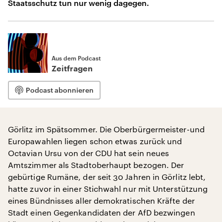
Staatsschutz tun nur wenig dagegen.
Aus dem Podcast
Zeitfragen
Podcast abonnieren
Görlitz im Spätsommer. Die Oberbürgermeister-und
Europawahlen liegen schon etwas zurück und
Octavian Ursu von der CDU hat sein neues
Amtszimmer als Stadtoberhaupt bezogen. Der
gebürtige Rumäne, der seit 30 Jahren in Görlitz lebt,
hatte zuvor in einer Stichwahl nur mit Unterstützung
eines Bündnisses aller demokratischen Kräfte der
Stadt einen Gegenkandidaten der AfD bezwingen