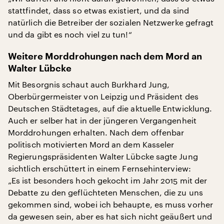
stattfindet, dass so etwas existiert, und da sind
natürlich die Betreiber der sozialen Netzwerke gefragt
und da gibt es noch viel zu tun!“
Weitere Morddrohungen nach dem Mord an
Walter Lübcke
Mit Besorgnis schaut auch Burkhard Jung,
Oberbürgermeister von Leipzig und Präsident des
Deutschen Städtetages, auf die aktuelle Entwicklung.
Auch er selber hat in der jüngeren Vergangenheit
Morddrohungen erhalten. Nach dem offenbar
politisch motivierten Mord an dem Kasseler
Regierungspräsidenten Walter Lübcke sagte Jung
sichtlich erschüttert in einem Fernsehinterview:
„Es ist besonders hoch gekocht im Jahr 2015 mit der
Debatte zu den geflüchteten Menschen, die zu uns
gekommen sind, wobei ich behaupte, es muss vorher
da gewesen sein, aber es hat sich nicht geäußert und