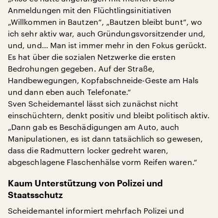
Anmeldungen mit den Flüchtlingsinitiativen
„Willkommen in Bautzen“, „Bautzen bleibt bunt“, wo
ich sehr aktiv war, auch Gründungsvorsitzender und,
und, und… Man ist immer mehr in den Fokus gerückt.
Es hat über die sozialen Netzwerke die ersten
Bedrohungen gegeben. Auf der Straße,
Handbewegungen, Kopfabschneide-Geste am Hals
und dann eben auch Telefonate.“
Sven Scheidemantel lässt sich zunächst nicht
einschüchtern, denkt positiv und bleibt politisch aktiv.
„Dann gab es Beschädigungen am Auto, auch
Manipulationen, es ist dann tatsächlich so gewesen,
dass die Radmuttern locker gedreht waren,
abgeschlagene Flaschenhälse vorm Reifen waren.“
Kaum Unterstützung von Polizei und
Staatsschutz
Scheidemantel informiert mehrfach Polizei und