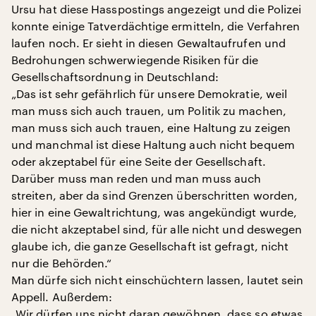
Ursu hat diese Hasspostings angezeigt und die Polizei
konnte einige Tatverdächtige ermitteln, die Verfahren
laufen noch. Er sieht in diesen Gewaltaufrufen und
Bedrohungen schwerwiegende Risiken für die
Gesellschaftsordnung in Deutschland:
„Das ist sehr gefährlich für unsere Demokratie, weil
man muss sich auch trauen, um Politik zu machen,
man muss sich auch trauen, eine Haltung zu zeigen
und manchmal ist diese Haltung auch nicht bequem
oder akzeptabel für eine Seite der Gesellschaft.
Darüber muss man reden und man muss auch
streiten, aber da sind Grenzen überschritten worden,
hier in eine Gewaltrichtung, was angekündigt wurde,
die nicht akzeptabel sind, für alle nicht und deswegen
glaube ich, die ganze Gesellschaft ist gefragt, nicht
nur die Behörden.“
Man dürfe sich nicht einschüchtern lassen, lautet sein
Appell. Außerdem:
„Wir dürfen uns nicht daran gewöhnen, dass so etwas