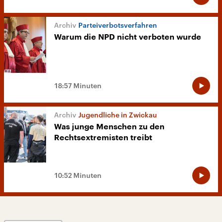
Parteiverbotsverfahren
Warum die NPD nicht verboten wurde
18:57 Minuten
Jugendliche in Zwickau
Was junge Menschen zu den
Rechtsextremisten treibt
10:52 Minuten