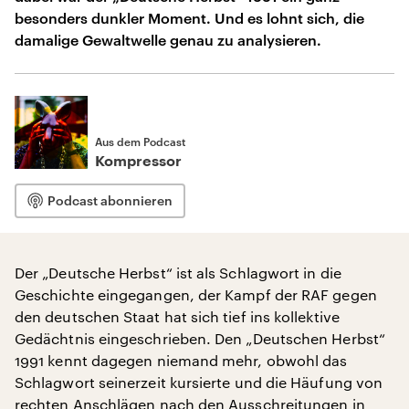
besonders dunkler Moment. Und es lohnt sich, die
damalige Gewaltwelle genau zu analysieren.
Aus dem Podcast
Kompressor
Podcast abonnieren
Der „Deutsche Herbst“ ist als Schlagwort in die
Geschichte eingegangen, der Kampf der RAF gegen
den deutschen Staat hat sich tief ins kollektive
Gedächtnis eingeschrieben. Den „Deutschen Herbst“
1991 kennt dagegen niemand mehr, obwohl das
Schlagwort seinerzeit kursierte und die Häufung von
rechten Anschlägen nach den Ausschreitungen in