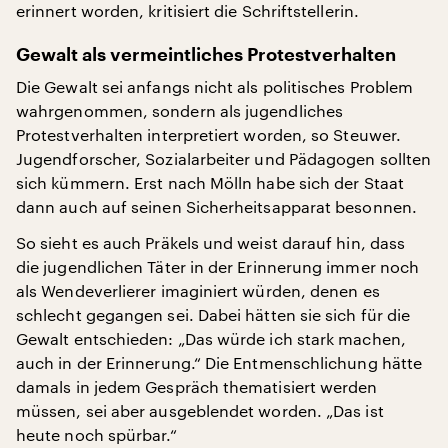
erinnert worden, kritisiert die Schriftstellerin.
Gewalt als vermeintliches Protestverhalten
Die Gewalt sei anfangs nicht als politisches Problem
wahrgenommen, sondern als jugendliches
Protestverhalten interpretiert worden, so Steuwer.
Jugendforscher, Sozialarbeiter und Pädagogen sollten
sich kümmern. Erst nach Mölln habe sich der Staat
dann auch auf seinen Sicherheitsapparat besonnen.
So sieht es auch Präkels und weist darauf hin, dass
die jugendlichen Täter in der Erinnerung immer noch
als Wendeverlierer imaginiert würden, denen es
schlecht gegangen sei. Dabei hätten sie sich für die
Gewalt entschieden: „Das würde ich stark machen,
auch in der Erinnerung.“ Die Entmenschlichung hätte
damals in jedem Gespräch thematisiert werden
müssen, sei aber ausgeblendet worden. „Das ist
heute noch spürbar.“