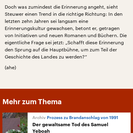
Doch was zumindest die Erinnerung angeht, sieht
Steuwer einen Trend in die richtige Richtung: In den
letzten zehn Jahren sei langsam eine
Erinnerungskultur gewachsen, betont er, getragen
von Initiativen und neuen Romanen und Büchern. Die
eigentliche Frage sei jetzt: „Schafft diese Erinnerung
den Sprung auf die Hauptbühne, um zum Teil der
Geschichte des Landes zu werden?“
(ahe)
Mehr zum Thema
Prozess zu Brandanschlag von 1991
Der gewaltsame Tod des Samuel
Yeboah