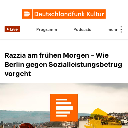
Live
Programm
Podcasts
Razzia am frühen Morgen – Wie
Berlin gegen Sozialleistungsbetrug
vorgeht