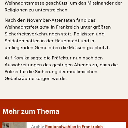
Weihnachtsmesse geschützt, um das Miteinander der
Religionen zu unterstreichen.
Nach den November-Attentaten fand das
Weihnachtsfest 2015 in Frankreich unter größten
Sicherheitsvorkehrungen statt. Polizisten und
Soldaten hatten in der Hauptstadt und in
umliegenden Gemeinden die Messen geschützt.
Auf Korsika sagte die Präfektur nun nach den
Ausschreitungen des gestrigen Abends zu, dass die
Polizei für die Sicherung der muslimischen
Gebetsräume sorgen werde.
Mehr zum Thema
Regionalwahlen in Frankreich