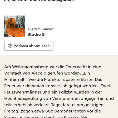
Aus dem Podcast
Studio 9
Podcast abonnieren
Am Weihnachtsabend war die Feuerwehr in eine
Vorstadt von Ajaccio gerufen worden. „Ein
Hinterhalt“, wie die Präfektur später erklärte. Das
Feuer war demnach vorsätzlich gelegt worden. Zwei
Feuerwehrmänner und ein Polizist wurden in der
Hochhaussiedlung von Vermummten angegriffen und
teils erheblich verletzt. Tags darauf, am gestrigen
Freitag, zogen etwa 600 Demonstranten vor die
Präfektur der Hauptstadt von Korsika. Sie