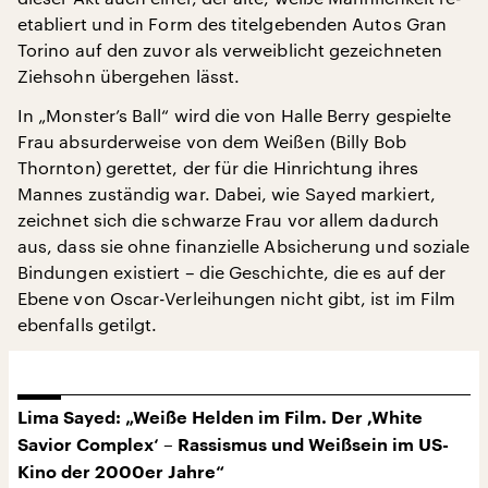
etabliert und in Form des titelgebenden Autos Gran
Torino auf den zuvor als verweiblicht gezeichneten
Ziehsohn übergehen lässt.
In „Monster’s Ball“ wird die von Halle Berry gespielte
Frau absurderweise von dem Weißen (Billy Bob
Thornton) gerettet, der für die Hinrichtung ihres
Mannes zuständig war. Dabei, wie Sayed markiert,
zeichnet sich die schwarze Frau vor allem dadurch
aus, dass sie ohne finanzielle Absicherung und soziale
Bindungen existiert – die Geschichte, die es auf der
Ebene von Oscar-Verleihungen nicht gibt, ist im Film
ebenfalls getilgt.
Lima Sayed: „Weiße Helden im Film. Der ,White
Savior Complex‘ – Rassismus und Weißsein im US-
Kino der 2000er Jahre“