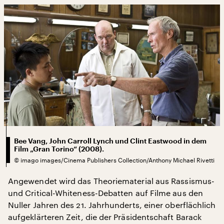
Bee Vang, John Carroll Lynch und Clint Eastwood in dem
Film „Gran Torino“ (2008).
©
imago images/Cinema Publishers Collection/Anthony Michael Rivetti
Angewendet wird das Theoriematerial aus Rassismus-
und Critical-Whiteness-Debatten auf Filme aus den
Nuller Jahren des 21. Jahrhunderts, einer oberflächlich
aufgeklärteren Zeit, die der Präsidentschaft Barack