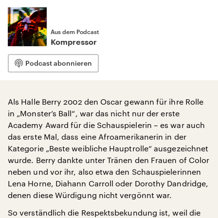
Aus dem Podcast
Kompressor
Podcast abonnieren
Als Halle Berry 2002 den Oscar gewann für ihre Rolle
in „Monster’s Ball“, war das nicht nur der erste
Academy Award für die Schauspielerin – es war auch
das erste Mal, dass eine Afroamerikanerin in der
Kategorie „Beste weibliche Hauptrolle“ ausgezeichnet
wurde. Berry dankte unter Tränen den Frauen of Color
neben und vor ihr, also etwa den Schauspielerinnen
Lena Horne, Diahann Carroll oder Dorothy Dandridge,
denen diese Würdigung nicht vergönnt war.
So verständlich die Respektsbekundung ist, weil die