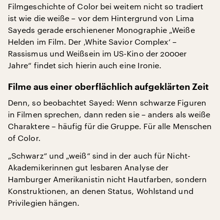
Filmgeschichte of Color bei weitem nicht so tradiert
ist wie die weiße – vor dem Hintergrund von Lima
Sayeds gerade erschienener Monographie „Weiße
Helden im Film. Der ‚White Savior Complex‘ –
Rassismus und Weißsein im US-Kino der 2000er
Jahre“ findet sich hierin auch eine Ironie.
Filme aus einer oberflächlich aufgeklärten Zeit
Denn, so beobachtet Sayed: Wenn schwarze Figuren
in Filmen sprechen, dann reden sie – anders als weiße
Charaktere – häufig für die Gruppe. Für alle Menschen
of Color.
„Schwarz“ und „weiß“ sind in der auch für Nicht-
Akademikerinnen gut lesbaren Analyse der
Hamburger Amerikanistin nicht Hautfarben, sondern
Konstruktionen, an denen Status, Wohlstand und
Privilegien hängen.