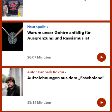
Neuropolitik
Warum unser Gehirn anfällig für
Ausgrenzung und Rassismus ist
26:07 Minuten
Autor Canberk Köktürk
Aufzeichnungen aus dem „Fascholand“
35:14 Minuten