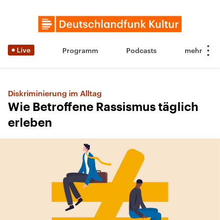
Live
Programm
Podcasts
Diskriminierung im Alltag
Wie Betroffene Rassismus täglich
erleben