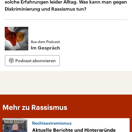
solche Erfahrungen leider Alltag. Was kann man gegen
Diskriminierung und Rassismus tun?
Aus dem Podcast
Im Gespräch
Podcast abonnieren
Mehr zu Rassismus
Rechtsextremismus
Aktuelle Berichte und Hintergründe