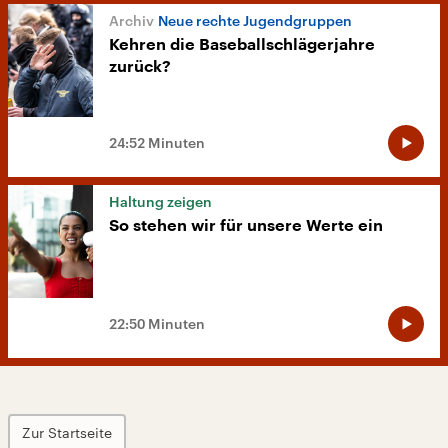
Neue rechte Jugendgruppen
Kehren die Baseballschlägerjahre
zurück?
24:52 Minuten
Haltung zeigen
So stehen wir für unsere Werte ein
22:50 Minuten
Zur Startseite